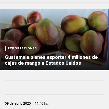
EXPORTACIONES
Guatemala planea exportar 4 millones de
cajas de mango a Estados Unidos
09 de abril, 2025 | 11:46 hs