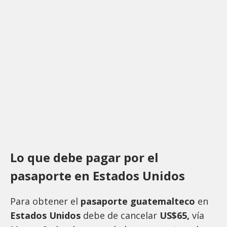
Lo que debe pagar por el
pasaporte en Estados Unidos
Para obtener el
pasaporte guatemalteco
en
Estados Unidos
debe de cancelar
US$65,
vía