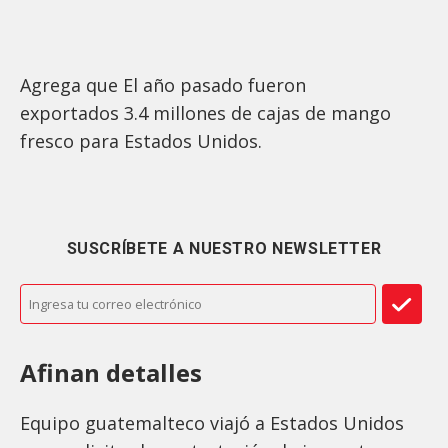
Agrega que El año pasado fueron
exportados 3.4 millones de cajas de mango
fresco para Estados Unidos.
SUSCRÍBETE A NUESTRO NEWSLETTER
Afinan detalles
Equipo guatemalteco viajó a Estados Unidos