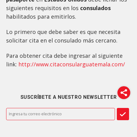
siguientes requisitos en los
consulados
habilitados para emitirlos.
Lo primero que debe saber es que necesita
solicitar cita en el consulado más cercano.
Para obtener cita debe ingresar al siguiente
link:
http://www.citaconsularguatemala.com/
SUSCRÍBETE A NUESTRO NEWSLETTER