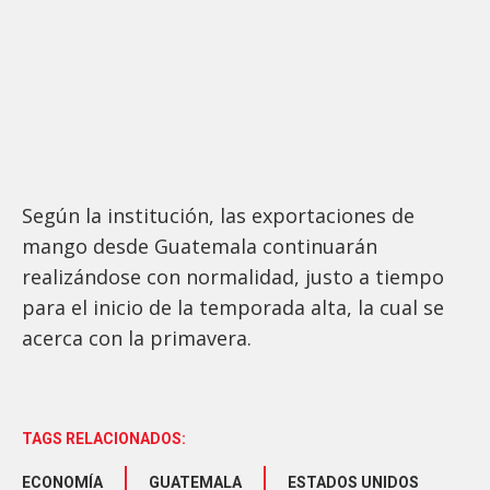
Según la institución, las exportaciones de
mango desde Guatemala continuarán
realizándose con normalidad, justo a tiempo
para el inicio de la temporada alta, la cual se
acerca con la primavera.
TAGS RELACIONADOS:
ECONOMÍA
GUATEMALA
ESTADOS UNIDOS