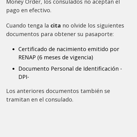
Money Order, los consulados no aceptan el
pago en efectivo.
Cuando tenga la
cita
no olvide los siguientes
documentos para obtener su pasaporte:
Certificado de nacimiento emitido por
RENAP (6 meses de vigencia)
Documento Personal de Identificación -
DPI-
Los anteriores documentos también se
tramitan en el consulado.