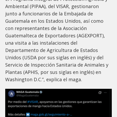
Ambiental (PIPAA), del VISAR, gestionaron
junto a funcionarios de la Embajada de
Guatemala en los Estados Unidos, así como
con representantes de la Asociación
Guatemalteca de Exportadores (AGEXPORT),
una visita a las instalaciones del
Departamento de Agricultura de Estados
Unidos (USDA por sus siglas en inglés) y del
Servicio de Inspección Sanitaria de Animales y
Plantas (APHIS, por sus siglas en inglés) en
Washington D.C.”, explica el maga.