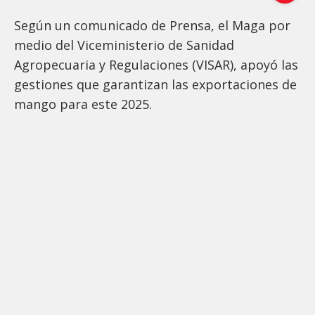
Según un comunicado de Prensa, el Maga por
medio del Viceministerio de Sanidad
Agropecuaria y Regulaciones (VISAR), apoyó las
gestiones que garantizan las exportaciones de
mango para este 2025.