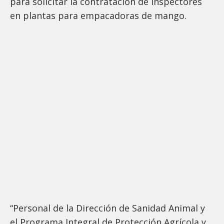
para solicitar la contratación de inspectores
en plantas para empacadoras de mango.
“Personal de la Dirección de Sanidad Animal y
el Programa Integral de Protección Agrícola y