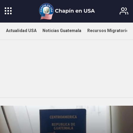
Actualidad USA
Noticias Guatemala
Recursos Migratorios