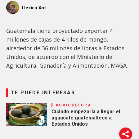
Llezica Xot
Guatemala tiene proyectado exportar 4
millones de cajas de 4 kilos de mango,
alrededor de 36 millones de libras a Estados
Unidos, de acuerdo con el Ministerio de
Agricultura, Ganadería y Alimentación, MAGA.
TE PUEDE INTERESAR
AGRICULTURA
Cuándo empezaría a llegar el
aguacate guatemalteco a
Estados Unidos