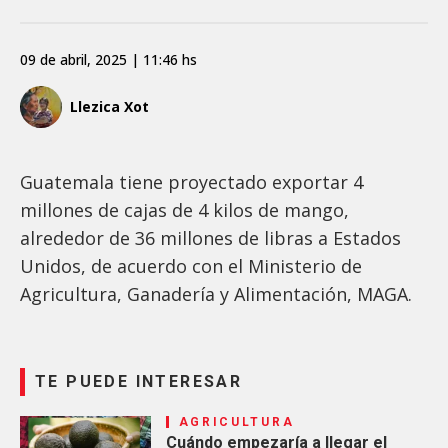
09 de abril, 2025 | 11:46 hs
Llezica Xot
Guatemala tiene proyectado exportar 4
millones de cajas de 4 kilos de mango,
alrededor de 36 millones de libras a Estados
Unidos, de acuerdo con el Ministerio de
Agricultura, Ganadería y Alimentación, MAGA.
TE PUEDE INTERESAR
AGRICULTURA
Cuándo empezaría a llegar el