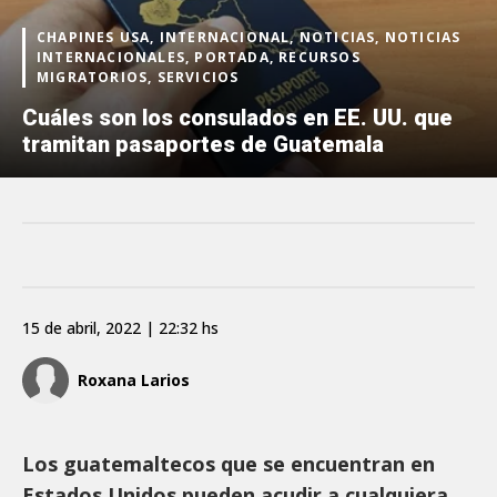
CHAPINES USA, INTERNACIONAL, NOTICIAS, NOTICIAS
INTERNACIONALES, PORTADA, RECURSOS
MIGRATORIOS, SERVICIOS
Cuáles son los consulados en EE. UU. que
tramitan pasaportes de Guatemala
15 de abril, 2022 | 22:32 hs
Roxana Larios
Los guatemaltecos que se encuentran en
Estados Unidos pueden acudir a cualquiera