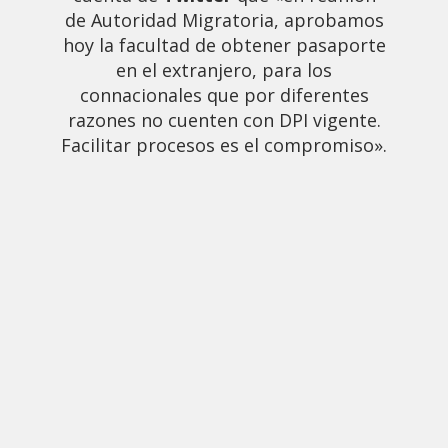
de Autoridad Migratoria, aprobamos
hoy la facultad de obtener pasaporte
en el extranjero, para los
connacionales que por diferentes
razones no cuenten con DPI vigente.
Facilitar procesos es el compromiso».