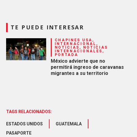
TE PUEDE INTERESAR
CHAPINES USA,
INTERNACIONAL,
NOTICIAS, NOTICIAS
INTERNACIONALES,
PORTADA
México advierte que no
permitirá ingreso de caravanas
migrantes a su territorio
TAGS RELACIONADOS:
ESTADOS UNIDOS
GUATEMALA
PASAPORTE