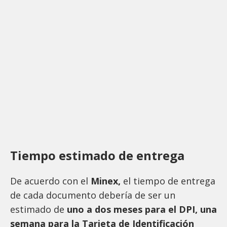
Tiempo estimado de entrega
De acuerdo con el
Minex,
el tiempo de entrega
de cada documento debería de ser un
estimado de
uno a dos meses para el DPI, una
semana para la Tarjeta de Identificación