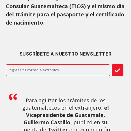
Consular Guatemalteca (TICG) y el mismo día
del trámite para el pasaporte y el certificado
de nacimiento.
SUSCRÍBETE A NUESTRO NEWSLETTER
Para agilizar los trámites de los
guatemaltecos en el extranjero,
el
Vicepresidente de Guatemala,
Guillermo Castillo,
publicó en su
cuenta de
Twitter
que «en reunión