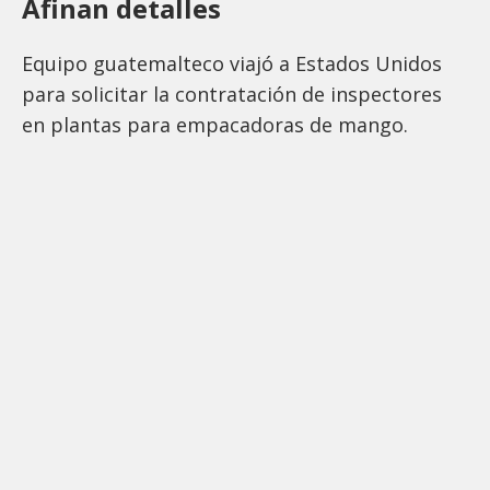
Afinan detalles
Equipo guatemalteco viajó a Estados Unidos
para solicitar la contratación de inspectores
en plantas para empacadoras de mango.