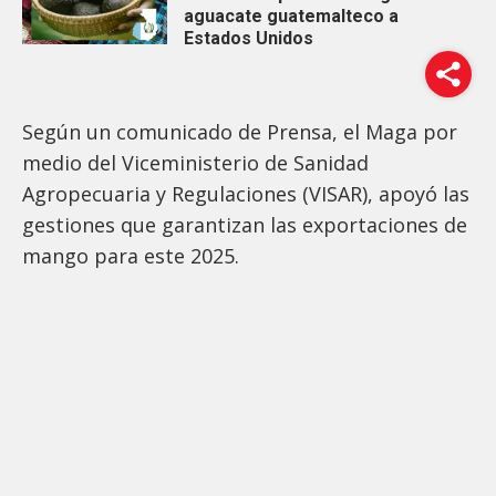
aguacate guatemalteco a
Estados Unidos
Según un comunicado de Prensa, el Maga por
medio del Viceministerio de Sanidad
Agropecuaria y Regulaciones (VISAR), apoyó las
gestiones que garantizan las exportaciones de
mango para este 2025.