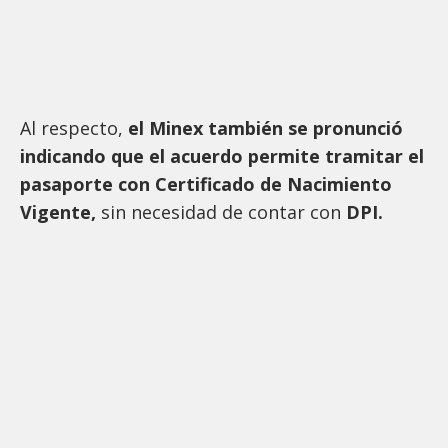
Al respecto,
el Minex también se pronunció
indicando que el acuerdo permite tramitar el
pasaporte con Certificado de Nacimiento
Vigente,
sin necesidad de contar con
DPI.