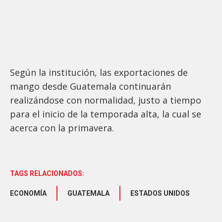
Según la institución, las exportaciones de
mango desde Guatemala continuarán
realizándose con normalidad, justo a tiempo
para el inicio de la temporada alta, la cual se
acerca con la primavera.
TAGS RELACIONADOS:
ECONOMÍA
GUATEMALA
ESTADOS UNIDOS