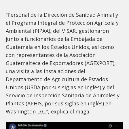
“Personal de la Dirección de Sanidad Animal y
el Programa Integral de Protección Agrícola y
Ambiental (PIPAA), del VISAR, gestionaron
junto a funcionarios de la Embajada de
Guatemala en los Estados Unidos, así como
con representantes de la Asociación
Guatemalteca de Exportadores (AGEXPORT),
una visita a las instalaciones del
Departamento de Agricultura de Estados
Unidos (USDA por sus siglas en inglés) y del
Servicio de Inspección Sanitaria de Animales y
Plantas (APHIS, por sus siglas en inglés) en
Washington D.C.”, explica el maga.