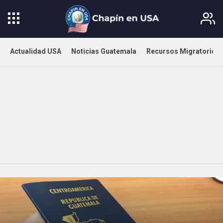
Actualidad USA
Noticias Guatemala
Recursos Migratorios