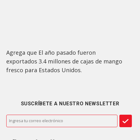
Agrega que El año pasado fueron
exportados 3.4 millones de cajas de mango
fresco para Estados Unidos.
SUSCRÍBETE A NUESTRO NEWSLETTER