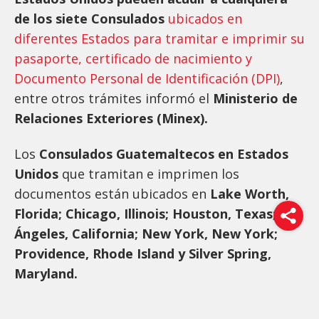
de los siete Consulados
ubicados en
diferentes Estados para tramitar e imprimir su
pasaporte, certificado de nacimiento y
Documento Personal de Identificación (DPI)
,
entre otros trámites informó el
Ministerio de
Relaciones Exteriores (Minex).
Los
Consulados Guatemaltecos en Estados
Unidos
que tramitan e imprimen los
documentos están ubicados en
Lake Worth,
Florida; Chicago, Illinois; Houston, Texas; Los
Ángeles, California; New York, New York;
Providence, Rhode Island y Silver Spring,
Maryland.