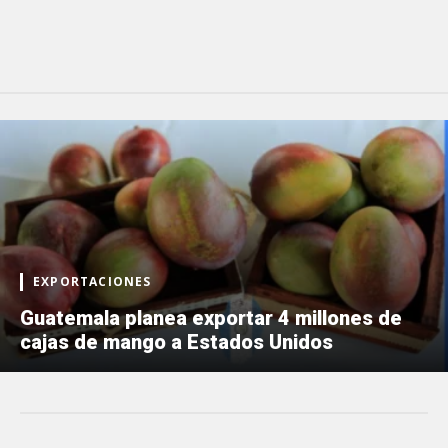
EXPORTACIONES
Guatemala planea exportar 4 millones de
cajas de mango a Estados Unidos