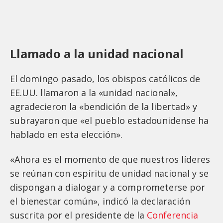
Llamado a la unidad nacional
El domingo pasado, los obispos católicos de
EE.UU. llamaron a la «unidad nacional»,
agradecieron la «bendición de la libertad» y
subrayaron que «el pueblo estadounidense ha
hablado en esta elección».
«Ahora es el momento de que nuestros líderes
se reúnan con espíritu de unidad nacional y se
dispongan a dialogar y a comprometerse por
el bienestar común», indicó la declaración
suscrita por el presidente de la
Conferencia