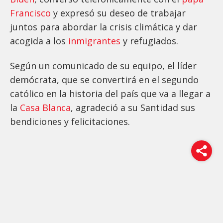
Francisco
y expresó su deseo de trabajar
juntos para abordar la crisis climática y dar
acogida a los
inmigrantes
y refugiados.
Según un comunicado de su equipo, el líder
demócrata, que se convertirá en el segundo
católico en la historia del país que va a llegar a
la
Casa Blanca
, agradeció a su Santidad sus
bendiciones y felicitaciones.