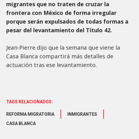
migrantes que no traten de cruzar la
frontera con México de forma irregular
porque serán expulsados de todas formas a
pesar del levantamiento del Título 42.
Jean-Pierre dijo que la semana que viene la
Casa Blanca compartirá más detalles de
actuación tras ese levantamiento.
TAGS RELACIONADOS:
REFORMA MIGRATORIA
INMIGRANTES
CASA BLANCA