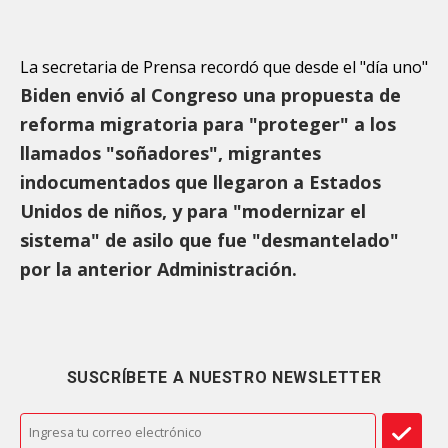
La secretaria de Prensa recordó que desde el "día uno"
Biden envió al Congreso una propuesta de
reforma migratoria para "proteger" a los
llamados "soñadores", migrantes
indocumentados que llegaron a Estados
Unidos de niños, y para "modernizar el
sistema" de asilo que fue "desmantelado"
por la anterior Administración.
SUSCRÍBETE A NUESTRO NEWSLETTER