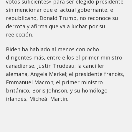
votos suficientes» para ser elegido presidente,
sin mencionar que el actual gobernante, el
republicano, Donald Trump, no reconoce su
derrota y afirma que va a luchar por su
reelección.
Biden ha hablado al menos con ocho
dirigentes más, entre ellos el primer ministro
canadiense, Justin Trudeau; la canciller
alemana, Angela Merkel; el presidente francés,
Emmanuel Macron; el primer ministro
británico, Boris Johnson, y su homólogo
irlandés, Micheál Martin.