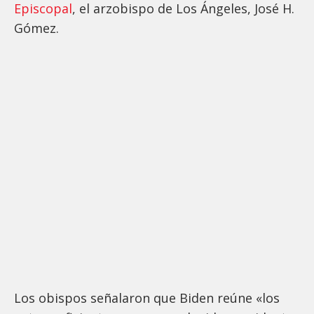
Episcopal
, el arzobispo de Los Ángeles, José H.
Gómez.
Los obispos señalaron que Biden reúne «los