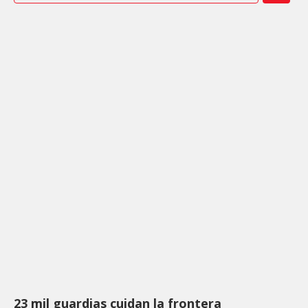
23 mil guardias cuidan la frontera