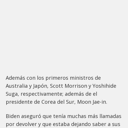
Además con los primeros ministros de
Australia y Japón, Scott Morrison y Yoshihide
Suga, respectivamente; además de el
presidente de Corea del Sur, Moon Jae-in.
Biden aseguró que tenía muchas más llamadas
por devolver y que estaba dejando saber a sus