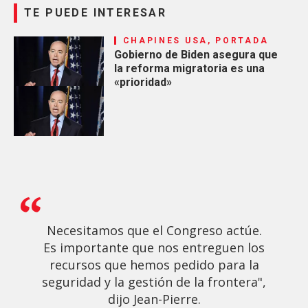
TE PUEDE INTERESAR
CHAPINES USA, PORTADA
Gobierno de Biden asegura que
la reforma migratoria es una
«prioridad»
Necesitamos que el Congreso actúe.
Es importante que nos entreguen los
recursos que hemos pedido para la
seguridad y la gestión de la frontera",
dijo Jean-Pierre.