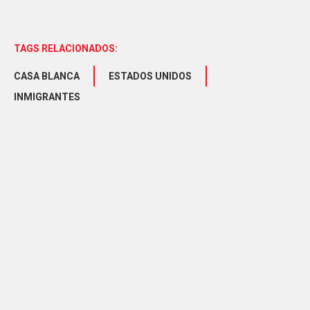
TAGS RELACIONADOS:
CASA BLANCA
ESTADOS UNIDOS
INMIGRANTES