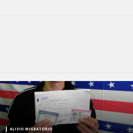
ALIVIO MIGRATORIO