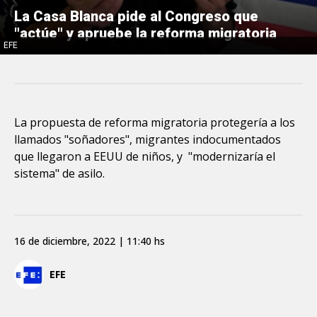
La Casa Blanca pide al Congreso que
"actúe" y apruebe la reforma migratoria
EFE
La propuesta de reforma migratoria protegería a los
llamados "soñadores", migrantes indocumentados
que llegaron a EEUU de niños, y "modernizaría el
sistema" de asilo.
16 de diciembre, 2022 | 11:40 hs
EFE