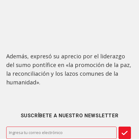
Además, expresó su aprecio por el liderazgo
del sumo pontífice en «la promoción de la paz,
la reconciliación y los lazos comunes de la
humanidad».
SUSCRÍBETE A NUESTRO NEWSLETTER