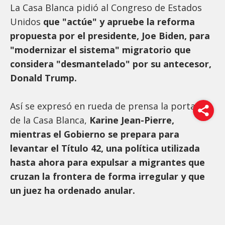
La Casa Blanca pidió al Congreso de Estados
Unidos
que "actúe" y apruebe la reforma
propuesta por el presidente, Joe Biden, para
"modernizar el sistema" migratorio que
considera "desmantelado" por su antecesor,
Donald Trump.
Así se expresó en rueda de prensa la portavoz
de la Casa Blanca,
Karine Jean-Pierre,
mientras el Gobierno se prepara para
levantar el Título 42, una política utilizada
hasta ahora para expulsar a migrantes que
cruzan la frontera de forma irregular y que
un juez ha ordenado anular.