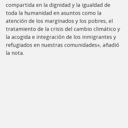
compartida en la dignidad y la igualdad de
toda la humanidad en asuntos como la
atención de los marginados y los pobres, el
tratamiento de la crisis del cambio climático y
la acogida e integración de los inmigrantes y
refugiados en nuestras comunidades», añadió
la nota.