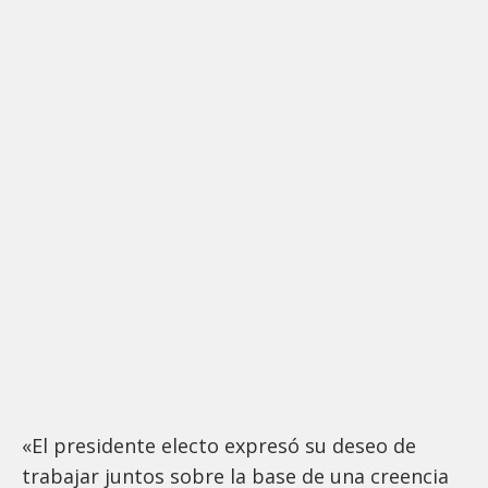
«El presidente electo expresó su deseo de
trabajar juntos sobre la base de una creencia