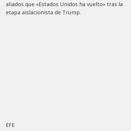
aliados que «Estados Unidos ha vuelto» tras la
etapa aislacionista de Trump.
EFE