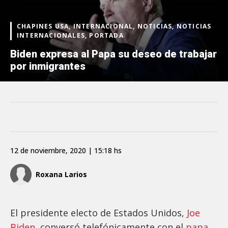
CHAPINES USA, INTERNACIONAL, NOTICIAS, NOTICIAS
INTERNACIONALES, PORTADA
Biden expresa al Papa su deseo de trabajar
por inmigrantes
12 de noviembre, 2020 | 15:18 hs
Roxana Larios
El presidente electo de Estados Unidos,
Joe
Biden
, conversó telefónicamente con el
papa