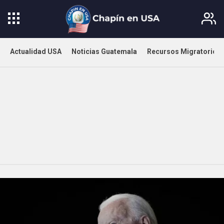
Actualidad USA
Noticias Guatemala
Recursos Migratorios