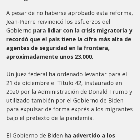
A pesar de no haberse aprobado esta reforma,
Jean-Pierre reivindicó los esfuerzos del
Gobierno
para lidiar con la crisis migratoria y
recordó que el país tiene la cifra más alta de
agentes de seguridad en la frontera,
aproximadamente unos 23.000.
Un juez federal ha ordenado levantar para el
21 de diciembre el Título 42, instaurado en
2020 por la Administración de Donald Trump y
utilizado también por el Gobierno de Biden
para expulsar de forma exprés a los migrantes
bajo el pretexto de la pandemia.
El Gobierno de Biden
ha advertido a los