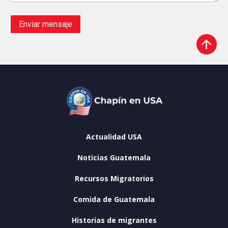
Enviar mensaje
Actualidad USA
Noticias Guatemala
Recursos Migratorios
Comida de Guatemala
Historias de migrantes