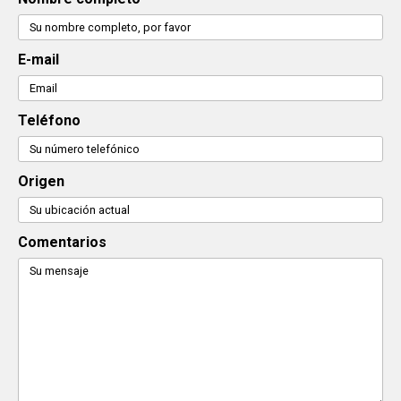
E-mail
Teléfono
Origen
Comentarios