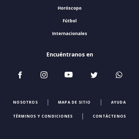
Horóscopo
Fútbol
Internacionales
Encuéntranos en
NOSOTROS
MAPA DE SITIO
AYUDA
TÉRMINOS Y CONDICIONES
CONTÁCTENOS