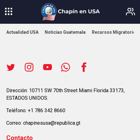
Actualidad USA
Noticias Guatemala
Recursos Migratorios
Dirección: 10711 SW 70th Street Miami Florida 33173,
ESTADOS UNIDOS.
Teléfono: +1 786 342 8660
Correo: chapinesusa@republica.gt
Contacto