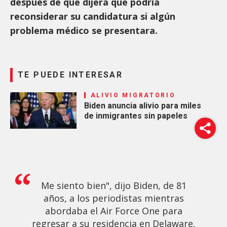
después de que dijera que podría
reconsiderar su candidatura si algún
problema médico se presentara.
TE PUEDE INTERESAR
ALIVIO MIGRATORIO
Biden anuncia alivio para miles
de inmigrantes sin papeles
Me siento bien", dijo Biden, de 81
años, a los periodistas mientras
abordaba el Air Force One para
regresar a su residencia en Delaware,