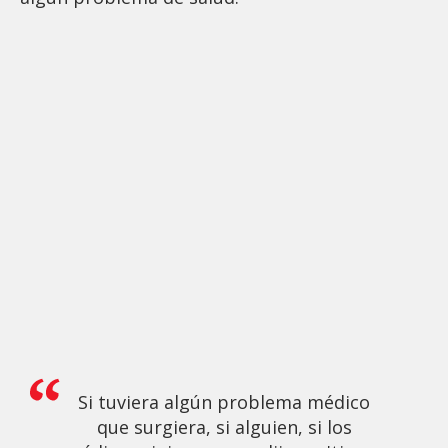
Si tuviera algún problema médico
que surgiera, si alguien, si los