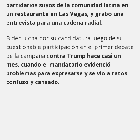
partidarios suyos de la comunidad latina en
un restaurante en Las Vegas, y grabó una
entrevista para una cadena radial.
Biden lucha por su candidatura luego de su
cuestionable participación en el primer debate
de la campaña c
ontra Trump hace casi un
mes, cuando el mandatario evidenció
problemas para expresarse y se vio a ratos
confuso y cansado.