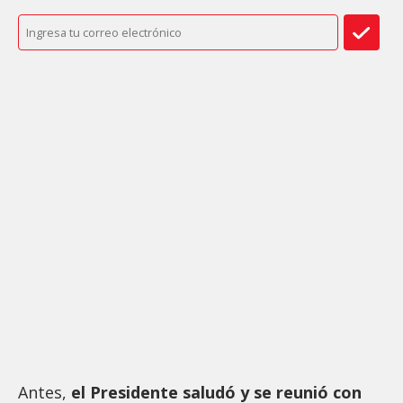
Antes,
el Presidente saludó y se reunió con