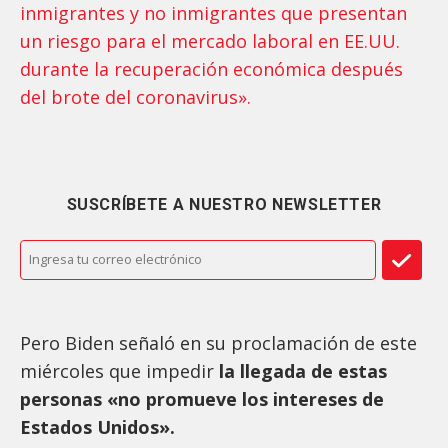
inmigrantes y no inmigrantes que presentan
un riesgo para el mercado laboral en EE.UU.
durante la recuperación económica después
del brote del coronavirus».
SUSCRÍBETE A NUESTRO NEWSLETTER
Pero Biden señaló en su proclamación de este
miércoles que impedir
la llegada de estas
personas «no promueve los intereses de
Estados Unidos».