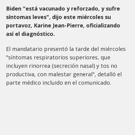
Biden "está vacunado y reforzado, y sufre
síntomas leves", dijo este miércoles su
portavoz, Karine Jean-Pierre, oficializando
así el diagnóstico.
El mandatario presentó la tarde del miércoles
"síntomas respiratorios superiores, que
incluyen rinorrea (secreción nasal) y tos no
productiva, con malestar general", detalló el
parte médico incluido en el comunicado.