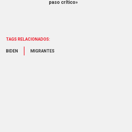
paso crítico»
TAGS RELACIONADOS:
BIDEN
MIGRANTES