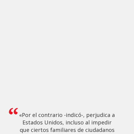
«Por el contrario -indicó-, perjudica a
Estados Unidos, incluso al impedir
que ciertos familiares de ciudadanos