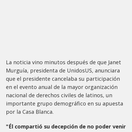
La noticia vino minutos después de que Janet
Murguía, presidenta de UnidosUS, anunciara
que el presidente cancelaba su participación
en el evento anual de la mayor organización
nacional de derechos civiles de latinos, un
importante grupo demográfico en su apuesta
por la Casa Blanca.
"Él compartió su decepción de no poder venir