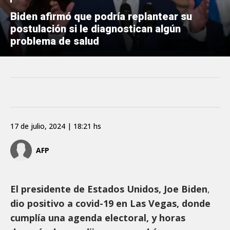
Biden afirmó que podría replantear su
postulación si le diagnostican algún
problema de salud
17 de julio, 2024 | 18:21 hs
AFP
El presidente de Estados Unidos, Joe Biden
,
dio positivo a covid-19 en Las Vegas, donde
cumplía una agenda electoral, y horas