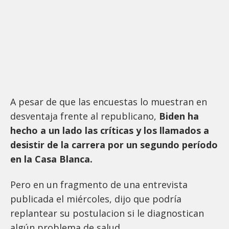
A pesar de que las encuestas lo muestran en
desventaja frente al republicano,
Biden ha
hecho a un lado las críticas y los llamados a
desistir de la carrera por un segundo período
en la Casa Blanca.
Pero en un fragmento de una entrevista
publicada el miércoles, dijo que podría
replantear su postulacion si le diagnostican
algún problema de salud.