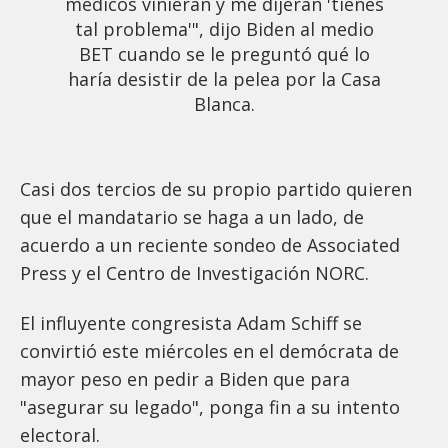
médicos vinieran y me dijeran 'tienes
tal problema'", dijo Biden al medio
BET cuando se le preguntó qué lo
haría desistir de la pelea por la Casa
Blanca.
Casi dos tercios de su propio partido quieren
que el mandatario se haga a un lado, de
acuerdo a un reciente sondeo de Associated
Press y el Centro de Investigación NORC.
El influyente congresista Adam Schiff se
convirtió este miércoles en el demócrata de
mayor peso en pedir a Biden que para
"asegurar su legado", ponga fin a su intento
electoral.