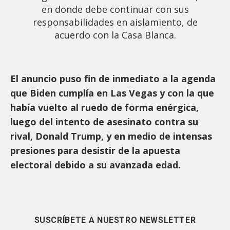
en donde debe continuar con sus
responsabilidades en aislamiento, de
acuerdo con la Casa Blanca.
El anuncio puso fin de inmediato a la agenda
que Biden cumplía en Las Vegas y con la que
había vuelto al ruedo de forma enérgica,
luego del intento de asesinato contra su
rival, Donald Trump, y en medio de intensas
presiones para desistir de la apuesta
electoral debido a su avanzada edad.
SUSCRÍBETE A NUESTRO NEWSLETTER