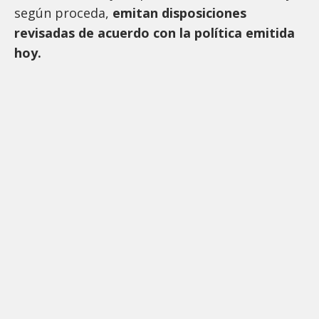
según proceda,
emitan disposiciones
revisadas de acuerdo con la política emitida
hoy.