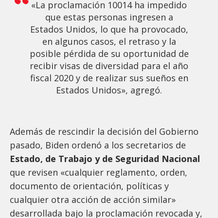
«La proclamación 10014 ha impedido
que estas personas ingresen a
Estados Unidos, lo que ha provocado,
en algunos casos, el retraso y la
posible pérdida de su oportunidad de
recibir visas de diversidad para el año
fiscal 2020 y de realizar sus sueños en
Estados Unidos», agregó.
Además de rescindir la decisión del Gobierno
pasado, Biden ordenó a los secretarios de
Estado, de Trabajo y de Seguridad Nacional
que revisen «cualquier reglamento, orden,
documento de orientación, políticas y
cualquier otra acción de acción similar»
desarrollada bajo la proclamación revocada y,