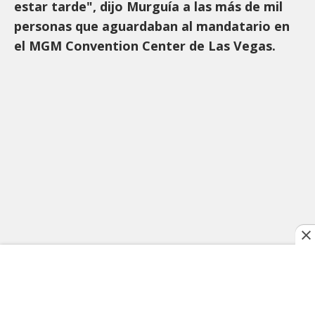
estar tarde", dijo Murguía a las más de mil
personas que aguardaban al mandatario en
el MGM Convention Center de Las Vegas.