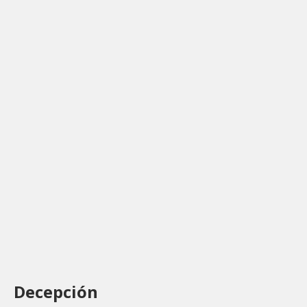
Decepción