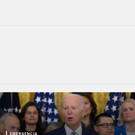
EMERGENCIA