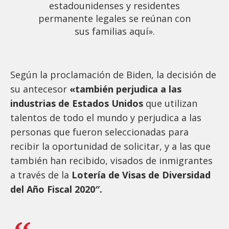
estadounidenses y residentes
permanente legales se reúnan con
sus familias aquí».
Según la proclamación de Biden, la decisión de
su antecesor
«también perjudica a las
industrias de Estados Unidos
que utilizan
talentos de todo el mundo y perjudica a las
personas que fueron seleccionadas para
recibir la oportunidad de solicitar, y a las que
también han recibido, visados de inmigrantes
a través de la
Lotería de Visas de Diversidad
del Año Fiscal 2020″.