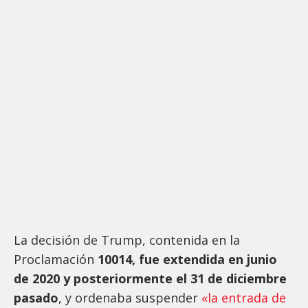
La decisión de Trump, contenida en la
Proclamación
10014, fue extendida en junio
de 2020 y posteriormente el 31 de diciembre
pasado
, y ordenaba suspender
«la entrada de