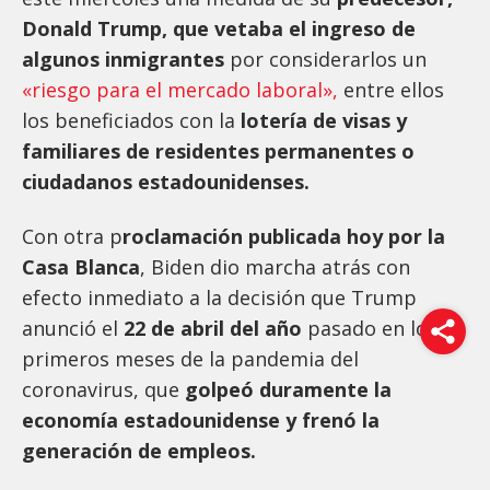
Donald Trump, que vetaba el ingreso de
algunos inmigrantes
por considerarlos un
«riesgo para el mercado laboral»,
entre ellos
los beneficiados con la
lotería de visas y
familiares de residentes permanentes o
ciudadanos estadounidenses.
Con otra p
roclamación publicada hoy por la
Casa Blanca
, Biden dio marcha atrás con
efecto inmediato a la decisión que Trump
anunció el
22 de abril del año
pasado en los
primeros meses de la pandemia del
coronavirus, que
golpeó duramente la
economía estadounidense y frenó la
generación de empleos.