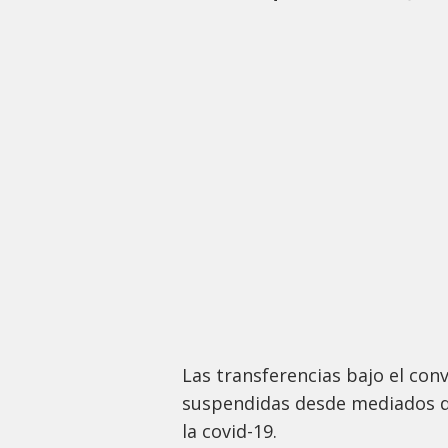
Las transferencias bajo el co
suspendidas desde mediados d
la covid-19.