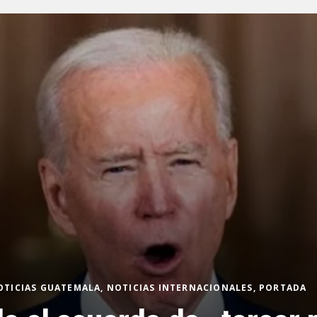
OTICIAS GUATEMALA, NOTICIAS INTERNACIONALES, PORTADA