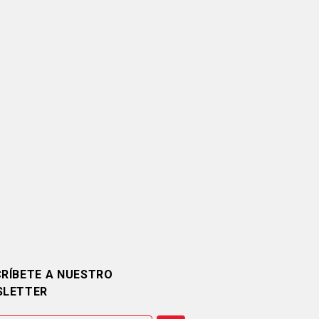
RÍBETE A NUESTRO
SLETTER