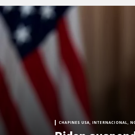
CHAPINES USA, INTERNACIONAL, N