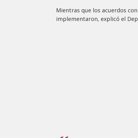
Mientras que los acuerdos co
implementaron, explicó el De