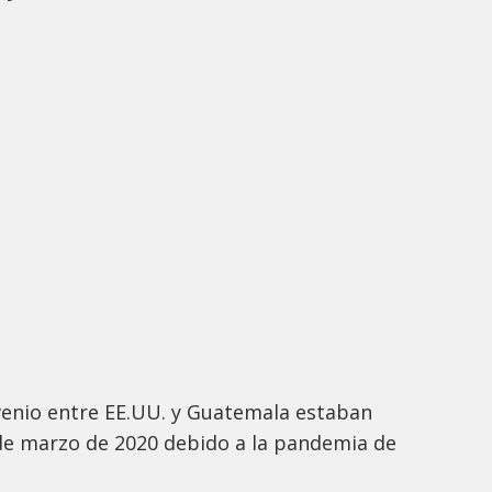
nvenio entre EE.UU. y Guatemala estaban
e marzo de 2020 debido a la pandemia de