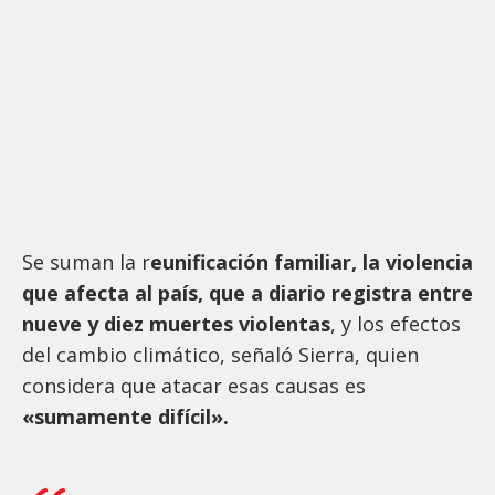
Se suman la r
eunificación familiar, la violencia
que afecta al país, que a diario registra entre
nueve y diez muertes violentas
, y los efectos
del cambio climático, señaló Sierra, quien
considera que atacar esas causas es
«sumamente difícil».