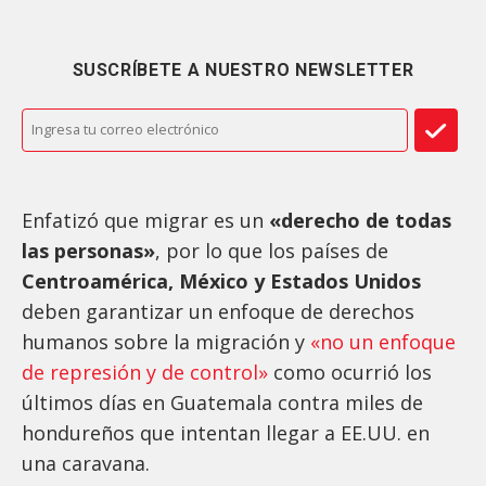
SUSCRÍBETE A NUESTRO NEWSLETTER
Enfatizó que migrar es un
«derecho de todas
las personas»
, por lo que los países de
Centroamérica, México y Estados Unidos
deben garantizar un enfoque de derechos
humanos sobre la migración y
«no un enfoque
de represión y de control»
como ocurrió los
últimos días en Guatemala contra miles de
hondureños que intentan llegar a EE.UU. en
una caravana.