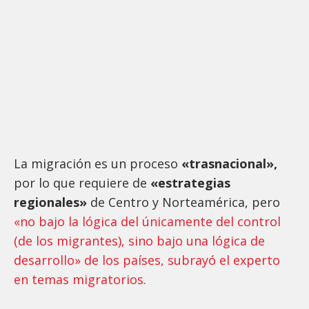
La migración es un proceso
«trasnacional»,
por lo que requiere de
«estrategias
regionales»
de Centro y Norteamérica, pero
«no bajo la lógica del únicamente del control
(de los migrantes), sino bajo una lógica de
desarrollo» de los países, subrayó el experto
en temas migratorios.