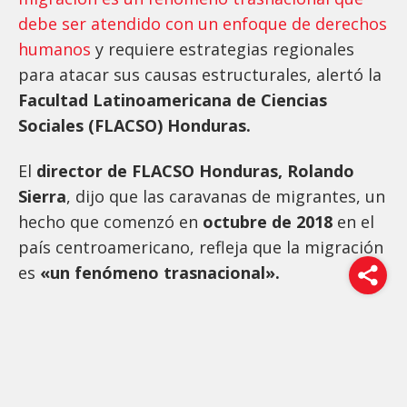
debe ser atendido con un enfoque de derechos
humanos
y requiere estrategias regionales
para atacar sus causas estructurales, alertó la
Facultad Latinoamericana de Ciencias
Sociales (FLACSO) Honduras.
El
director de FLACSO Honduras, Rolando
Sierra
, dijo que las caravanas de migrantes, un
hecho que comenzó en
octubre de 2018
en el
país centroamericano, refleja que la migración
es
«un fenómeno trasnacional».