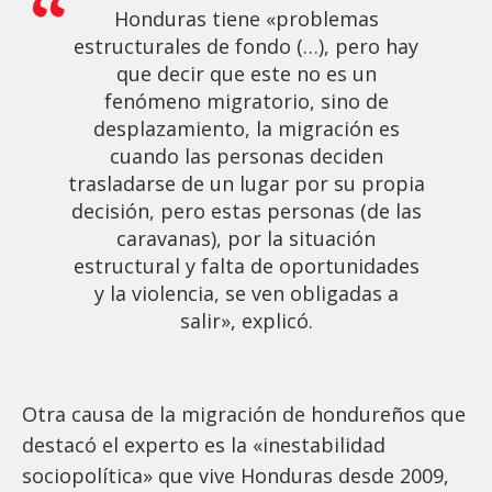
Honduras tiene «problemas
estructurales de fondo (…), pero hay
que decir que este no es un
fenómeno migratorio, sino de
desplazamiento, la migración es
cuando las personas deciden
trasladarse de un lugar por su propia
decisión, pero estas personas (de las
caravanas), por la situación
estructural y falta de oportunidades
y la violencia, se ven obligadas a
salir», explicó.
Otra causa de la migración de hondureños que
destacó el experto es la «inestabilidad
sociopolítica» que vive Honduras desde 2009,