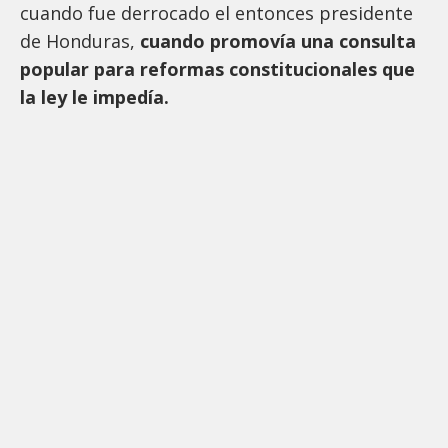
cuando fue derrocado el entonces presidente
de Honduras,
cuando promovía una consulta
popular para reformas constitucionales que
la ley le impedía.