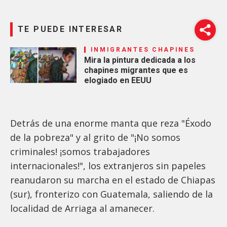
TE PUEDE INTERESAR
INMIGRANTES CHAPINES
Mira la pintura dedicada a los
chapines migrantes que es
elogiado en EEUU
Detrás de una enorme manta que reza "Éxodo
de la pobreza" y al grito de "¡No somos
criminales! ¡somos trabajadores
internacionales!", los extranjeros sin papeles
reanudaron su marcha en el estado de Chiapas
(sur), fronterizo con Guatemala, saliendo de la
localidad de Arriaga al amanecer.