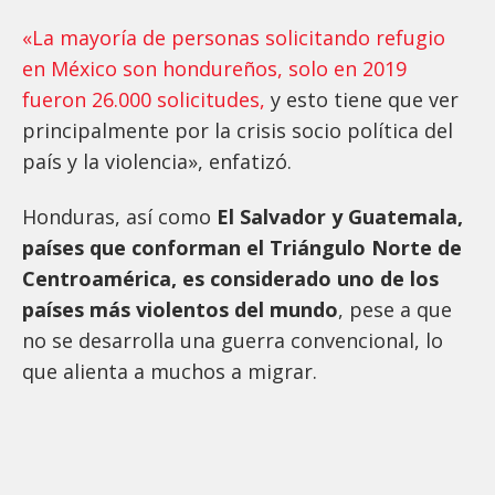
«La mayoría de personas solicitando refugio
en México son hondureños, solo en 2019
fueron 26.000 solicitudes,
y esto tiene que ver
principalmente por la crisis socio política del
país y la violencia», enfatizó.
Honduras, así como
El Salvador y Guatemala,
países que conforman el Triángulo Norte de
Centroamérica, es considerado uno de los
países más violentos del mundo
, pese a que
no se desarrolla una guerra convencional, lo
que alienta a muchos a migrar.