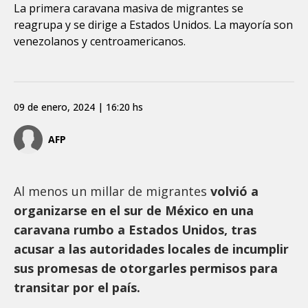
La primera caravana masiva de migrantes se
reagrupa y se dirige a Estados Unidos. La mayoría son
venezolanos y centroamericanos.
09 de enero, 2024 | 16:20 hs
AFP
Al menos un millar de migrantes
volvió a
organizarse en el sur de México en una
caravana rumbo a Estados Unidos, tras
acusar a las autoridades locales de incumplir
sus promesas de otorgarles permisos para
transitar por el país.