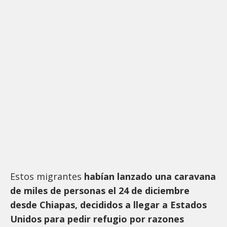
Estos migrantes
habían lanzado una caravana
de miles de personas el 24 de diciembre
desde Chiapas, decididos a llegar a Estados
Unidos para pedir refugio por razones