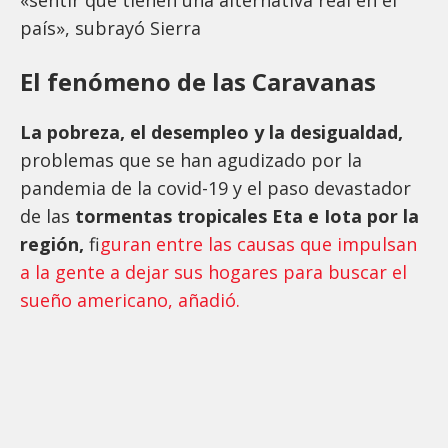
país», subrayó Sierra
El fenómeno de las Caravanas
La pobreza, el desempleo y la desigualdad,
problemas que se han agudizado por la
pandemia de la covid-19 y el paso devastador
de las
tormentas tropicales Eta e Iota por la
región,
f
iguran entre las causas que impulsan
a la gente a dejar sus hogares para buscar el
sueño americano, añadió.