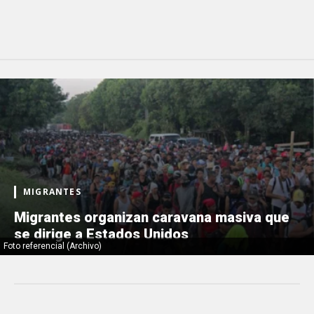
MIGRANTES
Migrantes organizan caravana masiva que
se dirige a Estados Unidos
Foto referencial (Archivo)