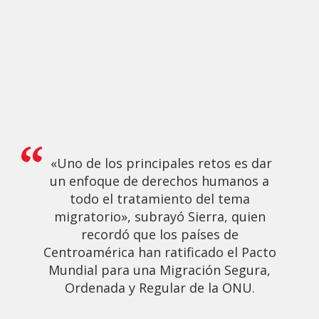
«Uno de los principales retos es dar
un enfoque de derechos humanos a
todo el tratamiento del tema
migratorio», subrayó Sierra, quien
recordó que los países de
Centroamérica han ratificado el Pacto
Mundial para una Migración Segura,
Ordenada y Regular de la ONU.