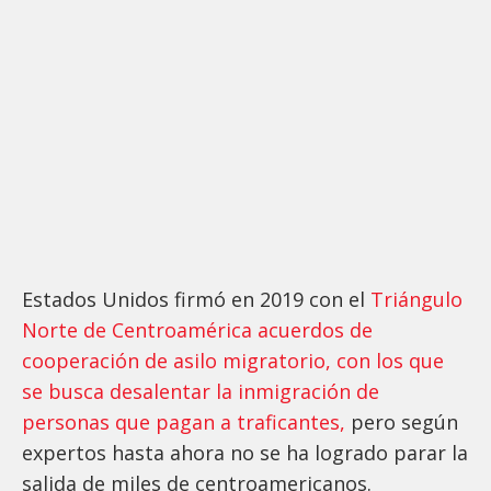
Estados Unidos firmó en 2019 con el
Triángulo
Norte de Centroamérica acuerdos de
cooperación de asilo migratorio, con los que
se busca desalentar la inmigración de
personas que pagan a traficantes,
pero según
expertos hasta ahora no se ha logrado parar la
salida de miles de centroamericanos.