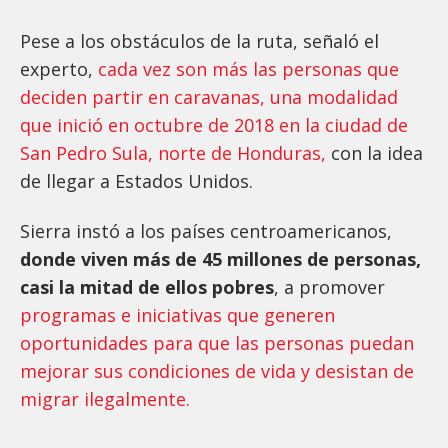
Pese a los obstáculos de la ruta, señaló el
experto,
cada vez son más las personas que
deciden partir en caravanas, una modalidad
que inició en octubre de 2018 en la ciudad de
San Pedro Sula, norte de Honduras,
con la idea
de llegar a Estados Unidos.
Sierra instó a los países centroamericanos,
donde viven más de 45 millones de personas,
casi la mitad de ellos pobres
, a promover
programas e iniciativas que generen
oportunidades para que las personas puedan
mejorar sus condiciones de vida y desistan de
migrar ilegalmente.