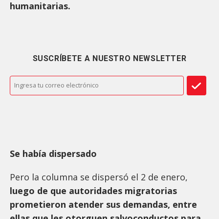
humanitarias.
SUSCRÍBETE A NUESTRO NEWSLETTER
Se había dispersado
Pero la columna se dispersó el 2 de enero,
luego de que autoridades migratorias
prometieron atender sus demandas, entre
ellas que les otorguen salvoconductos para