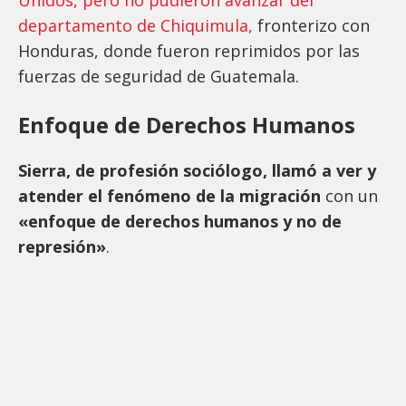
departamento de Chiquimula,
fronterizo con
Honduras, donde fueron reprimidos por las
fuerzas de seguridad de Guatemala.
Enfoque de Derechos Humanos
Sierra, de profesión sociólogo, llamó a ver y
atender el fenómeno de la migración
con un
«enfoque de derechos humanos y no de
represión»
.