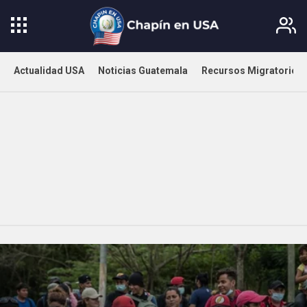
Actualidad USA
Noticias Guatemala
Recursos Migratorios