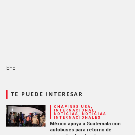
EFE
TE PUEDE INTERESAR
CHAPINES USA,
INTERNACIONAL,
NOTICIAS, NOTICIAS
INTERNACIONALES
México apoya a Guatemala con
autobuses para retorno de