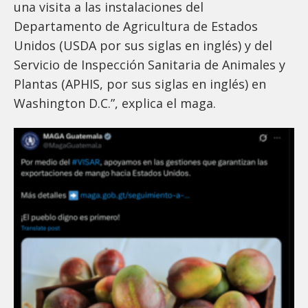
una visita a las instalaciones del
Departamento de Agricultura de Estados
Unidos (USDA por sus siglas en inglés) y del
Servicio de Inspección Sanitaria de Animales y
Plantas (APHIS, por sus siglas en inglés) en
Washington D.C.”, explica el maga.