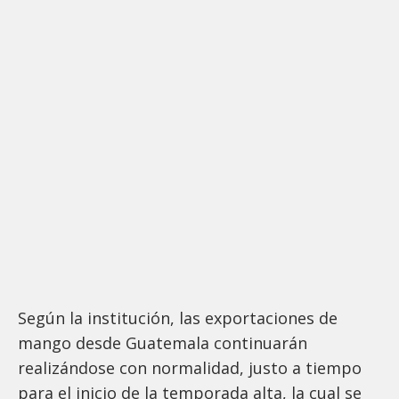
Según la institución, las exportaciones de
mango desde Guatemala continuarán
realizándose con normalidad, justo a tiempo
para el inicio de la temporada alta, la cual se