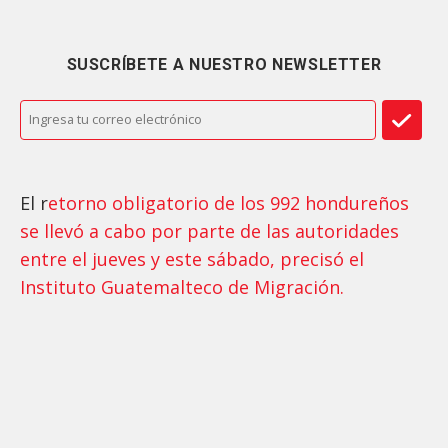
SUSCRÍBETE A NUESTRO NEWSLETTER
El r
etorno obligatorio de los 992 hondureños
se llevó a cabo por parte de las autoridades
entre el jueves y este sábado, precisó el
Instituto Guatemalteco de Migración.