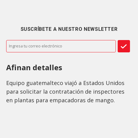
SUSCRÍBETE A NUESTRO NEWSLETTER
Afinan detalles
Equipo guatemalteco viajó a Estados Unidos
para solicitar la contratación de inspectores
en plantas para empacadoras de mango.