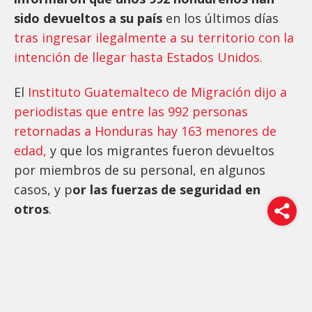
sido devueltos a su país
en los últimos días
tras ingresar ilegalmente a su territorio con la
intención de llegar hasta Estados Unidos.
El
Instituto Guatemalteco de Migración dijo a
periodistas que entre las 992 personas
retornadas a Honduras hay 163 menores de
edad,
y que los migrantes fueron devueltos
por miembros de su personal, en algunos
casos, y p
or las fuerzas de seguridad en
otros
.