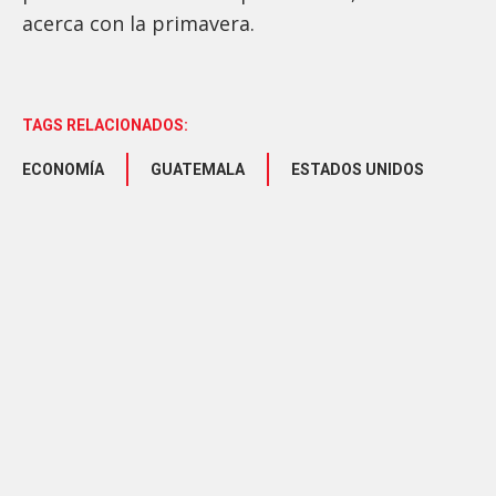
acerca con la primavera.
TAGS RELACIONADOS:
ECONOMÍA
GUATEMALA
ESTADOS UNIDOS