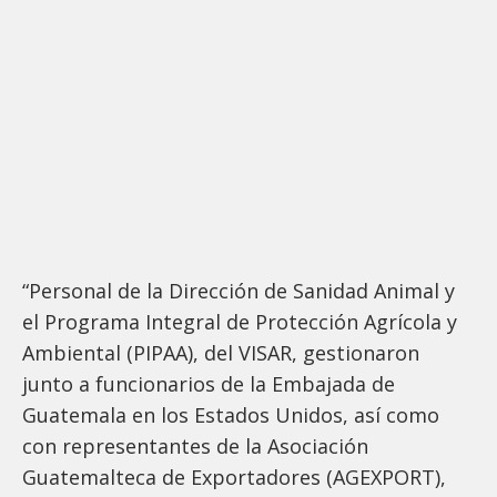
“Personal de la Dirección de Sanidad Animal y
el Programa Integral de Protección Agrícola y
Ambiental (PIPAA), del VISAR, gestionaron
junto a funcionarios de la Embajada de
Guatemala en los Estados Unidos, así como
con representantes de la Asociación
Guatemalteca de Exportadores (AGEXPORT),