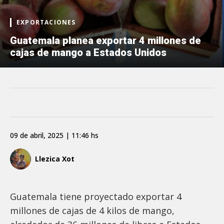
EXPORTACIONES
Guatemala planea exportar 4 millones de
cajas de mango a Estados Unidos
09 de abril, 2025 | 11:46 hs
Llezica Xot
Guatemala tiene proyectado exportar 4
millones de cajas de 4 kilos de mango,