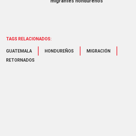
migrantes hondureños
TAGS RELACIONADOS:
GUATEMALA
HONDUREÑOS
MIGRACIÓN
RETORNADOS