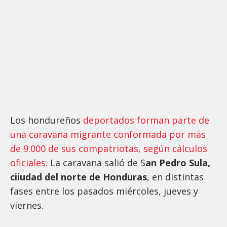
Los hondureños
deportados forman parte de
una caravana migrante conformada por más
de 9.000 de sus compatriotas, según cálculos
oficiales.
La caravana salió de S
an Pedro Sula,
ciiudad del norte de Honduras
, en distintas
fases entre los pasados miércoles, jueves y
viernes.