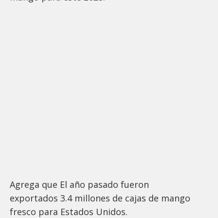
Agrega que El año pasado fueron
exportados 3.4 millones de cajas de mango
fresco para Estados Unidos.