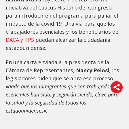
iniciativa del Caucus Hispano del Congreso
para introducir en el programa para paliar el
impacto de la covid-19. Una vía para que los
trabajadores esenciales y los beneficiarios de
DACA y TPS
puedan alcanzar la ciudadanía
estadounidense.
En una carta enviada a la presidenta de la
Cámara de Representantes,
Nancy Pelosi
, los
legisladores piden que se abra ese proceso
«dado que los inmigrantes que son trabajadores
esenciales han sido, y seguirán siendo, clave para
la salud y la seguridad de todos los
estadounidenses».