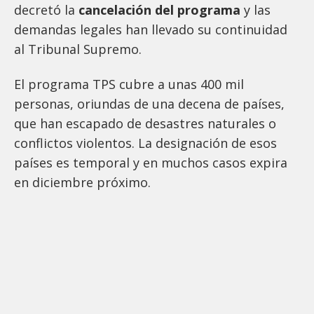
decretó la
cancelación del programa
y las
demandas legales han llevado su continuidad
al Tribunal Supremo.
El programa TPS cubre a unas 400 mil
personas, oriundas de una decena de países,
que han escapado de desastres naturales o
conflictos violentos. La designación de esos
países es temporal y en muchos casos expira
en diciembre próximo.