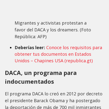
Migrantes y activistas protestan a
favor del DACA y los dreamers. (Foto
República: AFP)
Deberías leer:
Conoce los requisitos para
obtener tus documentos en Estados
Unidos – Chapines USA (republica.gt)
DACA, un programa para
indocumentados
El programa DACA lo creó en 2012 por decreto
el presidente Barack Obama y ha postergado
la deportación de más de 700 mil inmigrantes