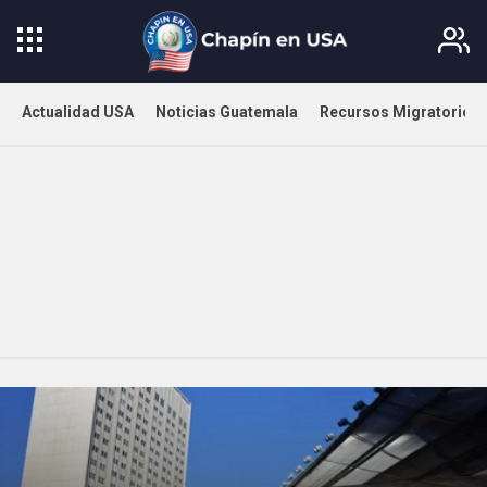
Actualidad USA
Noticias Guatemala
Recursos Migratorios