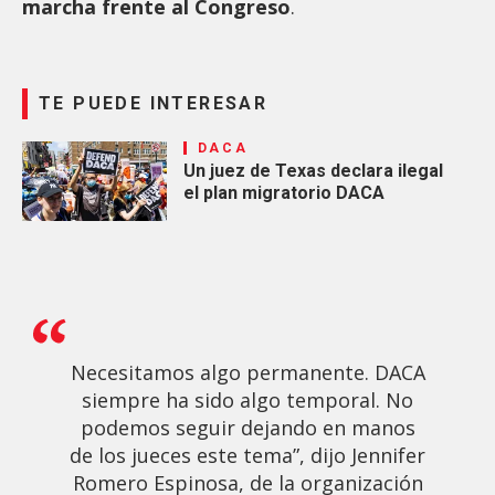
marcha frente al Congreso
.
TE PUEDE INTERESAR
DACA
Un juez de Texas declara ilegal
el plan migratorio DACA
Necesitamos algo permanente. DACA
siempre ha sido algo temporal. No
podemos seguir dejando en manos
de los jueces este tema”, dijo Jennifer
Romero Espinosa, de la organización