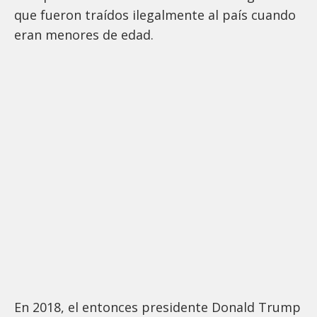
que fueron traídos ilegalmente al país cuando
eran menores de edad.
En 2018, el entonces presidente Donald Trump