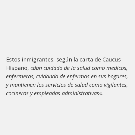
Estos inmigrantes, según la carta de Caucus
Hispano,
«dan cuidado de la salud como médicos,
enfermeras, cuidando de enfermos en sus hogares,
y mantienen los servicios de salud como vigilantes,
cocineros y empleadas administrativas
«.