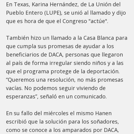
En Texas, Karina Hernández, de La Unión del
Pueblo Entero (LUPE), se unió al llamado y dijo
que es hora de que el Congreso "actúe".
También hizo un llamado a la Casa Blanca para
que cumpla sus promesas de ayudar a los
beneficiarios de DACA, personas que llegaron
al país de forma irregular siendo niños y a las
que el programa protege de la deportación.
“Queremos una resolución, no más promesas
vacías. No podemos seguir viviendo de
esperanzas”, señaló en un comunicado.
En su fallo del miércoles el mismo Hanen
escribió que la solución para los soñadores,
como se conoce a los amparados por DACA,