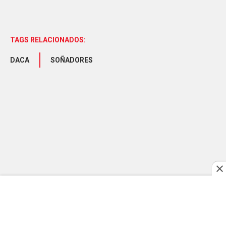
TAGS RELACIONADOS:
DACA
SOÑADORES