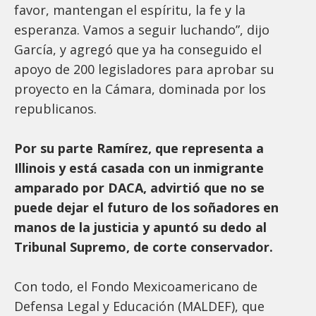
favor, mantengan el espíritu, la fe y la
esperanza. Vamos a seguir luchando”, dijo
García, y agregó que ya ha conseguido el
apoyo de 200 legisladores para aprobar su
proyecto en la Cámara, dominada por los
republicanos.
Por su parte Ramírez, que representa a
Illinois y está casada con un inmigrante
amparado por DACA, advirtió que no se
puede dejar el futuro de los soñadores en
manos de la justicia y apuntó su dedo al
Tribunal Supremo, de corte conservador.
Con todo, el Fondo Mexicoamericano de
Defensa Legal y Educación (MALDEF), que