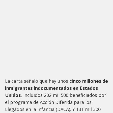
La carta señaló que hay unos
cinco millones de
inmigrantes indocumentados en Estados
Unidos
, incluidos 202 mil 500 beneficiados por
el programa de Acción Diferida para los
Llegados en la Infancia (DACA). Y 131 mil 300