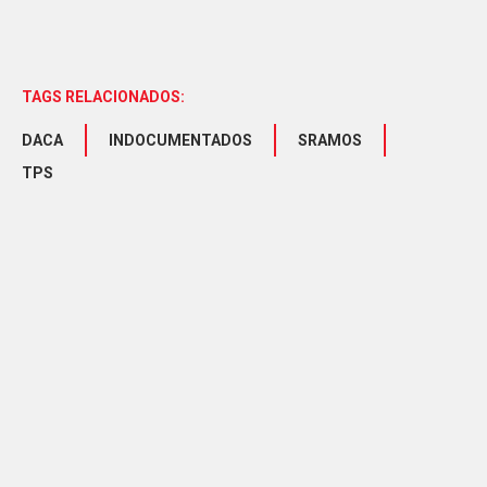
TAGS RELACIONADOS:
DACA
INDOCUMENTADOS
SRAMOS
TPS