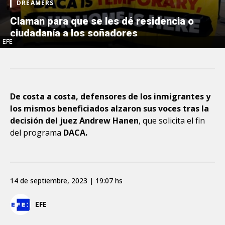
DREAMERS
Claman para que se les dé residencia o
ciudadanía a los soñadores
EFE
De costa a costa, defensores de los inmigrantes y
los mismos beneficiados alzaron sus voces tras la
decisión del juez Andrew Hanen
, que solicita el fin
del programa
DACA.
14 de septiembre, 2023 | 19:07 hs
EFE