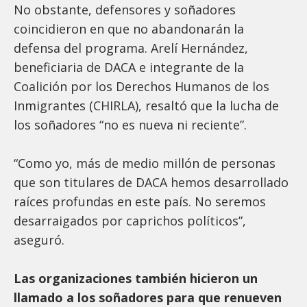
No obstante, defensores y soñadores
coincidieron en que no abandonarán la
defensa del programa. Arelí Hernández,
beneficiaria de DACA e integrante de la
Coalición por los Derechos Humanos de los
Inmigrantes (CHIRLA), resaltó que la lucha de
los soñadores “no es nueva ni reciente”.
“Como yo, más de medio millón de personas
que son titulares de DACA hemos desarrollado
raíces profundas en este país. No seremos
desarraigados por caprichos políticos”,
aseguró.
Las organizaciones también hicieron un
llamado a los soñadores para que renueven