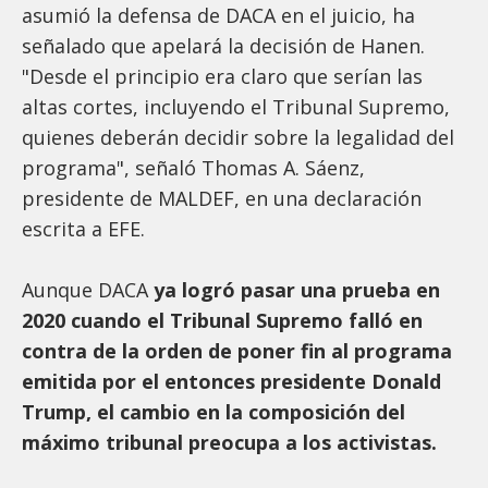
asumió la defensa de DACA en el juicio, ha
señalado que apelará la decisión de Hanen.
"Desde el principio era claro que serían las
altas cortes, incluyendo el Tribunal Supremo,
quienes deberán decidir sobre la legalidad del
programa", señaló Thomas A. Sáenz,
presidente de MALDEF, en una declaración
escrita a EFE.
Aunque DACA
ya logró pasar una prueba en
2020 cuando el Tribunal Supremo falló en
contra de la orden de poner fin al programa
emitida por el entonces presidente Donald
Trump, el cambio en la composición del
máximo tribunal preocupa a los activistas.