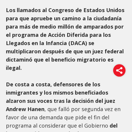
Los llamados al Congreso de Estados Unidos
para que apruebe un camino a la ciudadanía
para más de medio millón de amparados por
el programa de Acción Diferida para los
Llegados en la Infancia (DACA) se
multiplicaron después de que un juez federal
dictaminó que el beneficio migratorio es
ilegal.
De costa a costa, defensores de los
inmigrantes y los mismos beneficiados
alzaron sus voces tras la decisión del juez
Andrew Hanen
, que falló por segunda vez en
favor de una demanda que pide el fin del
programa al considerar que el Gobierno
del