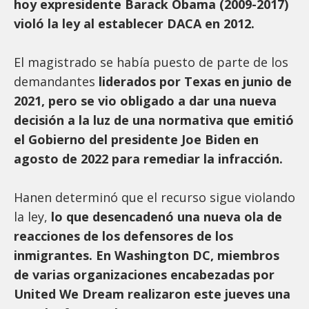
hoy expresidente Barack Obama (2009-2017)
violó la ley al establecer DACA en 2012.
El magistrado se había puesto de parte de los
demandantes
liderados por Texas en junio de
2021, pero se vio obligado a dar una nueva
decisión a la luz de una normativa que emitió
el Gobierno del presidente Joe Biden en
agosto de 2022 para remediar la infracción.
Hanen determinó que el recurso sigue violando
la ley,
lo que desencadenó una nueva ola de
reacciones de los defensores de los
inmigrantes. En Washington DC, miembros
de varias organizaciones encabezadas por
United We Dream realizaron este jueves una