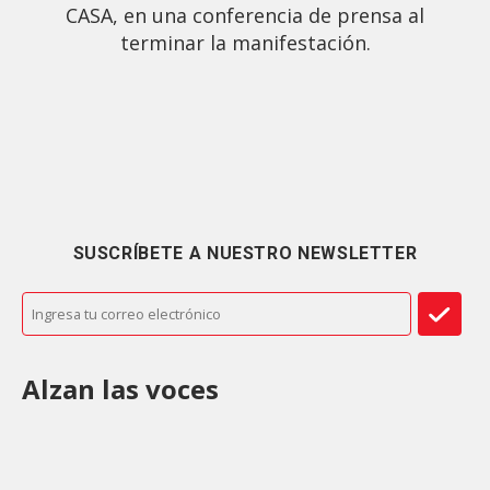
CASA, en una conferencia de prensa al
terminar la manifestación.
SUSCRÍBETE A NUESTRO NEWSLETTER
Alzan las voces