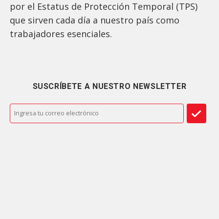
por el Estatus de Protección Temporal (TPS)
que sirven cada día a nuestro país como
trabajadores esenciales.
SUSCRÍBETE A NUESTRO NEWSLETTER