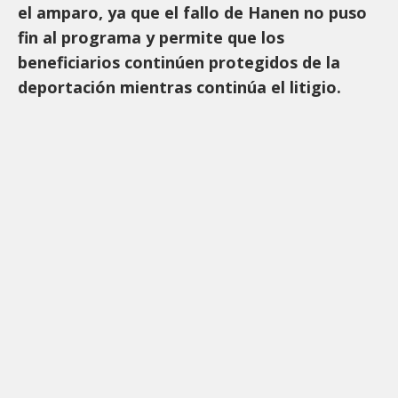
el amparo, ya que el fallo de Hanen no puso
fin al programa y permite que los
beneficiarios continúen protegidos de la
deportación mientras continúa el litigio.