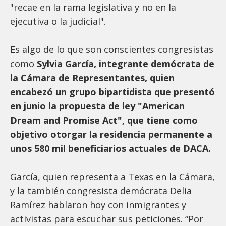
"recae en la rama legislativa y no en la
ejecutiva o la judicial".
Es algo de lo que son conscientes congresistas
como
Sylvia García, integrante demócrata de
la Cámara de Representantes, quien
encabezó un grupo bipartidista que presentó
en junio la propuesta de ley "American
Dream and Promise Act", que tiene como
objetivo otorgar la residencia permanente a
unos 580 mil beneficiarios actuales de DACA.
García, quien representa a Texas en la Cámara,
y la también congresista demócrata Delia
Ramírez hablaron hoy con inmigrantes y
activistas para escuchar sus peticiones. “Por