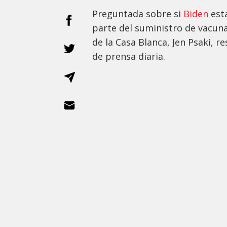
Preguntada sobre si
Biden
est
parte del suministro de vacuna
de la Casa Blanca, Jen Psaki, 
de prensa diaria.