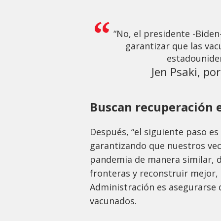
“No, el presidente -Biden
garantizar que las vac
estadouniden
Jen Psaki, po
Buscan recuperación 
Después, “el siguiente paso es
garantizando que nuestros vec
pandemia de manera similar, 
fronteras y reconstruir mejor, 
Administración es asegurarse 
vacunados.