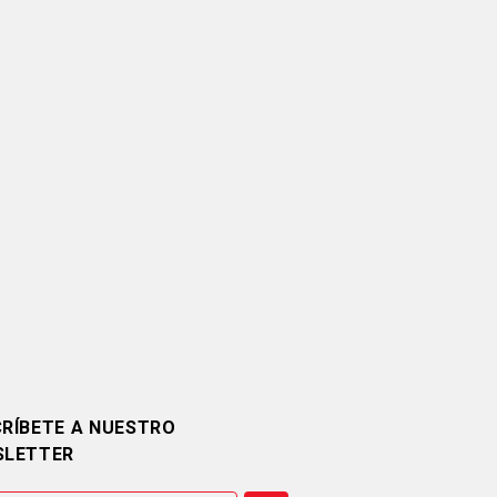
RÍBETE A NUESTRO
SLETTER