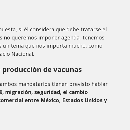
spuesta, si él considera que debe tratarse el
s no queremos imponer agenda, tenemos
 es un tema que nos importa mucho, como
acio Nacional.
e producción de vacunas
 ambos mandatarios tienen previsto hablar
9, migración, seguridad, el cambio
 comercial entre México, Estados Unidos y