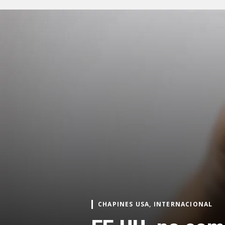
CHAPINES USA, INTERNACIONAL