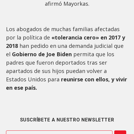
afirmó Mayorkas.
Los abogados de muchas familias afectadas
por la política de
«tolerancia cero» en 2017 y
2018
han pedido en una demanda judicial que
el
Gobierno de Joe Biden
permita que los
padres que fueron deportados tras ser
apartados de sus hijos puedan volver a
Estados Unidos para
reunirse con ellos, y vivir
en ese país.
SUSCRÍBETE A NUESTRO NEWSLETTER