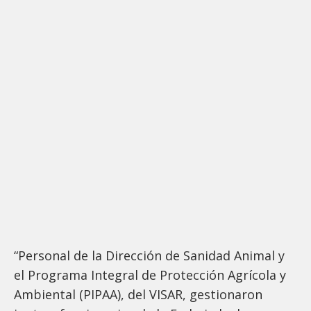
“Personal de la Dirección de Sanidad Animal y
el Programa Integral de Protección Agrícola y
Ambiental (PIPAA), del VISAR, gestionaron