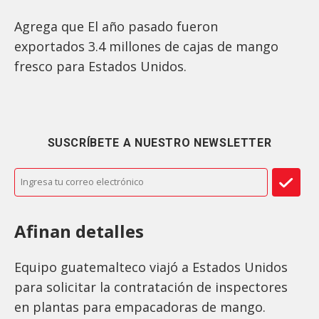
Agrega que El año pasado fueron
exportados 3.4 millones de cajas de mango
fresco para Estados Unidos.
SUSCRÍBETE A NUESTRO NEWSLETTER
Afinan detalles
Equipo guatemalteco viajó a Estados Unidos
para solicitar la contratación de inspectores
en plantas para empacadoras de mango.