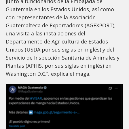
junto a funcionarios de la Embajada de
Guatemala en los Estados Unidos, así como
con representantes de la Asociación
Guatemalteca de Exportadores (AGEXPORT),
una visita a las instalaciones del
Departamento de Agricultura de Estados
Unidos (USDA por sus siglas en inglés) y del
Servicio de Inspección Sanitaria de Animales y
Plantas (APHIS, por sus siglas en inglés) en
Washington D.C.”, explica el maga.