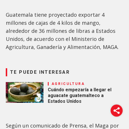
Guatemala tiene proyectado exportar 4
millones de cajas de 4 kilos de mango,
alrededor de 36 millones de libras a Estados
Unidos, de acuerdo con el Ministerio de
Agricultura, Ganadería y Alimentación, MAGA.
TE PUEDE INTERESAR
AGRICULTURA
Cuándo empezaría a llegar el
aguacate guatemalteco a
Estados Unidos
Según un comunicado de Prensa, el Maga por