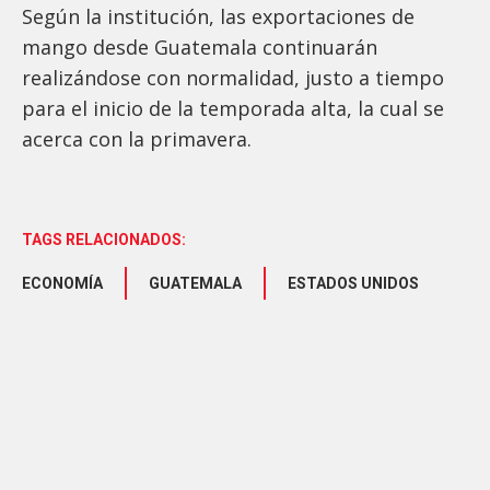
Según la institución, las exportaciones de
mango desde Guatemala continuarán
realizándose con normalidad, justo a tiempo
para el inicio de la temporada alta, la cual se
acerca con la primavera.
TAGS RELACIONADOS:
ECONOMÍA
GUATEMALA
ESTADOS UNIDOS