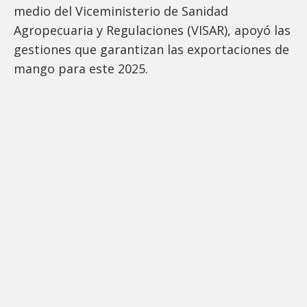
medio del Viceministerio de Sanidad
Agropecuaria y Regulaciones (VISAR), apoyó las
gestiones que garantizan las exportaciones de
mango para este 2025.