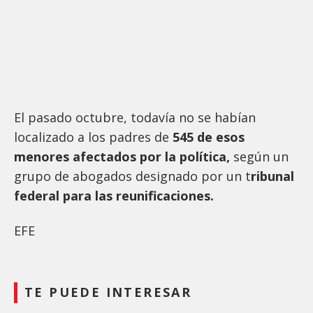
El pasado octubre, todavía no se habían
localizado a los padres de
545 de esos
menores afectados por la política,
según un
grupo de abogados designado por un t
ribunal
federal para las reunificaciones.
EFE
TE PUEDE INTERESAR