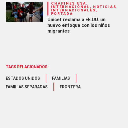
CHAPINES USA,
INTERNACIONAL, NOTICIAS
INTERNACIONALES,
PORTADA
Unicef reclama a EE.UU. un
nuevo enfoque con los niños
migrantes
TAGS RELACIONADOS:
ESTADOS UNIDOS
FAMILIAS
FAMILIAS SEPARADAS
FRONTERA