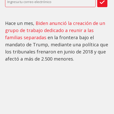
Hace un mes,
Biden anunció la creación de un
grupo de trabajo dedicado a reunir a las
familias separadas
en la frontera bajo el
mandato de Trump, mediante una política que
los tribunales frenaron en junio de 2018 y que
afectó a más de 2.500 menores.