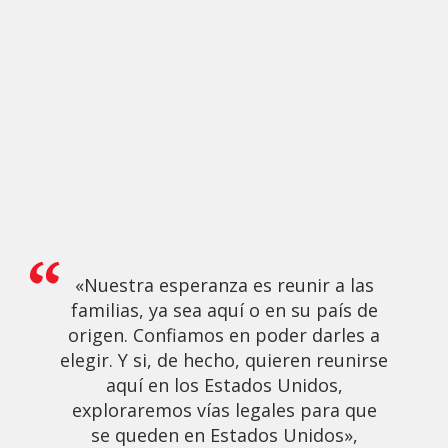
«Nuestra esperanza es reunir a las
familias, ya sea aquí o en su país de
origen. Confiamos en poder darles a
elegir. Y si, de hecho, quieren reunirse
aquí en los Estados Unidos,
exploraremos vías legales para que
se queden en Estados Unidos»,