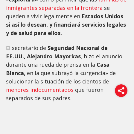
inmigrantes separadas en la frontera
se
queden a vivir legalmente en
Estados Unidos
si así lo desean, y financiará servicios legales
y de salud para ellos.
El secretario de
Seguridad Nacional de
EE.UU., Alejandro Mayorkas
, hizo el anuncio
durante una rueda de prensa en la
Casa
Blanca,
en la que subrayó la «urgencia» de
solucionar la situación de los cientos de
menores indocumentados
que fueron
separados de sus padres.