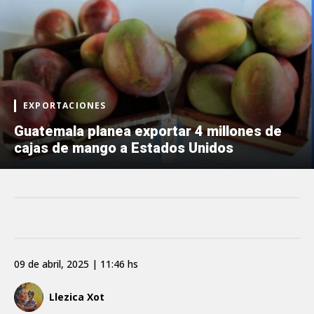
EXPORTACIONES
Guatemala planea exportar 4 millones de
cajas de mango a Estados Unidos
09 de abril, 2025 | 11:46 hs
Llezica Xot