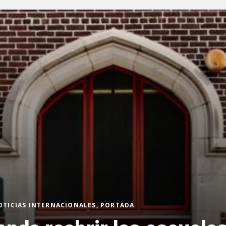
OTICIAS INTERNACIONALES, PORTADA