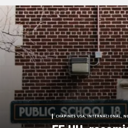
CHAPINES USA, INTERNACIONAL, N