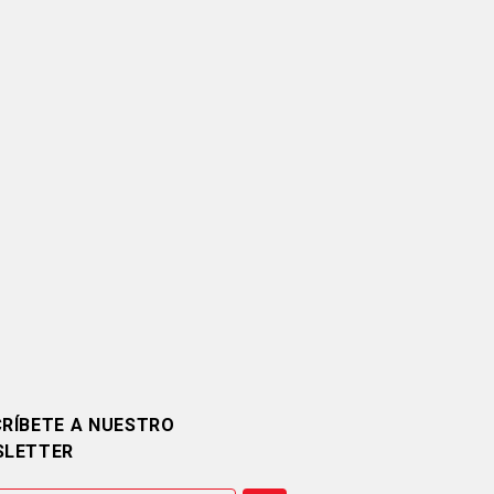
RÍBETE A NUESTRO
SLETTER