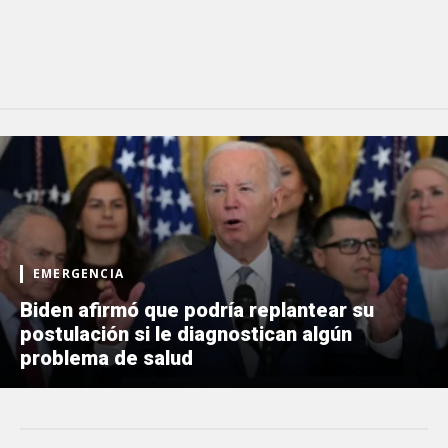
EMERGENCIA
Biden afirmó que podría replantear su
postulación si le diagnostican algún
problema de salud