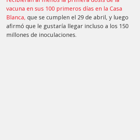
vacuna en sus 100 primeros días en la Casa
Blanca,
que se cumplen el 29 de abril, y luego
afirmó que le gustaría llegar incluso a los 150
millones de inoculaciones.