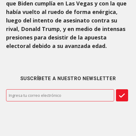
que Biden cumplía en Las Vegas y con la que
había vuelto al ruedo de forma enérgica,
luego del intento de asesinato contra su
rival, Donald Trump, y en medio de intensas
presiones para desistir de la apuesta
electoral debido a su avanzada edad.
SUSCRÍBETE A NUESTRO NEWSLETTER