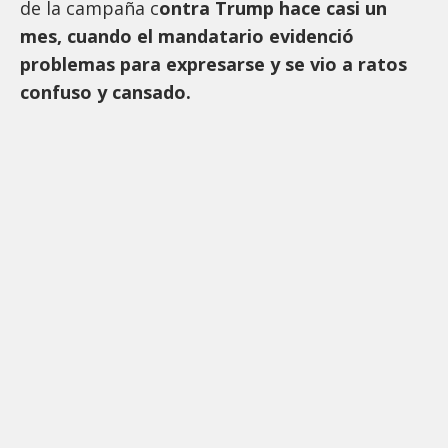
de la campaña c
ontra Trump hace casi un
mes, cuando el mandatario evidenció
problemas para expresarse y se vio a ratos
confuso y cansado.