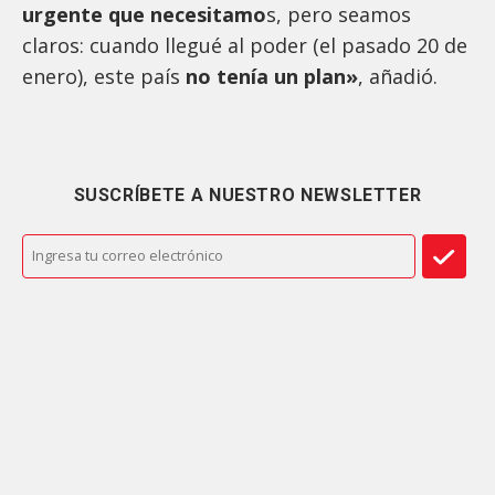
urgente que necesitamo
s, pero seamos
claros: cuando llegué al poder (el pasado 20 de
enero), este país
no tenía un plan»
, añadió.
SUSCRÍBETE A NUESTRO NEWSLETTER