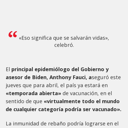
«Eso significa que se salvarán vidas»,
celebró.
El
principal epidemiólogo del Gobierno y
asesor de Biden, Anthony Fauci, a
seguró este
jueves que para abril, el país ya estará en
«temporada abierta»
de vacunación, en el
sentido de que
«virtualmente todo el mundo
de cualquier categoría podría ser vacunado».
La inmunidad de rebaño podría lograrse en el