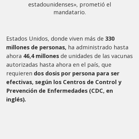
estadounidenses», prometió el
mandatario.
Estados Unidos, donde viven más de
330
millones de personas,
ha administrado hasta
ahora
46,4 millones
de unidades de las vacunas
autorizadas hasta ahora en el país, que
requieren
dos dosis por persona para ser
efectivas, según los Centros de Control y
Prevención de Enfermedades (CDC, en
inglés).