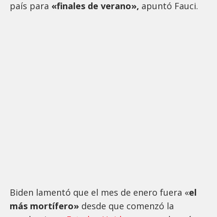
país para
«finales de verano»,
apuntó Fauci.
Biden lamentó que el mes de enero fuera «
el
más mortífero»
desde que comenzó la