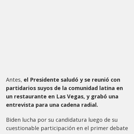
Antes,
el Presidente saludó y se reunió con
partidarios suyos de la comunidad latina en
un restaurante en Las Vegas, y grabó una
entrevista para una cadena radial.
Biden lucha por su candidatura luego de su
cuestionable participación en el primer debate