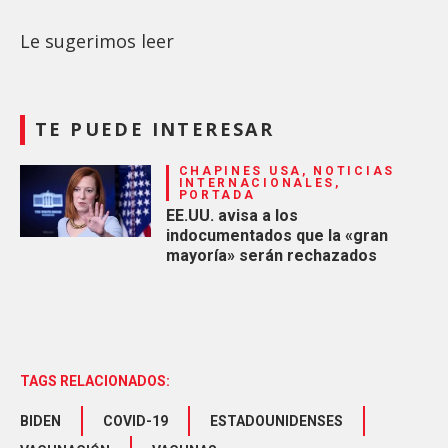
Le sugerimos leer
TE PUEDE INTERESAR
CHAPINES USA, NOTICIAS
INTERNACIONALES,
PORTADA
EE.UU. avisa a los
indocumentados que la «gran
mayoría» serán rechazados
TAGS RELACIONADOS:
BIDEN
COVID-19
ESTADOUNIDENSES