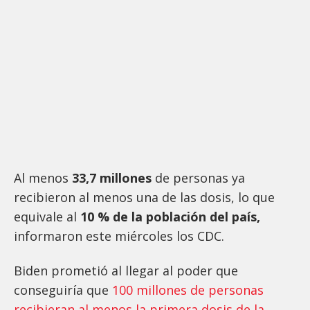
Al menos
33,7 millones
de personas ya
recibieron al menos una de las dosis, lo que
equivale al
10 % de la población del país,
informaron este miércoles los CDC.
Biden prometió al llegar al poder que
conseguiría que
100 millones de personas
recibieran al menos la primera dosis de la