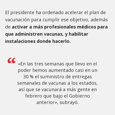
El presidente ha ordenado acelerar el plan de
vacunación para cumplir ese objetivo, además
de
activar a más profesionales médicos para
que administren vacunas, y habilitar
instalaciones donde hacerlo.
«En las tres semanas que llevo en el
poder hemos aumentado casi en un
30 % el suministro de entregas
semanales de vacunas a los estados,
así que se vacunará a más gente en
febrero que bajo el Gobierno
anterior», subrayó.