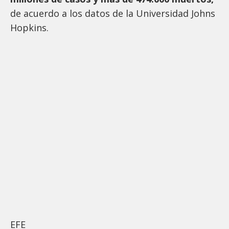
de acuerdo a los datos de la Universidad Johns
Hopkins.
EFE