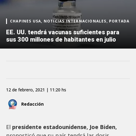
CHAPINES USA, NOTICIAS INTERNACIONALES, PORTADA
EE. UU. tendrá vacunas suficientes para
sus 300 millones de habitantes en julio
12 de febrero, 2021 | 11:20 hs
Redacción
El
presidente estadounidense, Joe Biden,
pronosticó que su país tendrá las dosis