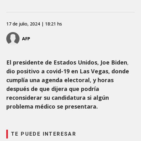
17 de julio, 2024 | 18:21 hs
AFP
El presidente de Estados Unidos, Joe Biden
,
dio positivo a covid-19 en Las Vegas, donde
cumplía una agenda electoral, y horas
después de que dijera que podría
reconsiderar su candidatura si algún
problema médico se presentara.
TE PUEDE INTERESAR