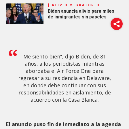
ALIVIO MIGRATORIO
Biden anuncia alivio para miles
de inmigrantes sin papeles
Me siento bien", dijo Biden, de 81
años, a los periodistas mientras
abordaba el Air Force One para
regresar a su residencia en Delaware,
en donde debe continuar con sus
responsabilidades en aislamiento, de
acuerdo con la Casa Blanca.
El anuncio puso fin de inmediato a la agenda