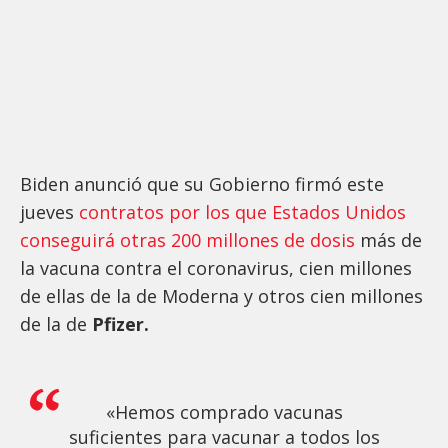
Biden anunció que su Gobierno firmó este
jueves
contratos por los que Estados Unidos
conseguirá otras 200 millones de dosis
más de
la vacuna contra el coronavirus, cien millones
de ellas de la de Moderna y otros cien millones
de la de
Pfizer.
«Hemos comprado vacunas
suficientes para vacunar a todos los