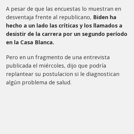
A pesar de que las encuestas lo muestran en
desventaja frente al republicano,
Biden ha
hecho a un lado las críticas y los llamados a
desistir de la carrera por un segundo período
en la Casa Blanca.
Pero en un fragmento de una entrevista
publicada el miércoles, dijo que podría
replantear su postulacion si le diagnostican
algún problema de salud.