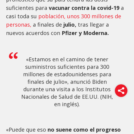
suficientes para
vacunar contra la covid-19
a
casi toda su
población, unos 300 millones de
personas,
a finales de
julio,
tras llegar a
nuevos acuerdos con
Pfizer y Moderna.
«Estamos en el camino de tener
suministros suficientes para 300
millones de estadounidenses para
finales de julio», anunció Biden
durante una visita a los Institutos
Nacionales de Salud de EE.UU. (NIH,
en inglés).
«Puede que eso
no suene como el progreso