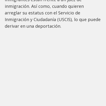
inmigración. Así como, cuando quieren
arreglar su estatus con el Servicio de
Inmigración y Ciudadanía (USCIS), lo que puede
derivar en una deportación.