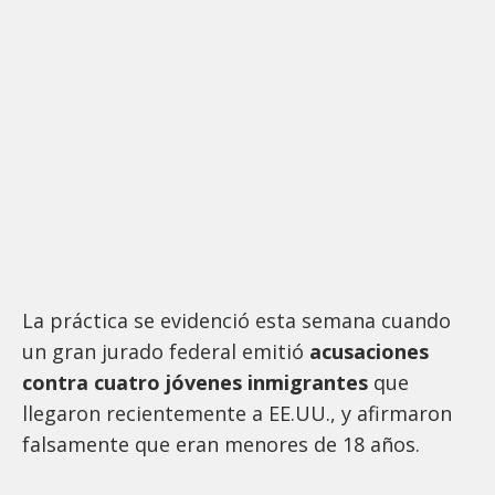
La práctica se evidenció esta semana cuando
un gran jurado federal emitió
acusaciones
contra cuatro jóvenes inmigrantes
que
llegaron recientemente a EE.UU., y afirmaron
falsamente que eran menores de 18 años.