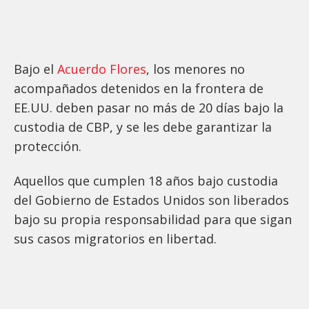
Bajo el
Acuerdo Flores
, los menores no
acompañados detenidos en la frontera de
EE.UU. deben pasar no más de 20 días bajo la
custodia de CBP, y se les debe garantizar la
protección.
Aquellos que cumplen 18 años bajo custodia
del Gobierno de Estados Unidos son liberados
bajo su propia responsabilidad para que sigan
sus casos migratorios en libertad.