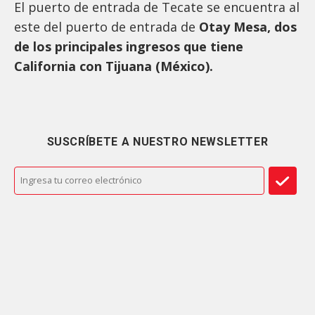
El puerto de entrada de Tecate se encuentra al
este del puerto de entrada de
Otay Mesa, dos
de los principales ingresos que tiene
California con Tijuana (México).
SUSCRÍBETE A NUESTRO NEWSLETTER