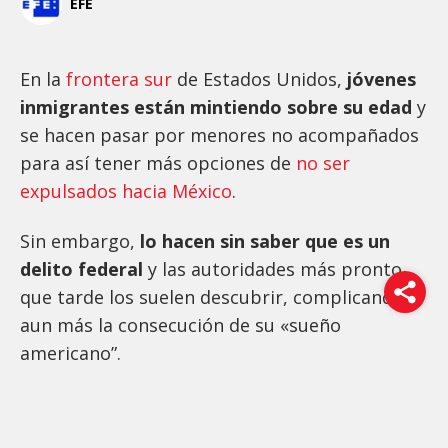
EFE
En la
frontera sur
de Estados Unidos,
jóvenes
inmigrantes están mintiendo sobre su edad
y
se hacen pasar por menores no acompañados
para así tener más opciones de
no ser
expulsados hacia México
.
Sin embargo,
lo hacen sin saber que es un
delito federal
y las autoridades más pronto
que tarde los suelen descubrir, complicando
aun más la consecución de su «sueño
americano”.