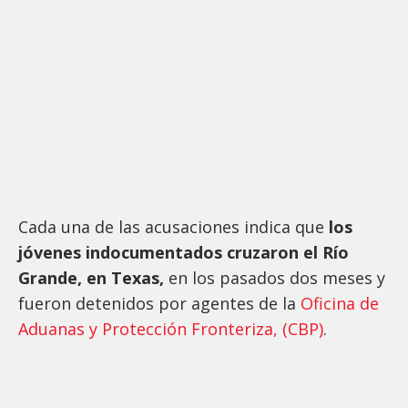
Cada una de las acusaciones indica que
los
jóvenes indocumentados cruzaron el Río
Grande, en Texas,
en los pasados dos meses y
fueron detenidos por agentes de la
Oficina de
Aduanas y Protección Fronteriza, (CBP)
.