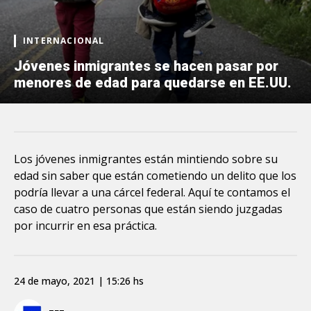
INTERNACIONAL
Jóvenes inmigrantes se hacen pasar por
menores de edad para quedarse en EE.UU.
Los jóvenes inmigrantes están mintiendo sobre su
edad sin saber que están cometiendo un delito que los
podría llevar a una cárcel federal. Aquí te contamos el
caso de cuatro personas que están siendo juzgadas
por incurrir en esa práctica.
24 de mayo, 2021 | 15:26 hs