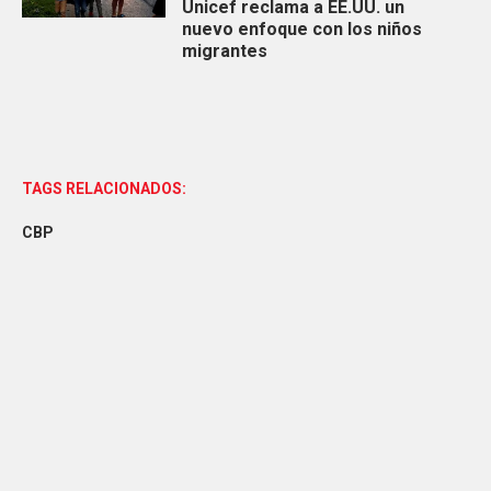
Unicef reclama a EE.UU. un
nuevo enfoque con los niños
migrantes
TAGS RELACIONADOS:
CBP