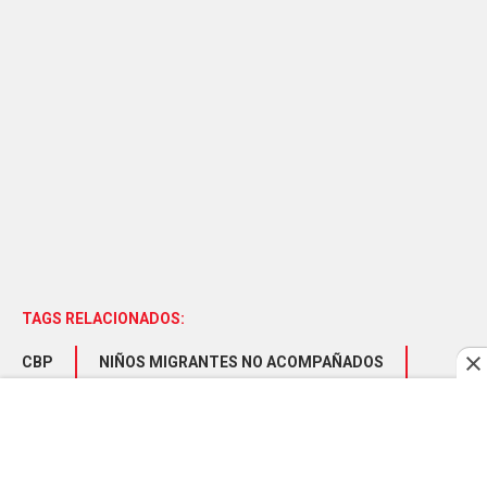
TAGS RELACIONADOS:
CBP
NIÑOS MIGRANTES NO ACOMPAÑADOS
SRAMOS