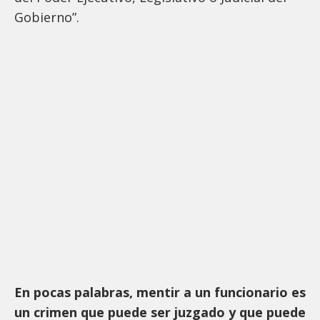
Gobierno”.
En pocas palabras, mentir a un funcionario es
un crimen que puede ser juzgado y que puede