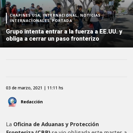
CHAPINES USA, INTERNACIONAL, NOTICIAS
INTERNACIONALES, PORTADA
Grupo intenta entrar a la fuerza a EE.UU. y
obliga a cerrar un paso fronterizo
03 de marzo, 2021 | 11:11 hs
Redacción
La
Oficina de Aduanas y Protección
Fronteriza (CBP)
se vio obligada este martes a