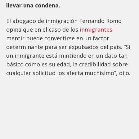
llevar una condena.
El abogado de inmigración Fernando Romo
opina que en el caso de los
inmigrantes
,
mentir puede convertirse en un factor
determinante para ser expulsados del país. “Si
un inmigrante está mintiendo en un dato tan
básico como es su edad, la credibilidad sobre
cualquier solicitud los afecta muchísimo”, dijo.