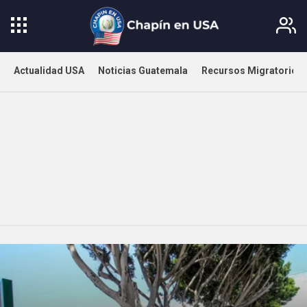
Actualidad USA
Noticias Guatemala
Recursos Migratorios