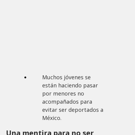
Muchos jóvenes se
están haciendo pasar
por menores no
acompañados para
evitar ser deportados a
México.
Una mentira para no ser