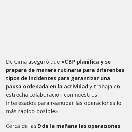
De Cima aseguró que
«CBP planifica y se
prepara de manera rutinaria para diferentes
tipos de incidentes para garantizar una
pausa ordenada en la actividad
y trabaja en
estrecha colaboración con nuestros
interesados para reanudar las operaciones lo
más rápido posible».
Cerca de las
9 de la mañana las operaciones