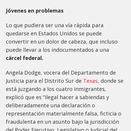
Jóvenes en problemas
Lo que pudiera ser una vía rápida para
quedarse en Estados Unidos se puede
convertir en un dolor de cabeza, que incluso
puede llevar a los indocumentados a una
cárcel federal.
Angela Dodge, vocera del Departamento de
Justicia para el Distrito Sur de
Texas
, donde se
está juzgando a los cuatro inmigrantes,
explicó que es “ilegal hacer a sabiendas y
deliberadamente una declaración o
representación materialmente falsa, ficticia o
fraudulenta en un asunto bajo la jurisdicción
del Poder Ejecutivo, Legislativo o Judicial del