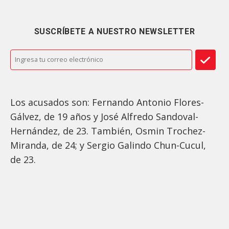
SUSCRÍBETE A NUESTRO NEWSLETTER
Los acusados son: Fernando Antonio Flores-
Gálvez, de 19 años y José Alfredo Sandoval-
Hernández, de 23. También, Osmin Trochez-
Miranda, de 24; y Sergio Galindo Chun-Cucul,
de 23.