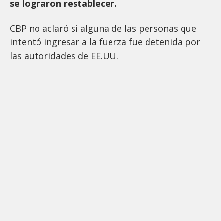
se lograron restablecer.
CBP no aclaró si alguna de las personas que
intentó ingresar a la fuerza fue detenida por
las autoridades de EE.UU.