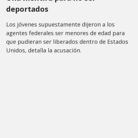
deportados
Los jóvenes supuestamente dijeron a los
agentes federales ser menores de edad para
que pudieran ser liberados dentro de Estados
Unidos, detalla la acusación.