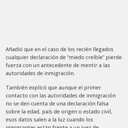
Añadió que en el caso de los recién llegados
cualquier declaración de “miedo creíble” pierde
fuerza con un antecedente de mentir a las
autoridades de inmigración.
También explicó que aunque el primer
contacto con las autoridades de inmigración
no se den cuenta de una declaración falsa
sobre la edad, país de origen o estado civil,
esos datos salen a la luz cuando los
inmigrantes están frente a un juez de