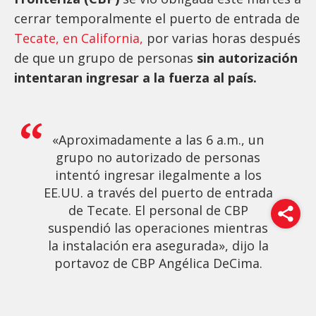
cerrar temporalmente el puerto de entrada de
Tecate, en California,
por varias horas después
de que un grupo de personas
sin autorización
intentaran ingresar a la fuerza al país.
«Aproximadamente a las 6 a.m., un
grupo no autorizado de personas
intentó ingresar ilegalmente a los
EE.UU. a través del puerto de entrada
de Tecate. El personal de CBP
suspendió las operaciones mientras
la instalación era asegurada», dijo la
portavoz de CBP Angélica DeCima.