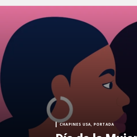
CHAPINES USA, PORTADA