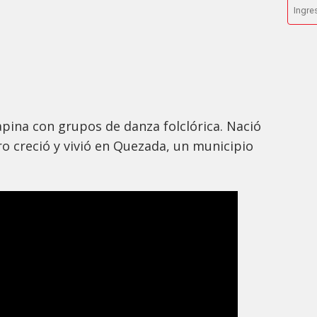
pina con grupos de danza folclórica. Nació
ro creció y vivió en Quezada, un municipio