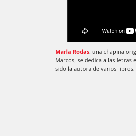
Marla Rodas
, una chapina ori
Marcos, se dedica a las letras 
sido la autora de varios libros.