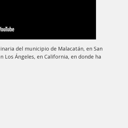
ginaria del municipio de Malacatán, en San
en Los Ángeles, en California, en donde ha