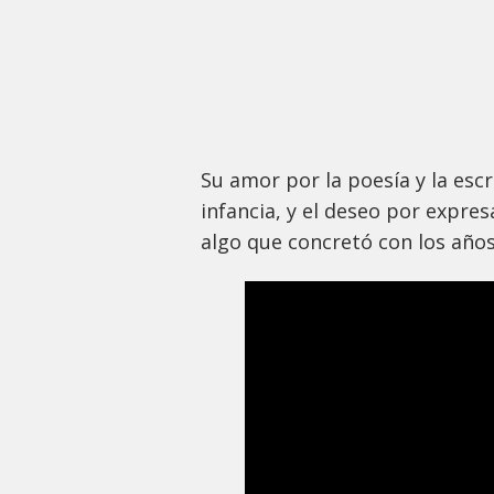
Su amor por la poesía y la esc
infancia, y el deseo por expresa
algo que concretó con los años