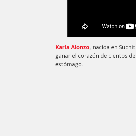
Karla Alonzo
, nacida en Suchi
ganar el corazón de cientos de
estómago.