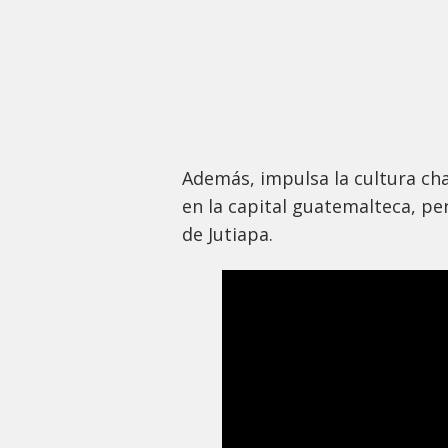
Además, impulsa la cultura cha
en la capital guatemalteca, pe
de Jutiapa.