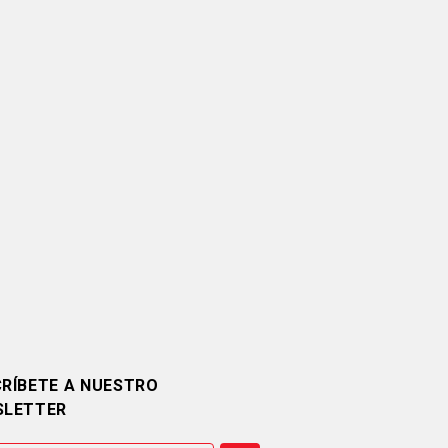
RÍBETE A NUESTRO
SLETTER