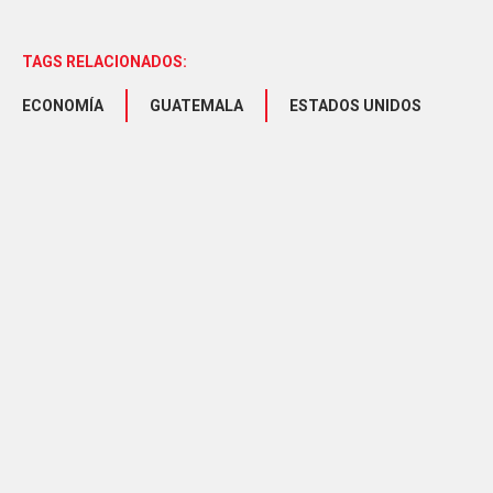
TAGS RELACIONADOS:
ECONOMÍA
GUATEMALA
ESTADOS UNIDOS