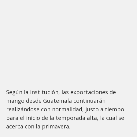
Según la institución, las exportaciones de
mango desde Guatemala continuarán
realizándose con normalidad, justo a tiempo
para el inicio de la temporada alta, la cual se
acerca con la primavera.