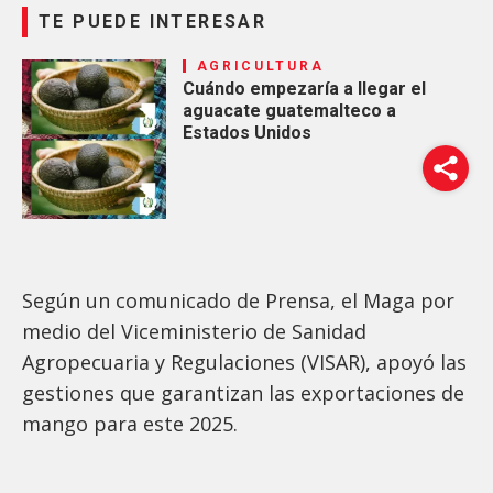
TE PUEDE INTERESAR
AGRICULTURA
Cuándo empezaría a llegar el
aguacate guatemalteco a
Estados Unidos
Según un comunicado de Prensa, el Maga por
medio del Viceministerio de Sanidad
Agropecuaria y Regulaciones (VISAR), apoyó las
gestiones que garantizan las exportaciones de
mango para este 2025.