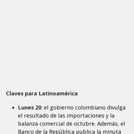
Claves para Latinoamérica
Lunes 20
: el gobierno colombiano divulga
el resultado de las importaciones y la
balanza comercial de octubre. Además, el
Banco de la República publica la minuta