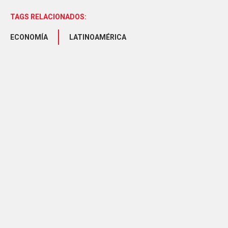
TAGS RELACIONADOS:
ECONOMÍA
LATINOAMÉRICA