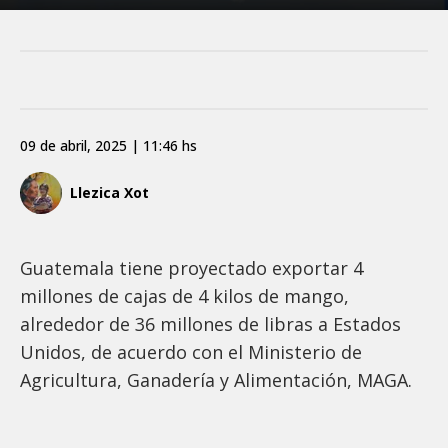
09 de abril, 2025 | 11:46 hs
Llezica Xot
Guatemala tiene proyectado exportar 4
millones de cajas de 4 kilos de mango,
alrededor de 36 millones de libras a Estados
Unidos, de acuerdo con el Ministerio de
Agricultura, Ganadería y Alimentación, MAGA.