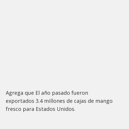
Agrega que El año pasado fueron
exportados 3.4 millones de cajas de mango
fresco para Estados Unidos.