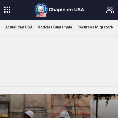
Actualidad USA
Noticias Guatemala
Recursos Migratorios