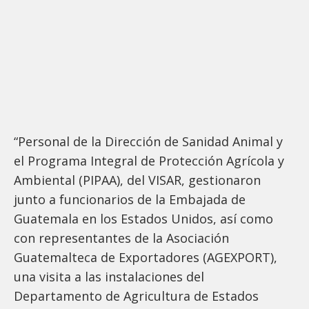
“Personal de la Dirección de Sanidad Animal y
el Programa Integral de Protección Agrícola y
Ambiental (PIPAA), del VISAR, gestionaron
junto a funcionarios de la Embajada de
Guatemala en los Estados Unidos, así como
con representantes de la Asociación
Guatemalteca de Exportadores (AGEXPORT),
una visita a las instalaciones del
Departamento de Agricultura de Estados