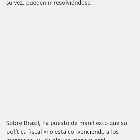
su vez, pueden ir resolviéndose.
Sobre Brasil, ha puesto de manifiesto que su
política fiscal «no está convenciendo a los