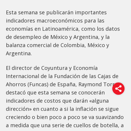
Esta semana se publicarán importantes
indicadores macroeconómicos para las
economías en Latinoamérica, como los datos
de desempleo de México y Argentina, y la
balanza comercial de Colombia, México y
Argentina.
El director de Coyuntura y Economía
Internacional de la Fundación de las Cajas de
Ahorros (Funcas) de España, Raymond Torres,
destacó que esta semana se conocerán
indicadores de costos que darán «alguna
dirección» en cuanto a si la inflación se sigue
creciendo o bien poco a poco se va suavizando
a medida que una serie de cuellos de botella, a