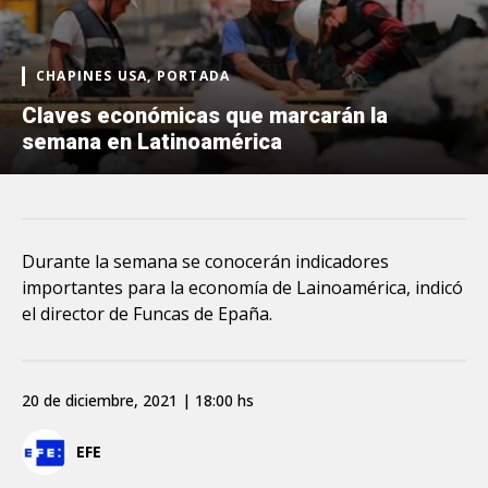
CHAPINES USA, PORTADA
Claves económicas que marcarán la
semana en Latinoamérica
Durante la semana se conocerán indicadores
importantes para la economía de Lainoamérica, indicó
el director de Funcas de Epaña.
20 de diciembre, 2021 | 18:00 hs
EFE