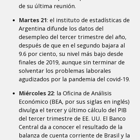
de su última reunión.
Martes 21
: el instituto de estadísticas de
Argentina difunde los datos del
desempleo del tercer trimestre del año,
después de que en el segundo bajara al
9.6 por ciento, su nivel más bajo desde
finales de 2019, aunque sin terminar de
solventar los problemas laborales
agudizados por la pandemia del covid-19.
Miércoles 22
: la Oficina de Análisis
Económico (BEA, por sus siglas en inglés)
divulga el tercer y último cálculo del PIB
del tercer trimestre de EE. UU. El Banco
Central da a conocer el resultado de la
balanza de cuenta corriente de Brasil y la