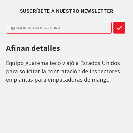
SUSCRÍBETE A NUESTRO NEWSLETTER
Afinan detalles
Equipo guatemalteco viajó a Estados Unidos
para solicitar la contratación de inspectores
en plantas para empacadoras de mango.