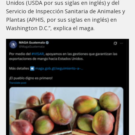
Unidos (USDA por sus siglas en inglés) y del
Servicio de Inspección Sanitaria de Animales y
Plantas (APHIS, por sus siglas en inglés) en
Washington D.C.”, explica el maga.