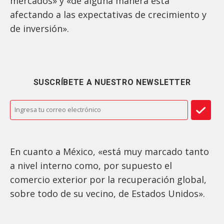
mercados» y «de alguna manera está
afectando a las expectativas de crecimiento y
de inversión».
SUSCRÍBETE A NUESTRO NEWSLETTER
En cuanto a México, «está muy marcado tanto
a nivel interno como, por supuesto el
comercio exterior por la recuperación global,
sobre todo de su vecino, de Estados Unidos».