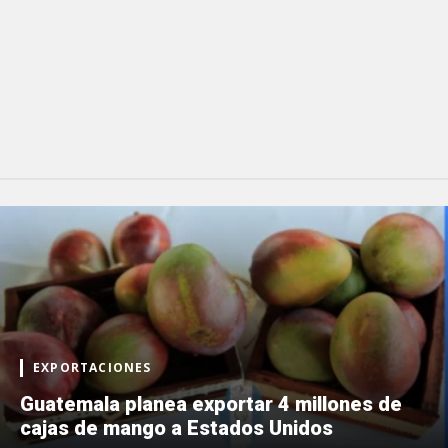
EXPORTACIONES
Guatemala planea exportar 4 millones de
cajas de mango a Estados Unidos