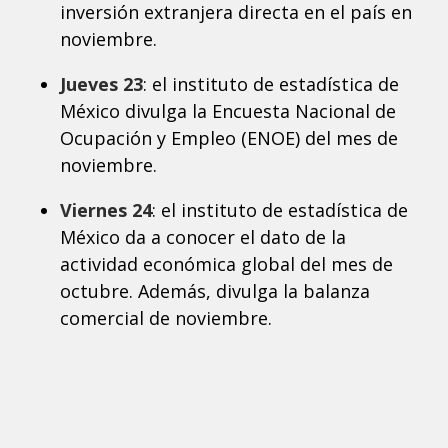
inversión extranjera directa en el país en
noviembre.
Jueves 23
: el instituto de estadística de
México divulga la Encuesta Nacional de
Ocupación y Empleo (ENOE) del mes de
noviembre.
Viernes 24
: el instituto de estadística de
México da a conocer el dato de la
actividad económica global del mes de
octubre. Además, divulga la balanza
comercial de noviembre.