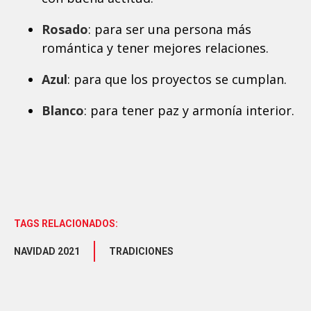
Rosado
: para ser una persona más
romántica y tener mejores relaciones.
Azul
: para que los proyectos se cumplan.
Blanco
: para tener paz y armonía interior.
TAGS RELACIONADOS:
NAVIDAD 2021
TRADICIONES