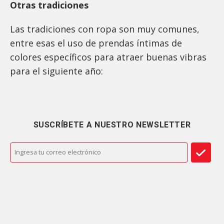
Otras tradiciones
Las tradiciones con ropa son muy comunes,
entre esas el uso de prendas íntimas de
colores específicos para atraer buenas vibras
para el siguiente año:
SUSCRÍBETE A NUESTRO NEWSLETTER