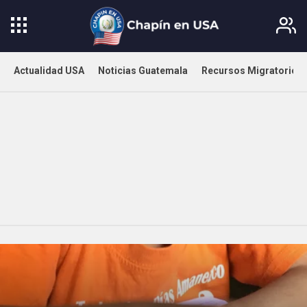
Actualidad USA
Noticias Guatemala
Recursos Migratorios