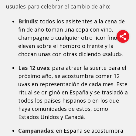
usuales para celebrar el cambio de año:
Brindis
: todos los asistentes a la cena de
fin de año toman una copa con vino,
champagne o cualquier otro licor fino, la
elevan sobre el hombro o frente y la
chocan unas con otras diciendo «salud».
Las 12 uvas
: para atraer la suerte para el
próximo año, se acostumbra comer 12
uvas en representación de cada mes. Este
ritual se originó en España y se trasladó a
todos los países hispanos o en los que
haya comunidades de estos, como
Estados Unidos y Canadá.
Campanadas
: en España se acostumbra