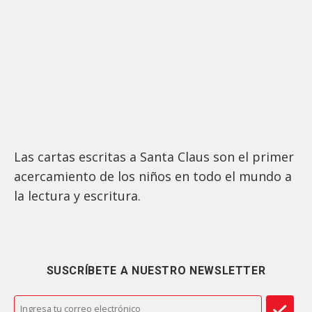
Las cartas escritas a Santa Claus son el primer
acercamiento de los niños en todo el mundo a
la lectura y escritura.
SUSCRÍBETE A NUESTRO NEWSLETTER