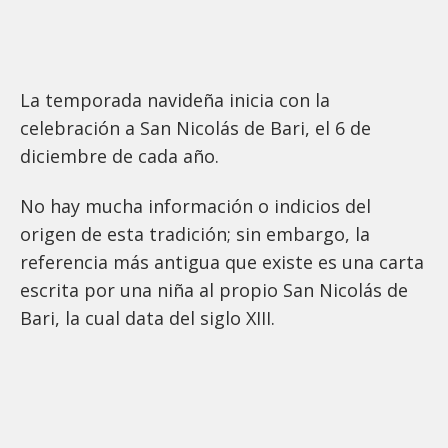
La temporada navideña inicia con la
celebración a San Nicolás de Bari, el 6 de
diciembre de cada año.
No hay mucha información o indicios del
origen de esta tradición; sin embargo, la
referencia más antigua que existe es una carta
escrita por una niña al propio San Nicolás de
Bari, la cual data del siglo XIII.