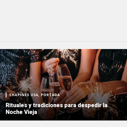
CHAPINES USA, PORTADA
Rituales y tradiciones para despedir la
Noche Vieja