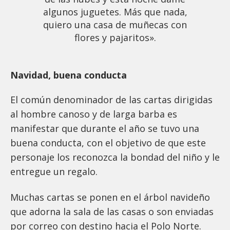
algunos juguetes. Más que nada,
quiero una casa de muñecas con
flores y pajaritos».
Navidad, buena conducta
El común denominador de las cartas dirigidas
al hombre canoso y de larga barba es
manifestar que durante el año se tuvo una
buena conducta, con el objetivo de que este
personaje los reconozca la bondad del niño y le
entregue un regalo.
Muchas cartas se ponen en el árbol navideño
que adorna la sala de las casas o son enviadas
por correo con destino hacia el Polo Norte.