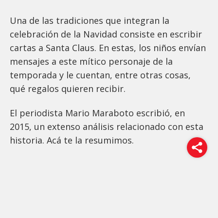
Una de las tradiciones que integran la
celebración de la Navidad consiste en escribir
cartas a Santa Claus. En estas, los niños envían
mensajes a este mítico personaje de la
temporada y le cuentan, entre otras cosas,
qué regalos quieren recibir.
El periodista Mario Maraboto escribió, en
2015, un extenso análisis relacionado con esta
historia. Acá te la resumimos.