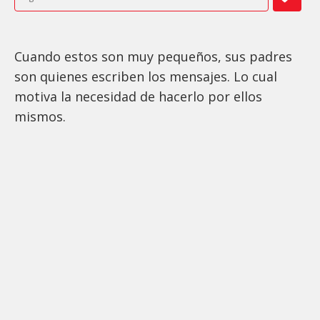
Cuando estos son muy pequeños, sus padres
son quienes escriben los mensajes. Lo cual
motiva la necesidad de hacerlo por ellos
mismos.