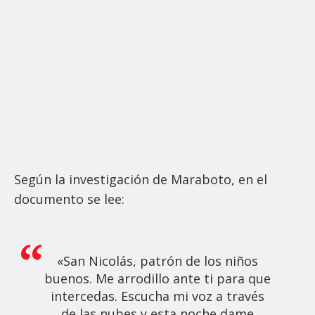
Según la investigación de Maraboto, en el
documento se lee:
«San Nicolás, patrón de los niños
buenos. Me arrodillo ante ti para que
intercedas. Escucha mi voz a través
de las nubes y esta noche dame