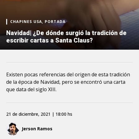
CHAPINES USA, PORTADA
Navidad| ¿De dónde surgió la tradición de
escribir cartas a Santa Claus?
Existen pocas referencias del origen de esta tradición
de la época de Navidad, pero se encontró una carta
que data del siglo XIII.
21 de diciembre, 2021 | 18:00 hs
Jerson Ramos