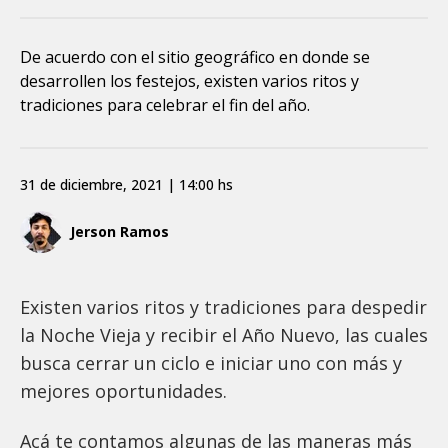
De acuerdo con el sitio geográfico en donde se
desarrollen los festejos, existen varios ritos y
tradiciones para celebrar el fin del año.
31 de diciembre, 2021 | 14:00 hs
Jerson Ramos
Existen varios ritos y tradiciones para despedir
la Noche Vieja y recibir el Año Nuevo, las cuales
busca cerrar un ciclo e iniciar uno con más y
mejores oportunidades.
Acá te contamos algunas de las maneras más