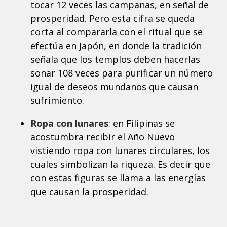
tocar 12 veces las campanas, en señal de
prosperidad. Pero esta cifra se queda
corta al compararla con el ritual que se
efectúa en Japón, en donde la tradición
señala que los templos deben hacerlas
sonar 108 veces para purificar un número
igual de deseos mundanos que causan
sufrimiento.
Ropa con lunares
: en Filipinas se
acostumbra recibir el Año Nuevo
vistiendo ropa con lunares circulares, los
cuales simbolizan la riqueza. Es decir que
con estas figuras se llama a las energías
que causan la prosperidad.