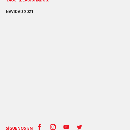
TAGS RELACIONADOS:
NAVIDAD 2021
SÍGUENOS EN