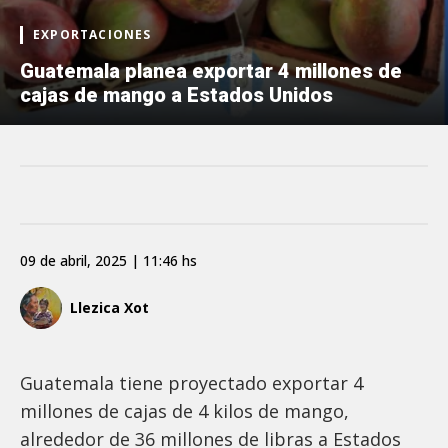
EXPORTACIONES
Guatemala planea exportar 4 millones de
cajas de mango a Estados Unidos
09 de abril, 2025 | 11:46 hs
Llezica Xot
Guatemala tiene proyectado exportar 4
millones de cajas de 4 kilos de mango,
alrededor de 36 millones de libras a Estados