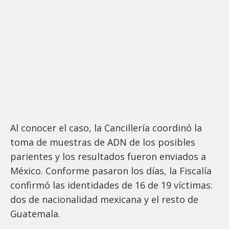
Al conocer el caso, la Cancillería coordinó la
toma de muestras de ADN de los posibles
parientes y los resultados fueron enviados a
México. Conforme pasaron los días, la Fiscalía
confirmó las identidades de 16 de 19 víctimas:
dos de nacionalidad mexicana y el resto de
Guatemala.