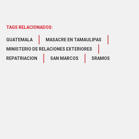
TAGS RELACIONADOS:
GUATEMALA
MASACRE EN TAMAULIPAS
MINISTERIO DE RELACIONES EXTERIORES
REPATRIACION
SAN MARCOS
SRAMOS