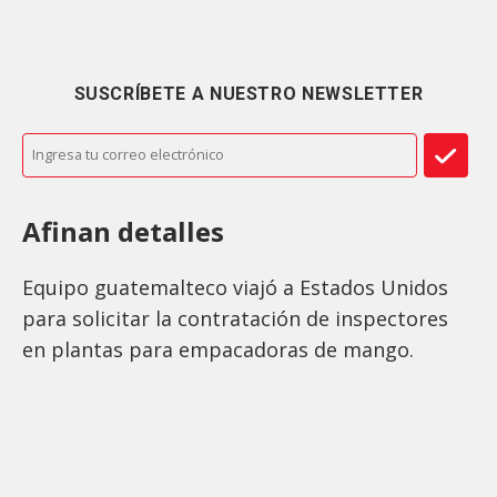
SUSCRÍBETE A NUESTRO NEWSLETTER
Afinan detalles
Equipo guatemalteco viajó a Estados Unidos
para solicitar la contratación de inspectores
en plantas para empacadoras de mango.