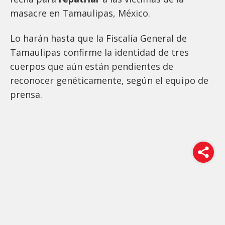
masacre en Tamaulipas, México.
Lo harán hasta que la Fiscalía General de
Tamaulipas confirme la identidad de tres
cuerpos que aún están pendientes de
reconocer genéticamente, según el equipo de
prensa.