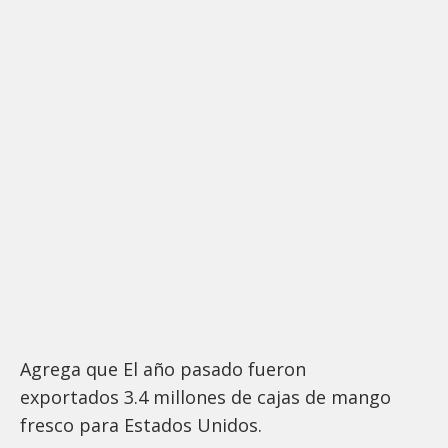
Agrega que El año pasado fueron
exportados 3.4 millones de cajas de mango
fresco para Estados Unidos.