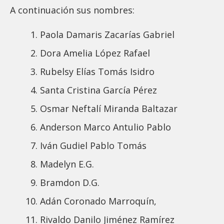
A continuación sus nombres:
Paola Damaris Zacarías Gabriel
Dora Amelia López Rafael
Rubelsy Elías Tomás Isidro
Santa Cristina García Pérez
Osmar Neftalí Miranda Baltazar
Anderson Marco Antulio Pablo
Iván Gudiel Pablo Tomás
Madelyn E.G.
Bramdon D.G.
Adán Coronado Marroquín,
Rivaldo Danilo Jiménez Ramírez