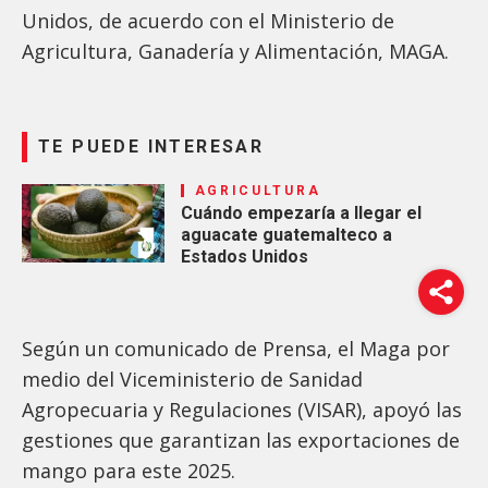
Unidos, de acuerdo con el Ministerio de
Agricultura, Ganadería y Alimentación, MAGA.
TE PUEDE INTERESAR
AGRICULTURA
Cuándo empezaría a llegar el
aguacate guatemalteco a
Estados Unidos
Según un comunicado de Prensa, el Maga por
medio del Viceministerio de Sanidad
Agropecuaria y Regulaciones (VISAR), apoyó las
gestiones que garantizan las exportaciones de
mango para este 2025.