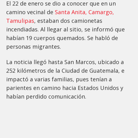
El 22 de enero se dio a conocer que en un
camino vecinal de
Santa Anita, Camargo,
Tamulipas
, estaban dos camionetas
incendiadas. Al llegar al sitio, se informó que
habían 19 cuerpos quemados. Se habló de
personas migrantes.
La noticia llegó hasta San Marcos, ubicado a
252 kilómetros de la Ciudad de Guatemala, e
impactó a varias familias, pues tenían a
parientes en camino hacia Estados Unidos y
habían perdido comunicación.