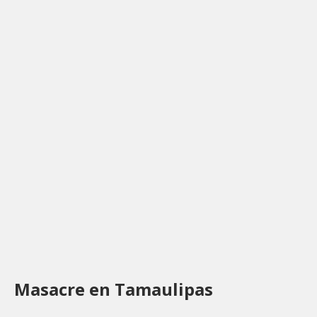
Masacre en Tamaulipas