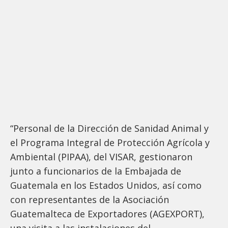
“Personal de la Dirección de Sanidad Animal y
el Programa Integral de Protección Agrícola y
Ambiental (PIPAA), del VISAR, gestionaron
junto a funcionarios de la Embajada de
Guatemala en los Estados Unidos, así como
con representantes de la Asociación
Guatemalteca de Exportadores (AGEXPORT),
una visita a las instalaciones del