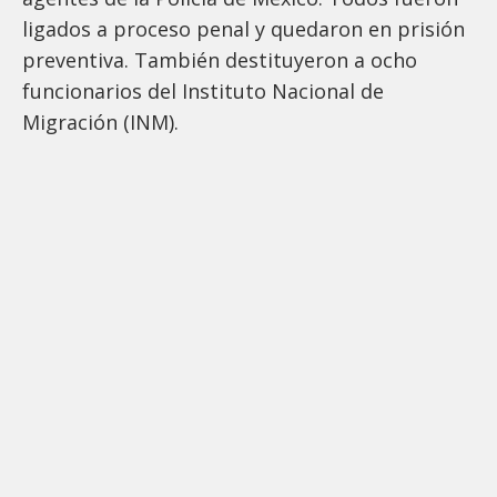
ligados a proceso penal y quedaron en prisión
preventiva. También destituyeron a ocho
funcionarios del Instituto Nacional de
Migración (INM).