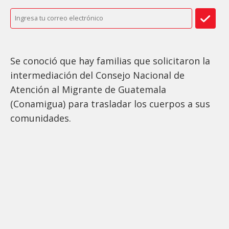
Se conoció que hay familias que solicitaron la
intermediación del Consejo Nacional de
Atención al Migrante de Guatemala
(Conamigua) para trasladar los cuerpos a sus
comunidades.