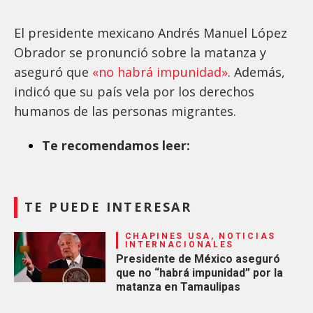
El presidente mexicano Andrés Manuel López
Obrador se pronunció sobre la matanza y
aseguró que
«no habrá impunidad»
. Además,
indicó que su país vela por los derechos
humanos de las personas migrantes.
Te recomendamos leer:
TE PUEDE INTERESAR
CHAPINES USA, NOTICIAS
INTERNACIONALES
Presidente de México aseguró
que no “habrá impunidad” por la
matanza en Tamaulipas