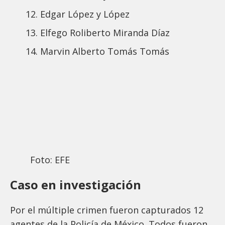
Edgar López y López
Elfego Roliberto Miranda Díaz
Marvin Alberto Tomás Tomás
Foto: EFE
Caso en investigación
Por el múltiple crimen fueron capturados 12
agentes de la Policía de México. Todos fueron