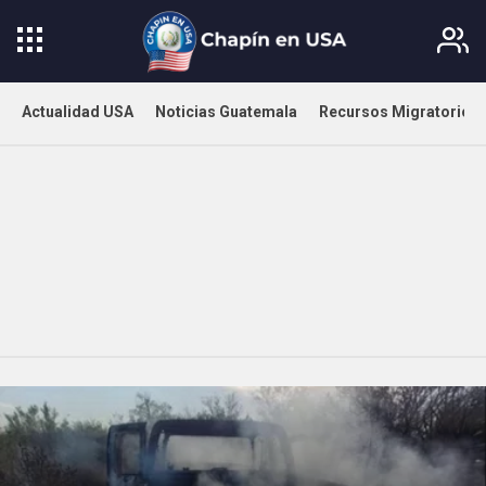
Actualidad USA
Noticias Guatemala
Recursos Migratorios