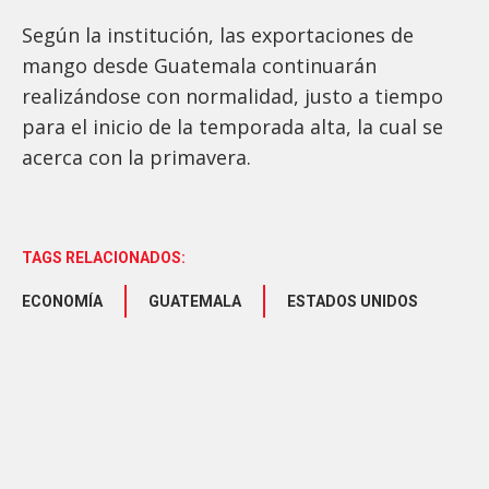
Según la institución, las exportaciones de
mango desde Guatemala continuarán
realizándose con normalidad, justo a tiempo
para el inicio de la temporada alta, la cual se
acerca con la primavera.
TAGS RELACIONADOS:
ECONOMÍA
GUATEMALA
ESTADOS UNIDOS