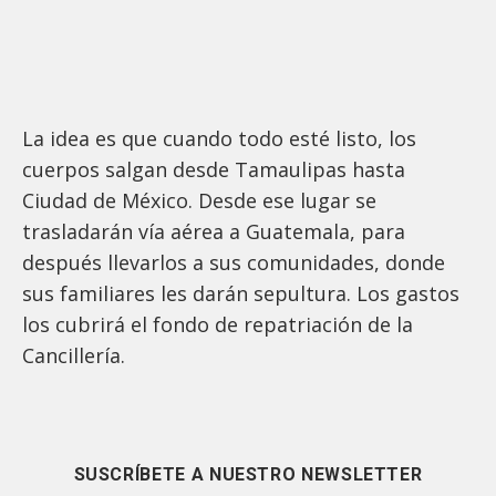
La idea es que cuando todo esté listo, los
cuerpos salgan desde Tamaulipas hasta
Ciudad de México. Desde ese lugar se
trasladarán vía aérea a Guatemala, para
después llevarlos a sus comunidades, donde
sus familiares les darán sepultura. Los gastos
los cubrirá el fondo de repatriación de la
Cancillería.
SUSCRÍBETE A NUESTRO NEWSLETTER