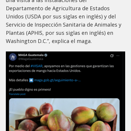
Departamento de Agricultura de Estados
Unidos (USDA por sus siglas en inglés) y del
Servicio de Inspección Sanitaria de Animales y
Plantas (APHIS, por sus siglas en inglés) en
Washington D.C.”, explica el maga.