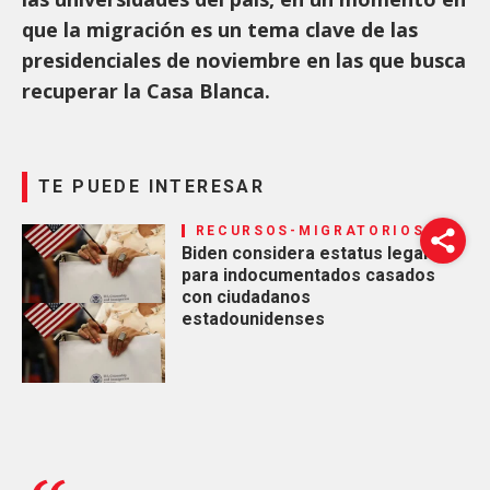
que la migración es un tema clave de las
presidenciales de noviembre en las que busca
recuperar la Casa Blanca.
TE PUEDE INTERESAR
RECURSOS-MIGRATORIOS
Biden considera estatus legal
para indocumentados casados
con ciudadanos
estadounidenses