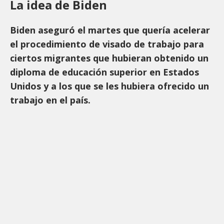
La idea de Biden
Biden aseguró el martes que quería acelerar
el procedimiento de visado de trabajo para
ciertos migrantes que hubieran obtenido un
diploma de educación superior en Estados
Unidos y a los que se les hubiera ofrecido un
trabajo en el país.