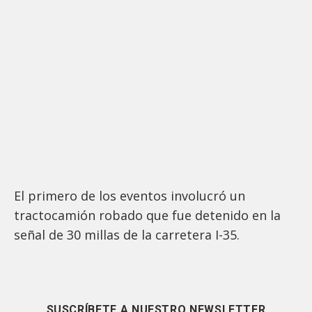
El primero de los eventos involucró un
tractocamión robado que fue detenido en la
señal de 30 millas de la carretera I-35.
SUSCRÍBETE A NUESTRO NEWSLETTER