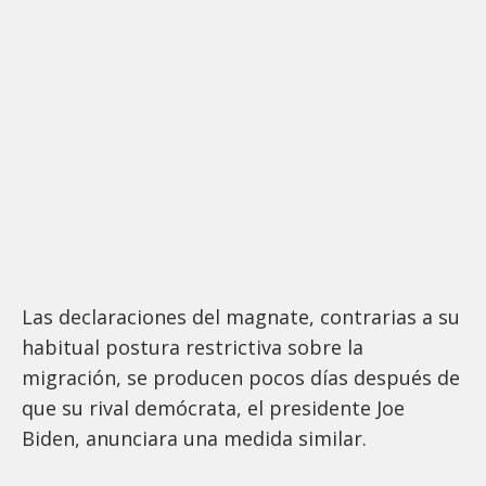
Las declaraciones del magnate, contrarias a su
habitual postura restrictiva sobre la
migración, se producen pocos días después de
que su rival demócrata, el presidente Joe
Biden, anunciara una medida similar.