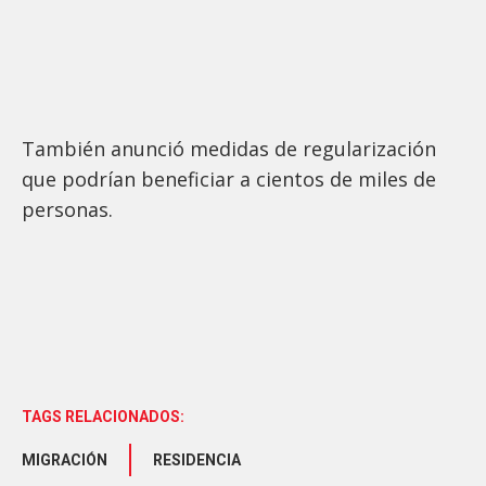
También anunció medidas de regularización
que podrían beneficiar a cientos de miles de
personas.
TAGS RELACIONADOS:
MIGRACIÓN
RESIDENCIA