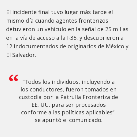
El incidente final tuvo lugar más tarde el
mismo día cuando agentes fronterizos
detuvieron un vehículo en la señal de 25 millas
en la vía de acceso a la I-35, y descubrieron a
12 indocumentados de originarios de México y
El Salvador.
“Todos los individuos, incluyendo a
los conductores, fueron tomados en
custodia por la Patrulla Fronteriza de
EE. UU. para ser procesados
conforme a las políticas aplicables”,
se apuntó el comunicado.