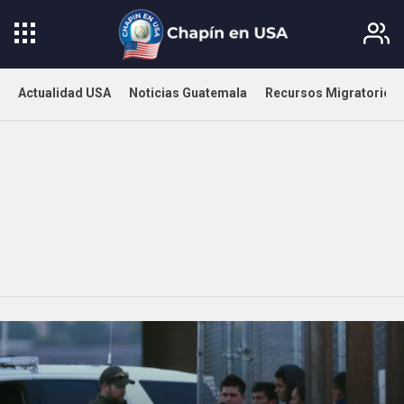
Actualidad USA
Noticias Guatemala
Recursos Migratorios