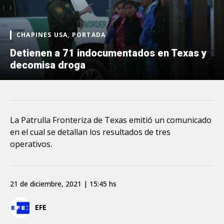
CHAPINES USA, PORTADA
Detienen a 71 indocumentados en Texas y
decomisa droga
La Patrulla Fronteriza de Texas emitió un comunicado
en el cual se detallan los resultados de tres
operativos.
21 de diciembre, 2021 | 15:45 hs
EFE