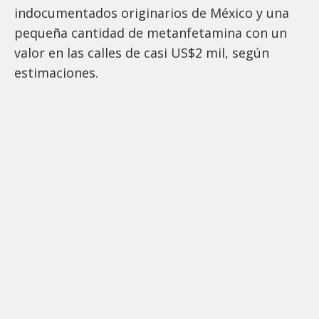
indocumentados originarios de México y una
pequeña cantidad de metanfetamina con un
valor en las calles de casi US$2 mil, según
estimaciones.