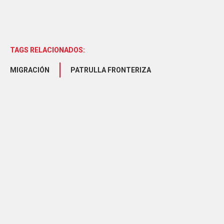
TAGS RELACIONADOS:
MIGRACIÓN
PATRULLA FRONTERIZA