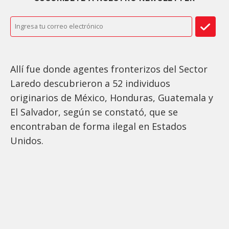
Allí fue donde agentes fronterizos del Sector
Laredo descubrieron a 52 individuos
originarios de México, Honduras, Guatemala y
El Salvador, según se constató, que se
encontraban de forma ilegal en Estados
Unidos.