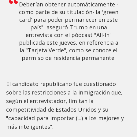
Deberían obtener automáticamente -
como parte de su titulación- la 'green
card' para poder permanecer en este
país", aseguró Trump en una
entrevista con el pódcast "All-In"
publicada este jueves, en referencia a
la "Tarjeta Verde", como se conoce el
permiso de residencia permanente.
El candidato republicano fue cuestionado
sobre las restricciones a la inmigración que,
según el entrevistador, limitan la
competitividad de Estados Unidos y su
"capacidad para importar (...) a los mejores y
más inteligentes".