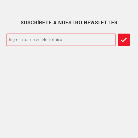
SUSCRÍBETE A NUESTRO NEWSLETTER