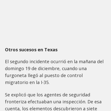
Otros sucesos en Texas
El segundo incidente ocurrió en la mañana del
domingo 19 de diciembre, cuando una
furgoneta llegó al puesto de control
migratorio en la I-35.
Se explicó que los agentes de seguridad
fronteriza efectuaban una inspección. De esa
cuenta, los elementos descubrieron a siete