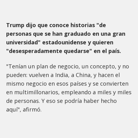
Trump dijo que conoce historias "de
personas que se han graduado en una gran
universidad" estadounidense y quieren
"desesperadamente quedarse" en el país.
"Tenían un plan de negocio, un concepto, y no
pueden: vuelven a India, a China, y hacen el
mismo negocio en esos países y se convierten
en multimillonarios, empleando a miles y miles
de personas. Y eso se podría haber hecho
aquí", afirmó.