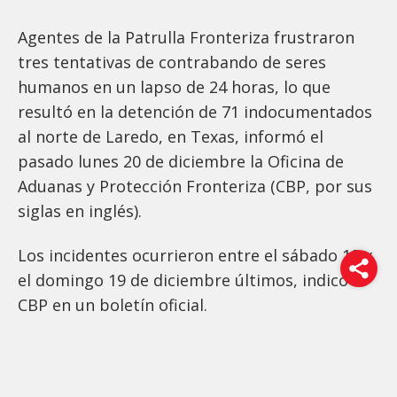
Agentes de la Patrulla Fronteriza frustraron
tres tentativas de contrabando de seres
humanos en un lapso de 24 horas, lo que
resultó en la detención de 71 indocumentados
al norte de Laredo, en Texas, informó el
pasado lunes 20 de diciembre la Oficina de
Aduanas y Protección Fronteriza (CBP, por sus
siglas en inglés).
Los incidentes ocurrieron entre el sábado 18 y
el domingo 19 de diciembre últimos, indicó la
CBP en un boletín oficial.