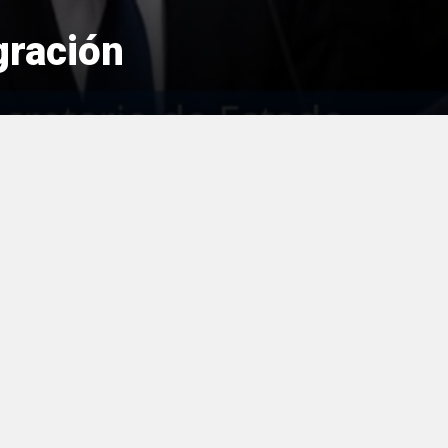
gración