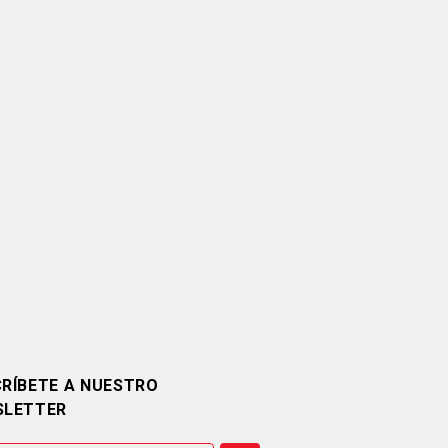
RÍBETE A NUESTRO
SLETTER