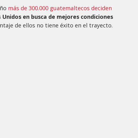
año
más de 300.000 guatemaltecos deciden
 Unidos en busca de mejores condiciones
taje de ellos no tiene éxito en el trayecto.