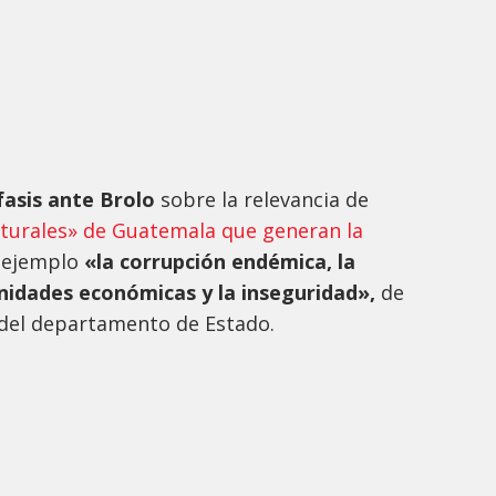
fasis ante Brolo
sobre la relevancia de
turales» de Guatemala que generan la
 ejemplo
«la corrupción endémica, la
unidades económicas y la inseguridad»,
de
 del departamento de Estado.