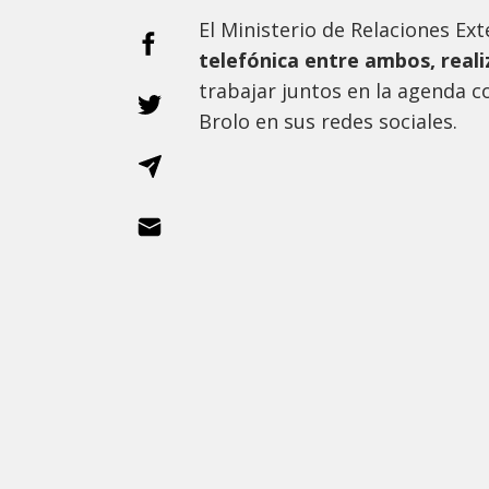
El Ministerio de Relaciones Ext
telefónica entre ambos, reali
trabajar juntos en la agenda 
Brolo en sus redes sociales.