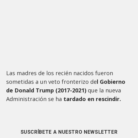
Las madres de los recién nacidos fueron
sometidas a un veto fronterizo de
l Gobierno
de Donald Trump (2017-2021)
que la nueva
Administración se ha
tardado en rescindir.
SUSCRÍBETE A NUESTRO NEWSLETTER