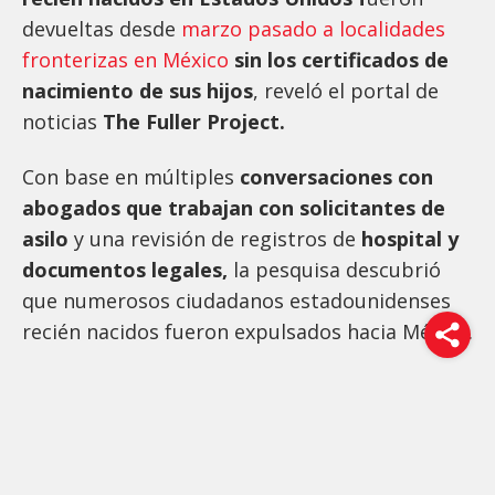
devueltas desde
marzo pasado a localidades
fronterizas en México
sin los certificados de
nacimiento de sus hijos
, reveló el portal de
noticias
The Fuller Project.
Con base en múltiples
conversaciones con
abogados que trabajan con solicitantes de
asilo
y una revisión de registros de
hospital y
documentos legales,
la pesquisa descubrió
que numerosos ciudadanos estadounidenses
recién nacidos fueron expulsados hacia México.