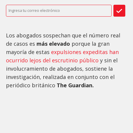
Los abogados sospechan que el número real
de casos es
más elevado
porque la gran
mayoría de estas
expulsiones expeditas han
ocurrido lejos del escrutinio público
y sin el
involucramiento de abogados, sostiene la
investigación, realizada en conjunto con el
periódico británico
The Guardian.