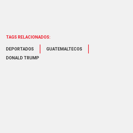
TAGS RELACIONADOS:
DEPORTADOS
GUATEMALTECOS
DONALD TRUMP