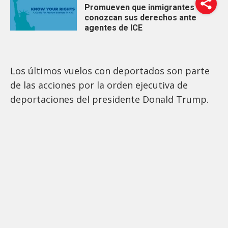
Promueven que inmigrantes
conozcan sus derechos ante
agentes de ICE
Los últimos vuelos con deportados son parte
de las acciones por la orden ejecutiva de
deportaciones del presidente Donald Trump.