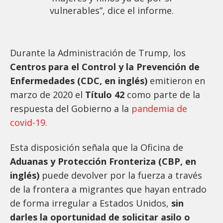
vulnerables”, dice el informe.
Durante la Administración de Trump, los
Centros para el Control y la Prevención de
Enfermedades (CDC, en inglés)
emitieron en
marzo de 2020 el
Título 42
como parte de la
respuesta del Gobierno a la
pandemia de
covid-19.
Esta disposición señala que la Oficina de
Aduanas y Protección Fronteriza (CBP, en
inglés)
puede devolver por la fuerza a través
de la frontera a migrantes que hayan entrado
de forma irregular a Estados Unidos,
sin
darles la oportunidad de solicitar asilo o