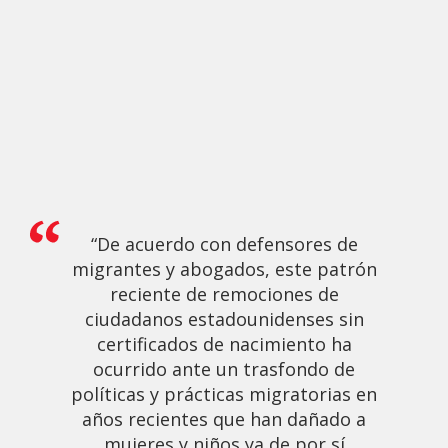
“De acuerdo con defensores de
migrantes y abogados, este patrón
reciente de remociones de
ciudadanos estadounidenses sin
certificados de nacimiento ha
ocurrido ante un trasfondo de
políticas y prácticas migratorias en
años recientes que han dañado a
mujeres y niños ya de por sí