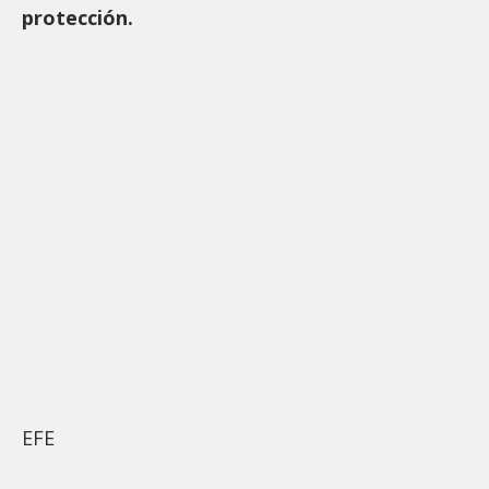
protección.
EFE