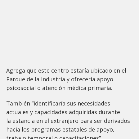
Agrega que este centro estaría ubicado en el
Parque de la Industria y ofrecería apoyo
psicosocial o atención médica primaria.
También “identificaría sus necesidades
actuales y capacidades adquiridas durante
la estancia en el extranjero para ser derivados
hacia los programas estatales de apoyo,
trabajo temporal o capacitaciones”.