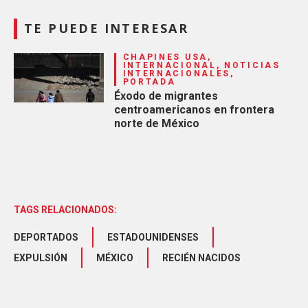
TE PUEDE INTERESAR
CHAPINES USA,
INTERNACIONAL, NOTICIAS
INTERNACIONALES,
PORTADA
Éxodo de migrantes
centroamericanos en frontera
norte de México
TAGS RELACIONADOS:
DEPORTADOS
ESTADOUNIDENSES
EXPULSIÓN
MÉXICO
RECIÉN NACIDOS