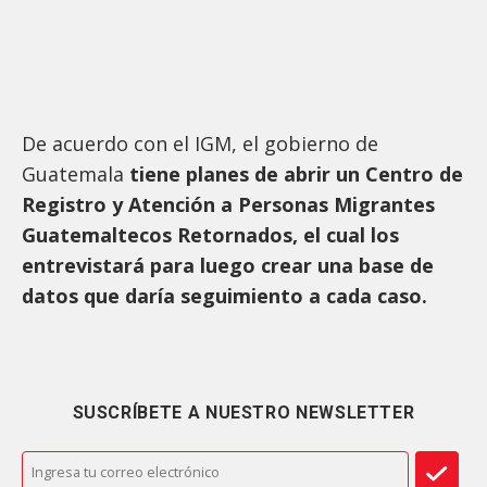
De acuerdo con el IGM, el gobierno de
Guatemala
tiene planes de abrir un Centro de
Registro y Atención a Personas Migrantes
Guatemaltecos Retornados, el cual los
entrevistará para luego crear una base de
datos que daría seguimiento a cada caso.
SUSCRÍBETE A NUESTRO NEWSLETTER