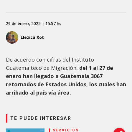
29 de enero, 2025 | 15:57 hs
Llezica Xot
De acuerdo con cifras del Instituto
Guatemalteco de Migración,
del 1 al 27 de
enero han llegado a Guatemala 3067
retornados de Estados Unidos, los cuales han
arribado al país vía área.
TE PUEDE INTERESAR
SERVICIOS