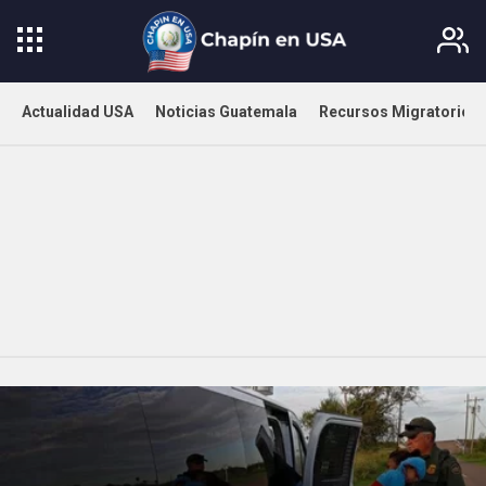
Actualidad USA
Noticias Guatemala
Recursos Migratorios