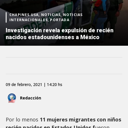
CHAPINES USA, NOTICIAS, NOTICIAS
INTERNACIONALES, PORTADA
Investigación revela expulsión de recién
nacidos estadounidenses a México
09 de febrero, 2021 | 14:20 hs
Redacción
Por lo menos
11 mujeres migrantes con niños
recién nacidos en Estados Unidos f
ueron