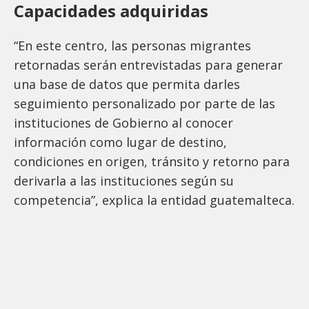
Capacidades adquiridas
“En este centro, las personas migrantes
retornadas serán entrevistadas para generar
una base de datos que permita darles
seguimiento personalizado por parte de las
instituciones de Gobierno al conocer
información como lugar de destino,
condiciones en origen, tránsito y retorno para
derivarla a las instituciones según su
competencia”, explica la entidad guatemalteca.