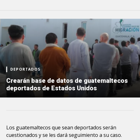
DEPORTADOS
Crearán base de datos de guatemaltecos
deportados de Estados Unidos
Los guatemaltecos que sean deportados serán
cuestionados y se les dará seguimiento a su caso.