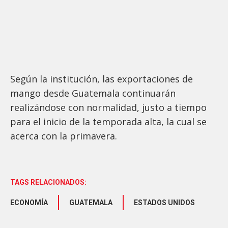
Según la institución, las exportaciones de
mango desde Guatemala continuarán
realizándose con normalidad, justo a tiempo
para el inicio de la temporada alta, la cual se
acerca con la primavera.
TAGS RELACIONADOS:
ECONOMÍA
GUATEMALA
ESTADOS UNIDOS