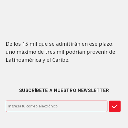
De los 15 mil que se admitirán en ese plazo,
uno máximo de tres mil podrían provenir de
Latinoamérica y el Caribe.
SUSCRÍBETE A NUESTRO NEWSLETTER