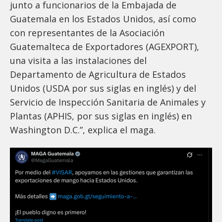
junto a funcionarios de la Embajada de
Guatemala en los Estados Unidos, así como
con representantes de la Asociación
Guatemalteca de Exportadores (AGEXPORT),
una visita a las instalaciones del
Departamento de Agricultura de Estados
Unidos (USDA por sus siglas en inglés) y del
Servicio de Inspección Sanitaria de Animales y
Plantas (APHIS, por sus siglas en inglés) en
Washington D.C.”, explica el maga.