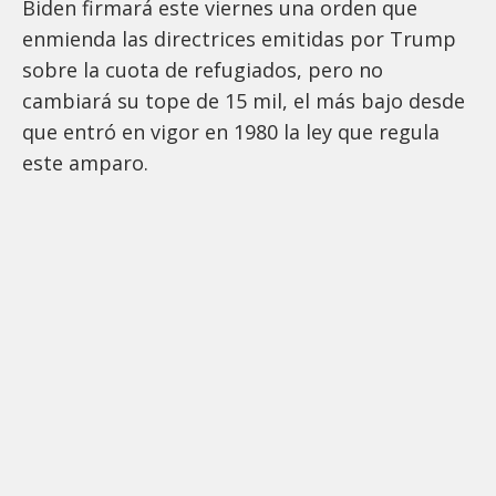
Biden firmará este viernes una orden que
enmienda las directrices emitidas por Trump
sobre la cuota de refugiados, pero no
cambiará su tope de 15 mil, el más bajo desde
que entró en vigor en 1980 la ley que regula
este amparo.