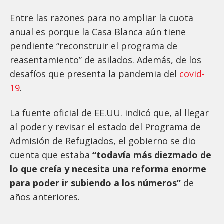
Entre las razones para no ampliar la cuota
anual es porque la Casa Blanca aún tiene
pendiente “reconstruir el programa de
reasentamiento” de asilados. Además, de los
desafíos que presenta la pandemia del
covid-
19
.
La fuente oficial de EE.UU. indicó que, al llegar
al poder y revisar el estado del Programa de
Admisión de Refugiados, el gobierno se dio
cuenta que estaba
“todavía más diezmado de
lo que creía y necesita una reforma enorme
para poder ir subiendo a los números”
de
años anteriores.