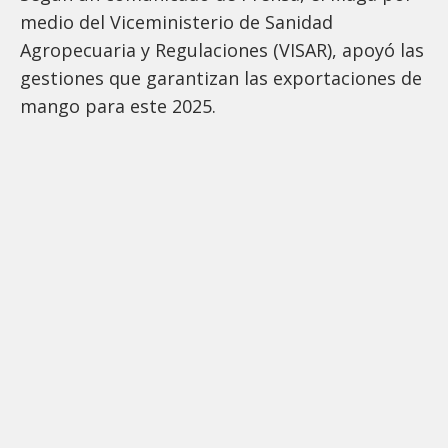
medio del Viceministerio de Sanidad
Agropecuaria y Regulaciones (VISAR), apoyó las
gestiones que garantizan las exportaciones de
mango para este 2025.