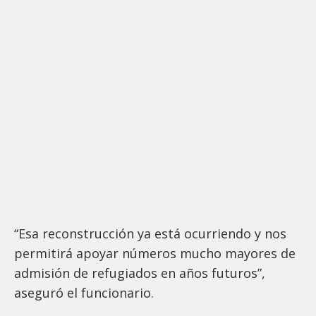
“Esa reconstrucción ya está ocurriendo y nos
permitirá apoyar números mucho mayores de
admisión de refugiados en años futuros”,
aseguró el funcionario.