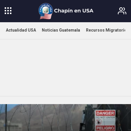
Actualidad USA
Noticias Guatemala
Recursos Migratorios