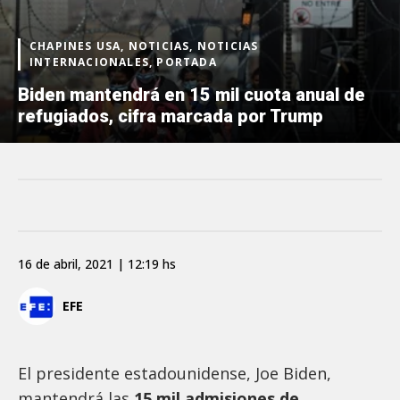
CHAPINES USA, NOTICIAS, NOTICIAS
INTERNACIONALES, PORTADA
Biden mantendrá en 15 mil cuota anual de
refugiados, cifra marcada por Trump
16 de abril, 2021 | 12:19 hs
EFE
El presidente estadounidense, Joe Biden,
mantendrá las
15 mil admisiones de