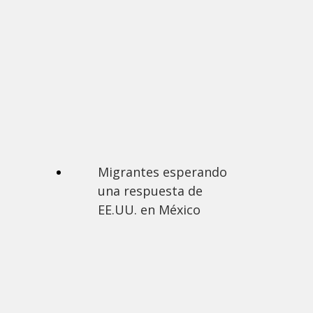
Migrantes esperando
una respuesta de
EE.UU. en México