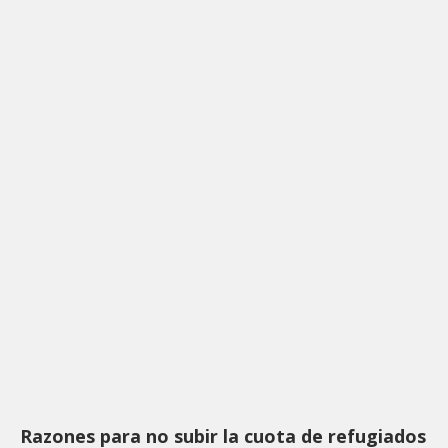
Razones para no subir la cuota de refugiados