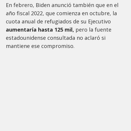
En febrero, Biden anunció también que en el
año fiscal 2022, que comienza en octubre, la
cuota anual de refugiados de su Ejecutivo
aumentaría hasta 125 mil,
pero la fuente
estadounidense consultada no aclaró si
mantiene ese compromiso.