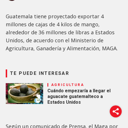
Guatemala tiene proyectado exportar 4
millones de cajas de 4 kilos de mango,
alrededor de 36 millones de libras a Estados
Unidos, de acuerdo con el Ministerio de
Agricultura, Ganadería y Alimentación, MAGA.
TE PUEDE INTERESAR
AGRICULTURA
Cuándo empezaría a llegar el
aguacate guatemalteco a
Estados Unidos
Según un comunicado de Prensa, el Maga por