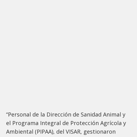
“Personal de la Dirección de Sanidad Animal y
el Programa Integral de Protección Agrícola y
Ambiental (PIPAA), del VISAR, gestionaron