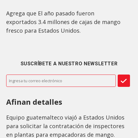
Agrega que El año pasado fueron
exportados 3.4 millones de cajas de mango
fresco para Estados Unidos.
SUSCRÍBETE A NUESTRO NEWSLETTER
Afinan detalles
Equipo guatemalteco viajó a Estados Unidos
para solicitar la contratación de inspectores
en plantas para empacadoras de mango.