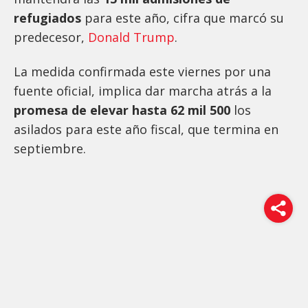
refugiados
para este año, cifra que marcó su
predecesor,
Donald Trump
.
La medida confirmada este viernes por una
fuente oficial, implica dar marcha atrás a la
promesa de elevar hasta 62 mil 500
los
asilados para este año fiscal, que termina en
septiembre.