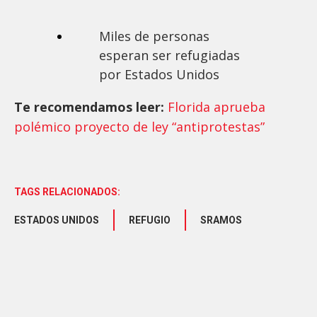
Miles de personas
esperan ser refugiadas
por Estados Unidos
Te recomendamos leer:
Florida aprueba
polémico proyecto de ley “antiprotestas”
TAGS RELACIONADOS:
ESTADOS UNIDOS
REFUGIO
SRAMOS