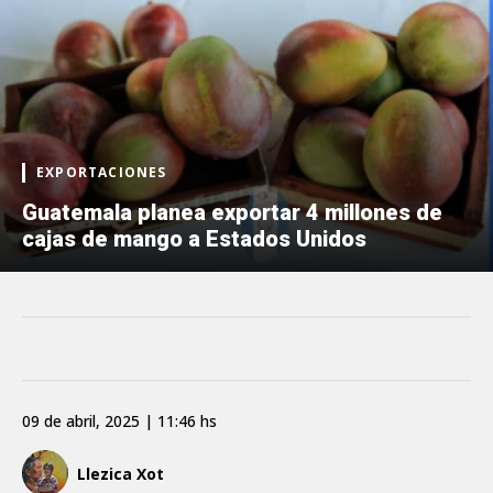
EXPORTACIONES
Guatemala planea exportar 4 millones de
cajas de mango a Estados Unidos
09 de abril, 2025 | 11:46 hs
Llezica Xot