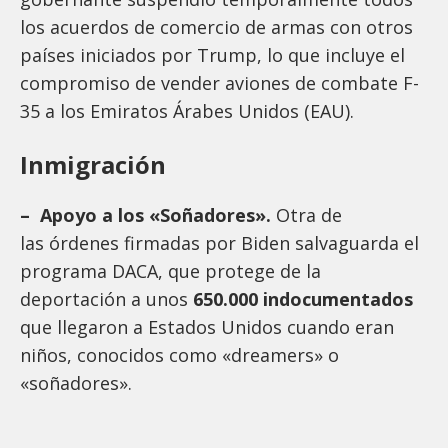
los acuerdos de comercio de armas con otros
países iniciados por Trump, lo que incluye el
compromiso de vender aviones de combate F-
35 a los Emiratos Árabes Unidos (EAU).
Inmigración
– Apoyo a los «Soñadores».
Otra de
las órdenes firmadas por Biden salvaguarda el
programa DACA, que protege de la
deportación a unos
650.000 indocumentados
que llegaron a Estados Unidos cuando eran
niños, conocidos como «dreamers» o
«soñadores».