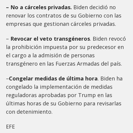
– No a cárceles privadas.
Biden decidió no
renovar los contratos de su Gobierno con las
empresas que gestionan cárceles privadas.
–
Revocar el veto transgéneros
. Biden revocó
la prohibición impuesta por su predecesor en
el cargo a la admisión de personas
transgénero en las Fuerzas Armadas del país.
–
Congelar medidas de última hora
. Biden ha
congelado la implementación de medidas
reguladoras aprobadas por Trump en las
últimas horas de su Gobierno para revisarlas
con detenimiento.
EFE