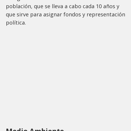
población, que se lleva a cabo cada 10 años y
que sirve para asignar fondos y representación
política.
Medio Ambiente