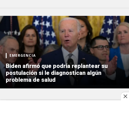
EMERGENCIA
Biden afirmó que podría replantear su
postulación si le diagnostican algún
problema de salud
17 de julio, 2024 | 18:21 hs