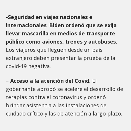
-Seguridad en viajes nacionales e
internacionales
.
Biden ordenó que se exija
llevar mascarilla en medios de transporte
público como aviones, trenes y autobuses.
Los viajeros que lleguen desde un país
extranjero deben presentar la prueba de la
covid-19 negativa.
–
Acceso a la atención del Covid.
El
gobernante aprobó se acelere el desarrollo de
terapias contra el coronavirus y ordenó
brindar asistencia a las instalaciones de
cuidado crítico y las de atención a largo plazo.