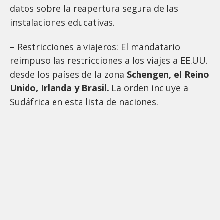
datos sobre la reapertura segura de las
instalaciones educativas.
– Restricciones a viajeros: El mandatario
reimpuso las restricciones a los viajes a EE.UU.
desde los países de la zona
Schengen, el Reino
Unido, Irlanda y Brasil.
La orden incluye a
Sudáfrica en esta lista de naciones.