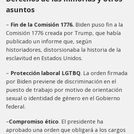
asuntos
–
Fin de la Comisión 1776.
Biden puso fin a la
Comisión 1776 creada por Trump, que había
publicado un informe que, según
historiadores, distorsionaba la historia de la
esclavitud en Estados Unidos.
–
Protección laboral LGTBQ
. La orden firmada
por Biden previene de discriminación en el
puesto de trabajo por motivo de orientación
sexual o identidad de género en el Gobierno
federal.
–
Compromiso ético
. El presidente ha
aprobado una orden que obligará a los cargos