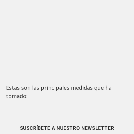
Estas son las principales medidas que ha
tomado:
SUSCRÍBETE A NUESTRO NEWSLETTER