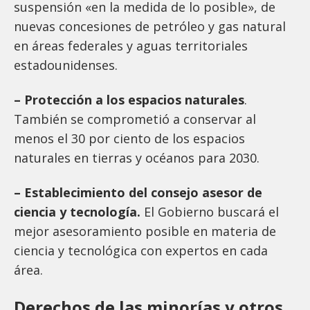
suspensión «en la medida de lo posible», de
nuevas concesiones de petróleo y gas natural
en áreas federales y aguas territoriales
estadounidenses.
– Protección a los espacios naturales
.
También se comprometió a conservar al
menos el 30 por ciento de los espacios
naturales en tierras y océanos para 2030.
– Establecimiento del consejo asesor de
ciencia y tecnología.
El Gobierno buscará el
mejor asesoramiento posible en materia de
ciencia y tecnológica con expertos en cada
área.
Derechos de las minorías y otros