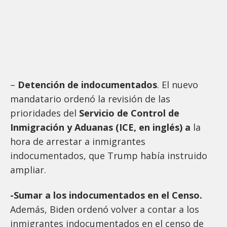
–
Detención de indocumentados
. El nuevo
mandatario ordenó la revisión de las
prioridades del
Servicio de Control de
Inmigración y Aduanas (ICE, en inglés) a
la
hora de arrestar a inmigrantes
indocumentados, que Trump había instruido
ampliar.
-Sumar a los indocumentados en el Censo.
Además, Biden ordenó volver a contar a los
inmigrantes indocumentados en el censo de