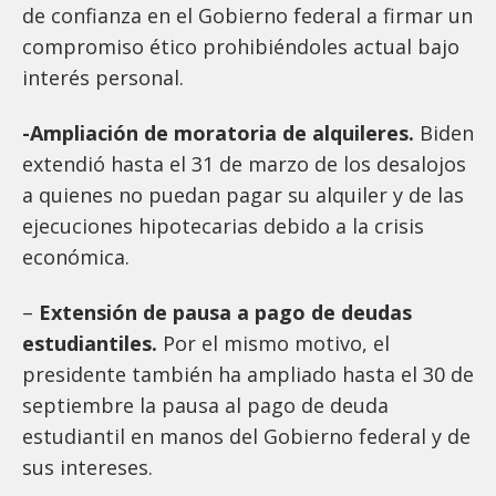
de confianza en el Gobierno federal a firmar un
compromiso ético prohibiéndoles actual bajo
interés personal.
-Ampliación de moratoria de alquileres.
Biden
extendió hasta el 31 de marzo de los desalojos
a quienes no puedan pagar su alquiler y de las
ejecuciones hipotecarias debido a la crisis
económica.
–
Extensión de pausa a pago de deudas
estudiantiles.
Por el mismo motivo, el
presidente también ha ampliado hasta el 30 de
septiembre la pausa al pago de deuda
estudiantil en manos del Gobierno federal y de
sus intereses.