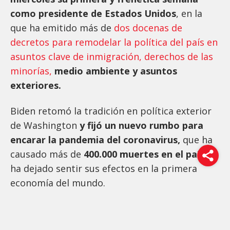
como presidente de Estados Unidos
, en la
que ha emitido más de
dos docenas de
decretos para remodelar la política del país en
asuntos clave de inmigración, derechos de las
minorías,
medio ambiente y asuntos
exteriores.
Biden retomó la tradición en política exterior
de Washington
y fijó un nuevo rumbo para
encarar la pandemia del coronavirus,
que ha
causado más de
400.000 muertes en el país
y
ha dejado sentir sus efectos en la primera
economía del mundo.