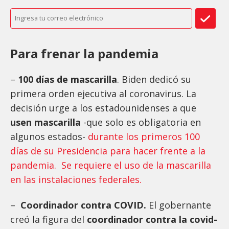
Para frenar la pandemia
–
100 días de mascarilla
. Biden dedicó su
primera orden ejecutiva al coronavirus. La
decisión urge a los estadounidenses a que
usen mascarilla
-que solo es obligatoria en
algunos estados-
durante los primeros 100
días de su Presidencia para hacer frente a la
pandemia. Se requiere el uso de la mascarilla
en las instalaciones federales.
–
Coordinador contra COVID.
El gobernante
creó la figura del
coordinador contra la covid-