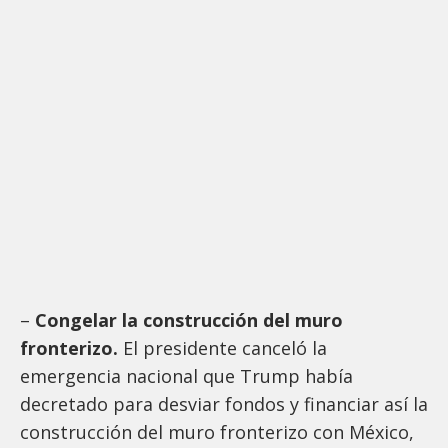
–
Congelar la construcción del muro
fronterizo.
El presidente canceló la
emergencia nacional que Trump había
decretado para desviar fondos y financiar así la
construcción del muro fronterizo con México,