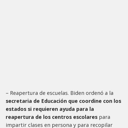
– Reapertura de escuelas. Biden ordenó a la
secretaria de Educación que coordine con los
estados si requieren ayuda para la
reapertura de los centros escolares
para
impartir clases en persona y para recopilar