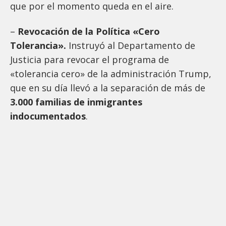
que por el momento queda en el aire.
–
Revocación de la Política «Cero
Tolerancia».
Instruyó al Departamento de
Justicia para revocar el programa de
«tolerancia cero» de la administración Trump,
que en su día llevó a la separación de más de
3.000 familias de inmigrantes
indocumentados
.