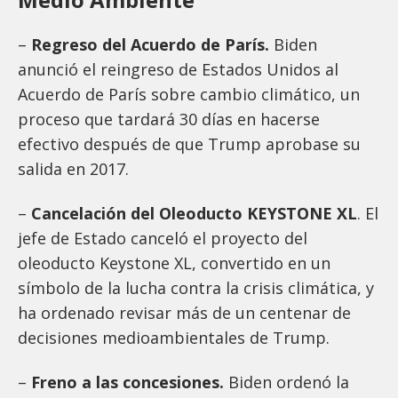
–
Regreso del Acuerdo de París.
Biden
anunció el reingreso de Estados Unidos al
Acuerdo de París sobre cambio climático, un
proceso que tardará 30 días en hacerse
efectivo después de que Trump aprobase su
salida en 2017.
–
Cancelación del Oleoducto KEYSTONE XL
. El
jefe de Estado canceló el proyecto del
oleoducto Keystone XL, convertido en un
símbolo de la lucha contra la crisis climática, y
ha ordenado revisar más de un centenar de
decisiones medioambientales de Trump.
–
Freno a las concesiones.
Biden ordenó la