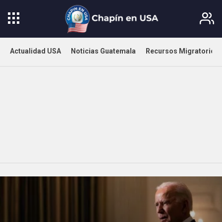
Actualidad USA
Noticias Guatemala
Recursos Migratorios