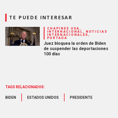
TE PUEDE INTERESAR
CHAPINES USA,
INTERNACIONAL, NOTICIAS
INTERNACIONALES,
PORTADA
Juez bloquea la orden de Biden
de suspender las deportaciones
100 días
TAGS RELACIONADOS:
BIDEN
ESTADOS UNIDOS
PRESIDENTE