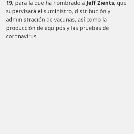
19,
para la que ha nombrado a
Jeff Zients,
que
supervisará el suministro, distribución y
administración de vacunas, así como la
producción de equipos y las pruebas de
coronavirus.