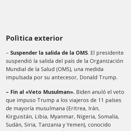
Polìtica exterior
–
Suspender la salida de la OMS
. El presidente
suspendió la salida del país de la Organización
Mundial de la Salud (OMS), una medida
impulsada por su antecesor, Donald Trump.
– Fin al «Veto Musulman».
Biden anuló el veto
que impuso Trump a los viajeros de 11 países
de mayoría musulmana (Eritrea, Irán,
Kirguistán, Libia, Myanmar, Nigeria, Somalia,
Sudán, Siria, Tanzania y Yemen), conocido