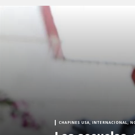
CHAPINES USA, INTERNACIONAL, N