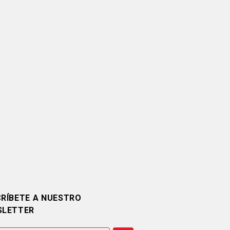
RÍBETE A NUESTRO
SLETTER