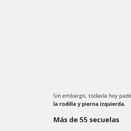
Sin embargo, todavía hoy pad
la rodilla y pierna izquierda.
Más de 55 secuelas