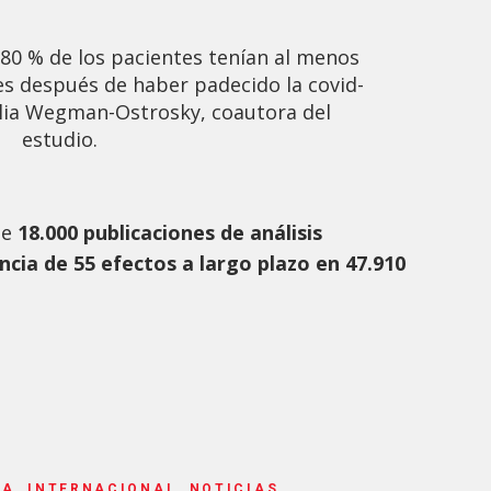
80 % de los pacientes tenían al menos
s después de haber padecido la covid-
Talia Wegman-Ostrosky, coautora del
estudio.
de
18.000 publicaciones de análisis
ncia de 55 efectos a largo plazo en 47.910
A, INTERNACIONAL, NOTICIAS