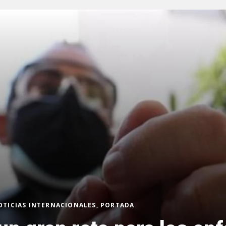
OTICIAS INTERNACIONALES, PORTADA