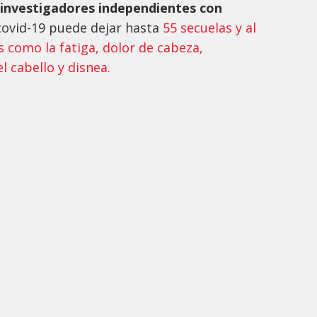
 investigadores independientes con
covid-19 puede dejar hasta
55 secuelas y al
 como la fatiga, dolor de cabeza,
l cabello y disnea.