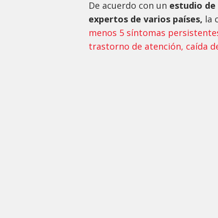
De acuerdo con un
estudio de
expertos de varios países,
la 
menos 5 síntomas persistentes
trastorno de atención, caída de