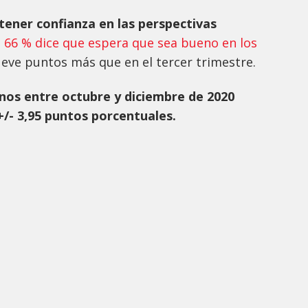
tener confianza en las perspectivas
l
66 % dice que espera que sea bueno en los
eve puntos más que en el tercer trimestre.
nos entre octubre y diciembre de 2020
+/- 3,95 puntos porcentuales.