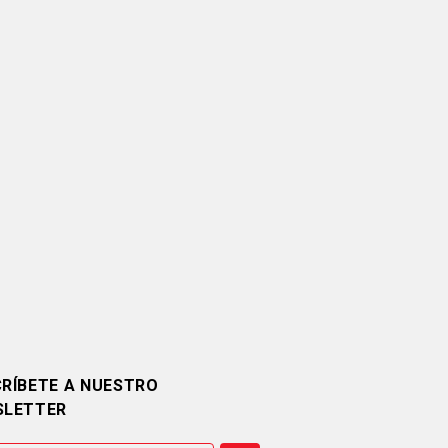
RÍBETE A NUESTRO
SLETTER