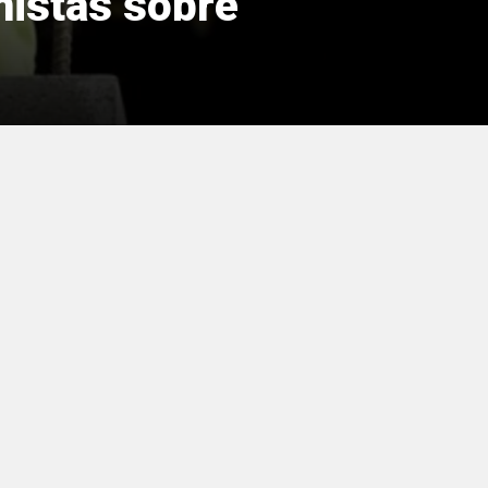
mistas sobre