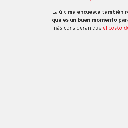
La
última encuesta también r
que es un buen momento para
más consideran que
el costo 