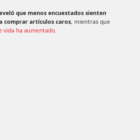
eveló que menos encuestados sienten
 comprar artículos caros
, mientras que
de vida ha aumentado.