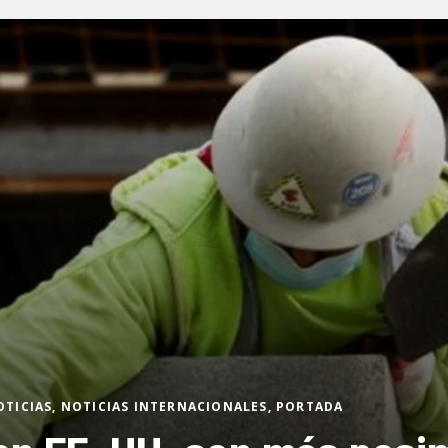
OTICIAS, NOTICIAS INTERNACIONALES, PORTADA