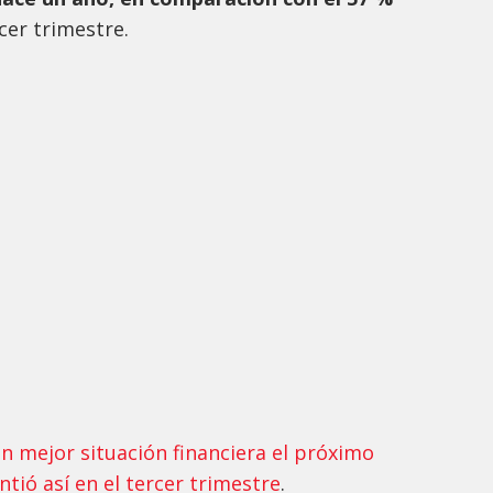
rcer trimestre.
n mejor situación financiera el próximo
ntió así en el tercer trimestre
.