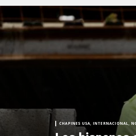
CHAPINES USA, INTERNACIONAL, N