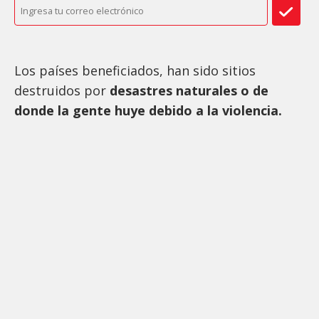
Los países beneficiados, han sido sitios
destruidos por
desastres naturales o de
donde la gente huye debido a la violencia.