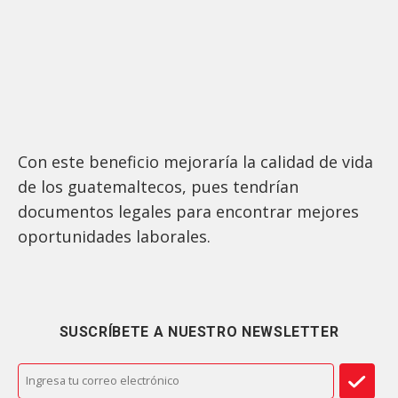
Con este beneficio mejoraría la calidad de vida
de los guatemaltecos, pues tendrían
documentos legales para encontrar mejores
oportunidades laborales.
SUSCRÍBETE A NUESTRO NEWSLETTER