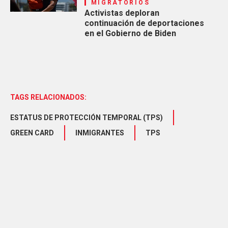
MIGRATORIOS
Activistas deploran
continuación de deportaciones
en el Gobierno de Biden
TAGS RELACIONADOS:
ESTATUS DE PROTECCIÓN TEMPORAL (TPS)
GREEN CARD
INMIGRANTES
TPS