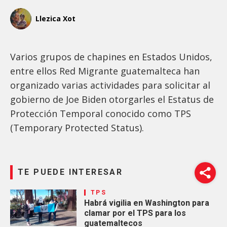
Llezica Xot
Varios grupos de chapines en Estados Unidos,
entre ellos Red Migrante guatemalteca han
organizado varias actividades para solicitar al
gobierno de Joe Biden otorgarles el Estatus de
Protección Temporal conocido como TPS
(Temporary Protected Status).
TE PUEDE INTERESAR
TPS
Habrá vigilia en Washington para
clamar por el TPS para los
guatemaltecos