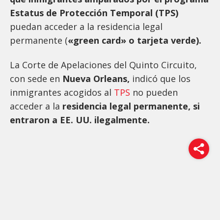
Estatus de Protección Temporal (TPS)
puedan acceder a la residencia legal
permanente (
«green card» o tarjeta verde).
La Corte de Apelaciones del Quinto Circuito,
con sede en
Nueva Orleans,
indicó que los
inmigrantes acogidos al
TPS
no pueden
acceder a la
residencia legal permanente, si
entraron a EE. UU. ilegalmente.