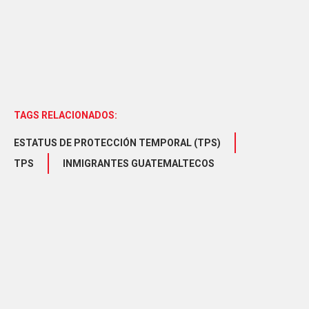
TAGS RELACIONADOS:
ESTATUS DE PROTECCIÓN TEMPORAL (TPS)
TPS
INMIGRANTES GUATEMALTECOS