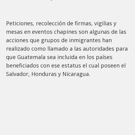
Peticiones, recolección de firmas, vigilias y
mesas en eventos chapines son algunas de las
acciones que grupos de inmigrantes han
realizado como llamado a las autoridades para
que Guatemala sea incluida en los países
beneficiados con ese estatus el cual poseen el
Salvador, Honduras y Nicaragua.