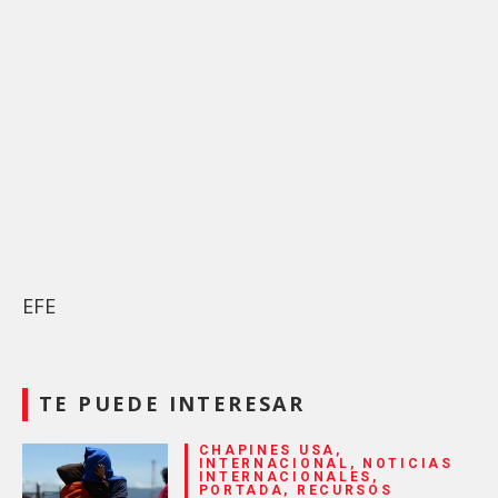
EFE
TE PUEDE INTERESAR
CHAPINES USA,
INTERNACIONAL, NOTICIAS
INTERNACIONALES,
PORTADA, RECURSOS