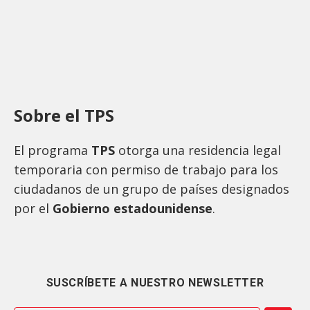
Sobre el TPS
El programa
TPS
otorga una residencia legal
temporaria con permiso de trabajo para los
ciudadanos de un grupo de países designados
por el
Gobierno estadounidense
.
SUSCRÍBETE A NUESTRO NEWSLETTER