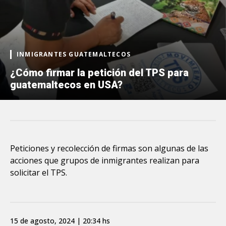
INMIGRANTES GUATEMALTECOS
¿Cómo firmar la petición del TPS para
guatemaltecos en USA?
Peticiones y recolección de firmas son algunas de las
acciones que grupos de inmigrantes realizan para
solicitar el TPS.
15 de agosto, 2024 | 20:34 hs