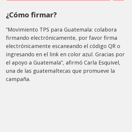
¿Cómo firmar?
”Movimiento TPS para Guatemala: colabora
firmando electrónicamente, por favor firma
electrónicamente escaneando el código QR o
ingresando en el link en color azul. Gracias por
el apoyo a Guatemala”, afirmó Carla Esquivel,
una de las guatemaltecas que promueve la
campaña.