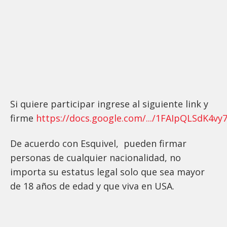
Si quiere participar ingrese al siguiente link y
firme
https://docs.google.com/.../1FAIpQLSdK4vy7
De acuerdo con Esquivel, pueden firmar
personas de cualquier nacionalidad, no
importa su estatus legal solo que sea mayor
de 18 años de edad y que viva en USA.