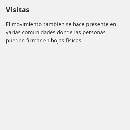
Visitas
El movimiento también se hace presente en
varias comunidades donde las personas
pueden firmar en hojas físicas.