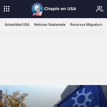
Actualidad USA
Noticias Guatemala
Recursos Migratorios