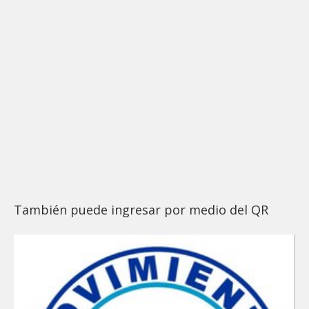
También puede ingresar por medio del QR