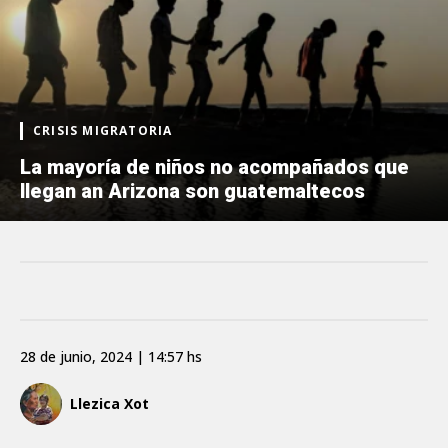
CRISIS MIGRATORIA
La mayoría de niños no acompañados que
llegan an Arizona son guatemaltecos
28 de junio, 2024 | 14:57 hs
Llezica Xot