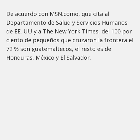
De acuerdo con MSN.como, que cita al
Departamento de Salud y Servicios Humanos
de EE. UU y a The New York Times, del 100 por
ciento de pequeños que cruzaron la frontera el
72 % son guatemaltecos, el resto es de
Honduras, México y El Salvador.