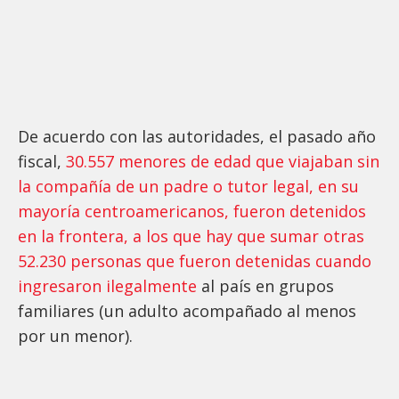
De acuerdo con las autoridades, el pasado año
fiscal,
30.557 menores de edad que viajaban sin
la compañía de un padre o tutor legal, en su
mayoría centroamericanos, fueron detenidos
en la frontera, a los que hay que sumar otras
52.230 personas que fueron detenidas cuando
ingresaron ilegalmente
al país en grupos
familiares (un adulto acompañado al menos
por un menor).