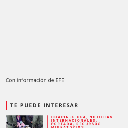
Con información de EFE
TE PUEDE INTERESAR
CHAPINES USA, NOTICIAS
INTERNACIONALES,
PORTADA, RECURSOS
MIGRATORIOS