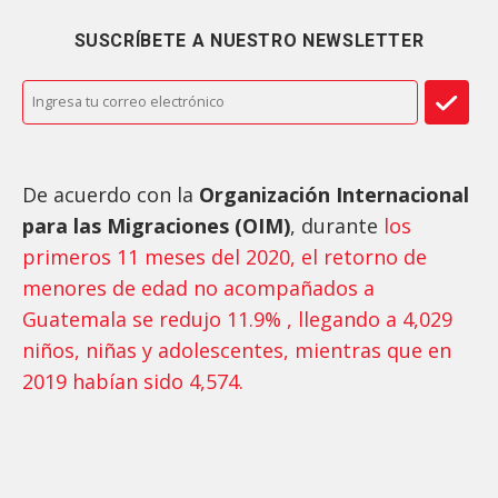
SUSCRÍBETE A NUESTRO NEWSLETTER
De acuerdo con la
Organización Internacional
para las Migraciones (OIM)
, durante
los
primeros 11 meses del 2020, el retorno de
menores de edad no acompañados a
Guatemala se redujo 11.9% , llegando a 4,029
niños, niñas y adolescentes, mientras que en
2019 habían sido 4,574.