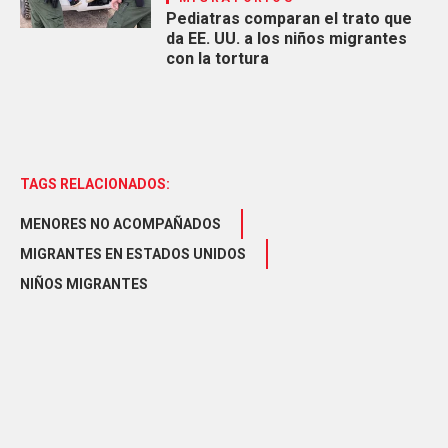
Pediatras comparan el trato que
da EE. UU. a los niños migrantes
con la tortura
TAGS RELACIONADOS:
MENORES NO ACOMPAÑADOS
MIGRANTES EN ESTADOS UNIDOS
NIÑOS MIGRANTES