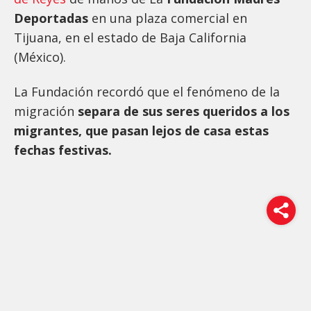
Deportadas
en una plaza comercial en
Tijuana, en el estado de Baja California
(México).
La Fundación recordó que el fenómeno de la
migración
separa de sus seres queridos a los
migrantes, que pasan lejos de casa estas
fechas festivas.