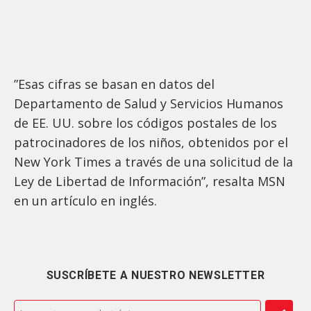
”Esas cifras se basan en datos del
Departamento de Salud y Servicios Humanos
de EE. UU. sobre los códigos postales de los
patrocinadores de los niños, obtenidos por el
New York Times a través de una solicitud de la
Ley de Libertad de Información”, resalta MSN
en un artículo en inglés.
SUSCRÍBETE A NUESTRO NEWSLETTER