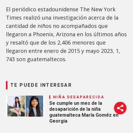
El periódico estadounidense The New York
Times realizó una investigación acerca de la
cantidad de niños no acompañados que
llegaron a Phoenix, Arizona en los últimos años
y resaltó que de los 2,406 menores que
llegaron entre enero de 2015 y mayo 2023, 1,
743 son guatemaltecos.
TE PUEDE INTERESAR
NIÑA DESAPARECIDA
Se cumple un mes de la
desaparición de la niña
guatemalteca María Goméz en
Georgia