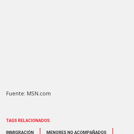
Fuente: MSN.com
TAGS RELACIONADOS:
INMIGRACIÓN
MENORES NO ACOMPAÑADOS