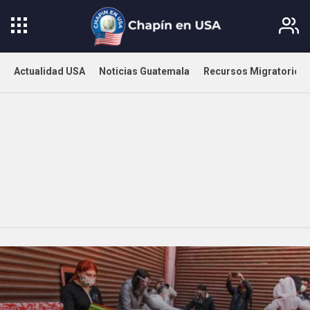
Actualidad USA
Noticias Guatemala
Recursos Migratorios