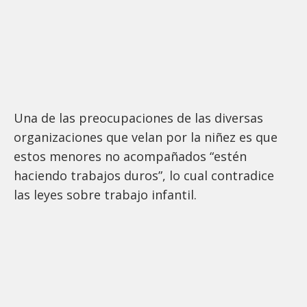
Una de las preocupaciones de las diversas
organizaciones que velan por la niñez es que
estos menores no acompañados “estén
haciendo trabajos duros”, lo cual contradice
las leyes sobre trabajo infantil.