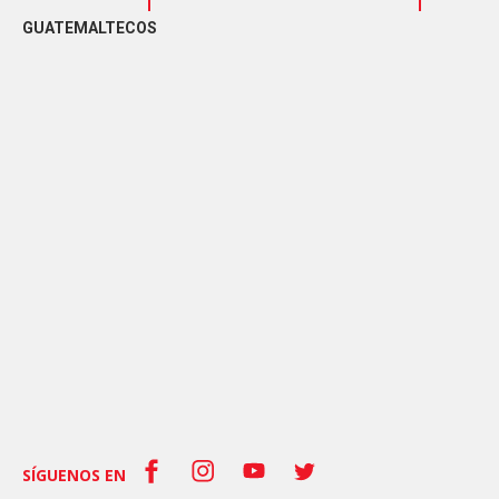
GUATEMALTECOS
SÍGUENOS EN