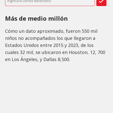
Más de medio millón
Cómo un dato aproximado, fueron 550 mil
niños no acompañados los que llegaron a
Estados Unidos entre 2015 y 2023, de los
cuales 32 mil, se ubicaron en Houston, 12, 700
en Los Ángeles, y Dallas 8,500.