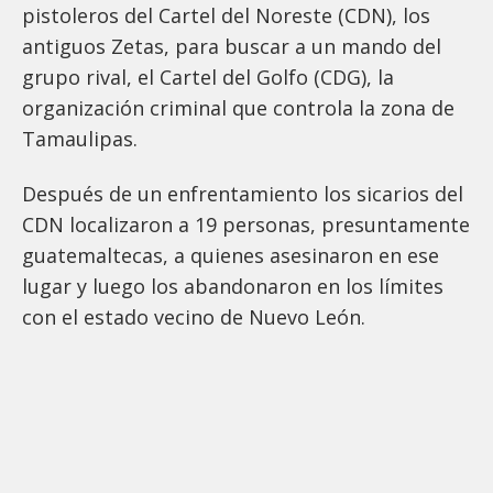
pistoleros del Cartel del Noreste (CDN), los
antiguos Zetas, para buscar a un mando del
grupo rival, el Cartel del Golfo (CDG), la
organización criminal que controla la zona de
Tamaulipas.
Después de un enfrentamiento los sicarios del
CDN localizaron a 19 personas, presuntamente
guatemaltecas, a quienes asesinaron en ese
lugar y luego los abandonaron en los límites
con el estado vecino de Nuevo León.