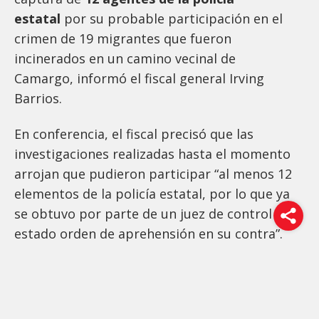
estatal
por su probable participación en el
crimen de 19 migrantes que fueron
incinerados en un camino vecinal de
Camargo, informó el fiscal general Irving
Barrios.
En conferencia, el fiscal precisó que las
investigaciones realizadas hasta el momento
arrojan que pudieron participar “al menos 12
elementos de la policía estatal, por lo que ya
se obtuvo por parte de un juez de control del
estado orden de aprehensión en su contra”.