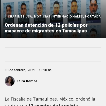
CHAPINES USA, NOTICIAS INTERNACIONALES, PORTADA
Ordenan detención de 12 policías por
masacre de migrantes en Tamaulipas
03 de febrero, 2021 | 10:58 hs
Saira Ramos
La Fiscalía de Tamaulipas, México, ordenó la
captura de
12 agentes de la policía