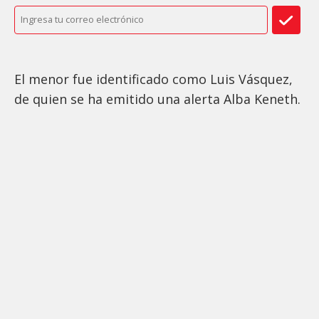
El menor fue identificado como Luis Vásquez,
de quien se ha emitido una alerta Alba Keneth.