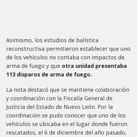
Asimismo, los estudios de balística
reconstructiva permitieron establecer que uno
de los vehículos no contaba con impactos de
arma de fuego y que
otra unidad presentaba
113 disparos de arma de fuego.
La nota destacó que se mantiene colaboración
y coordinación con la Fiscalía General de
Justicia del Estado de Nuevo León. Por la
coordinación se pudo conocer que uno de los
vehículos se ubicaba en el lugar donde fueron
rescatados, el 6 de diciembre del año pasado,