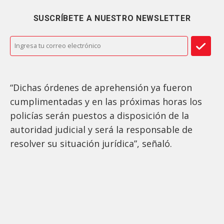
SUSCRÍBETE A NUESTRO NEWSLETTER
“Dichas órdenes de aprehensión ya fueron
cumplimentadas y en las próximas horas los
policías serán puestos a disposición de la
autoridad judicial y será la responsable de
resolver su situación jurídica”, señaló.