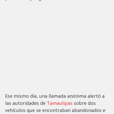
Ese mismo día, una llamada anónima alertó a
las autoridades de
Tamaulipas
sobre dos
vehículos que se encontraban abandonados e