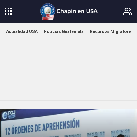
Actualidad USA
Noticias Guatemala
Recursos Migratorios