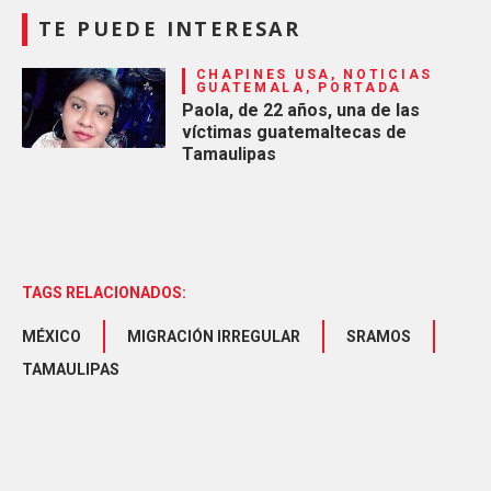
TE PUEDE INTERESAR
CHAPINES USA, NOTICIAS
GUATEMALA, PORTADA
Paola, de 22 años, una de las
víctimas guatemaltecas de
Tamaulipas
TAGS RELACIONADOS:
MÉXICO
MIGRACIÓN IRREGULAR
SRAMOS
TAMAULIPAS