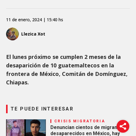
11 de enero, 2024 | 15:40 hs
Llezica Xot
El lunes próximo se cumplen 2 meses de la
desaparición de 10 guatemaltecos en la
frontera de México, Comitán de Domínguez,
Chiapas.
TE PUEDE INTERESAR
CRISIS MIGRATORIA
Denuncian cientos de migrantes
desaparecidos en México, hay