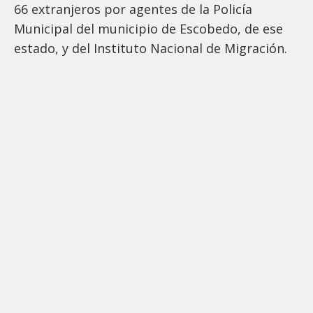
66 extranjeros por agentes de la Policía
Municipal del municipio de Escobedo, de ese
estado, y del Instituto Nacional de Migración.