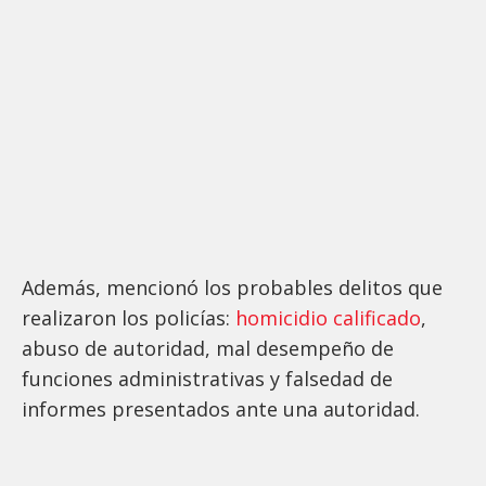
Además, mencionó los probables delitos que
realizaron los policías:
homicidio calificado
,
abuso de autoridad, mal desempeño de
funciones administrativas y falsedad de
informes presentados ante una autoridad.