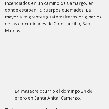
incendiados en un camino de Camargo, en
donde estaban 19 cuerpos quemados. La
mayoría migrantes guatemaltecos originarios
de las comunidades de Comitancillo, San
Marcos.
La masacre ocurrió el domingo 24 de
enero en Santa Anita, Camargo.