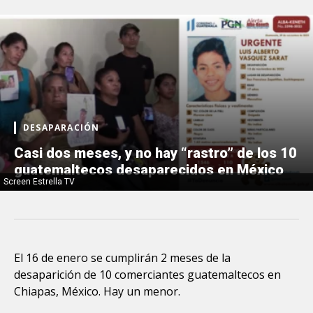
DESAPARACIÓN
Casi dos meses, y no hay “rastro” de los 10
guatemaltecos desaparecidos en México
Screen Estrella TV
El 16 de enero se cumplirán 2 meses de la
desaparición de 10 comerciantes guatemaltecos en
Chiapas, México. Hay un menor.