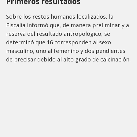
Primeros resultados
Sobre los restos humanos localizados, la
Fiscalía informó que, de manera preliminar y a
reserva del resultado antropológico, se
determinó que 16 corresponden al sexo
masculino, uno al femenino y dos pendientes
de precisar debido al alto grado de calcinación.