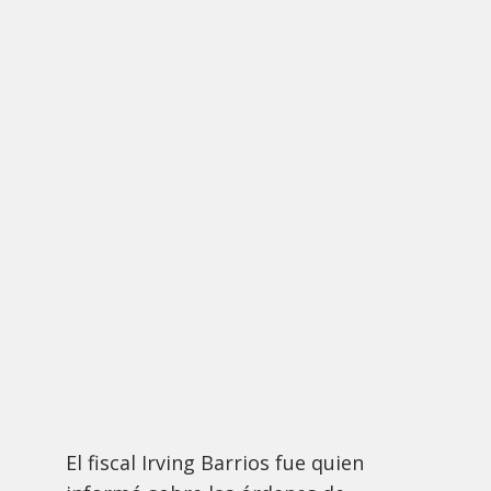
El fiscal Irving Barrios fue quien