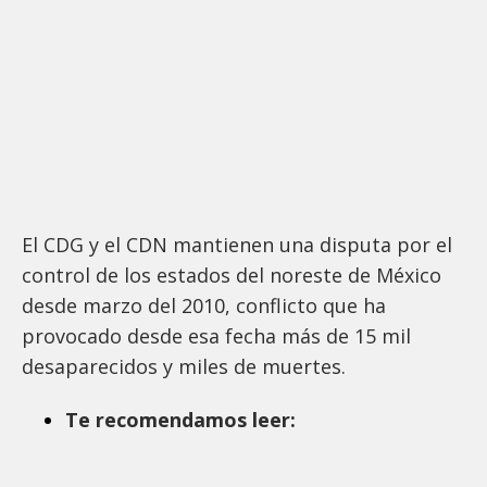
El CDG y el CDN mantienen una disputa por el
control de los estados del noreste de México
desde marzo del 2010, conflicto que ha
provocado desde esa fecha más de 15 mil
desaparecidos y miles de muertes.
Te recomendamos leer: