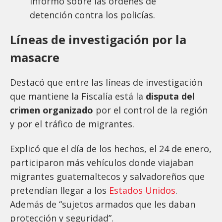
informó sobre las órdenes de
detención contra los policías.
Líneas de investigación por la
masacre
Destacó que entre las líneas de investigación
que mantiene la Fiscalía está la
disputa del
crimen organizado
por el control de la región
y por el tráfico de migrantes.
Explicó que el día de los hechos, el 24 de enero,
participaron más vehículos donde viajaban
migrantes guatemaltecos y salvadoreños que
pretendían llegar a los
Estados Unidos
.
Además de “sujetos armados que les daban
protección y seguridad”.