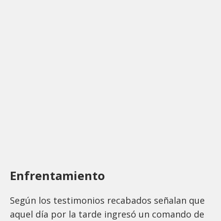
Enfrentamiento
Según los testimonios recabados señalan que
aquel día por la tarde ingresó un comando de