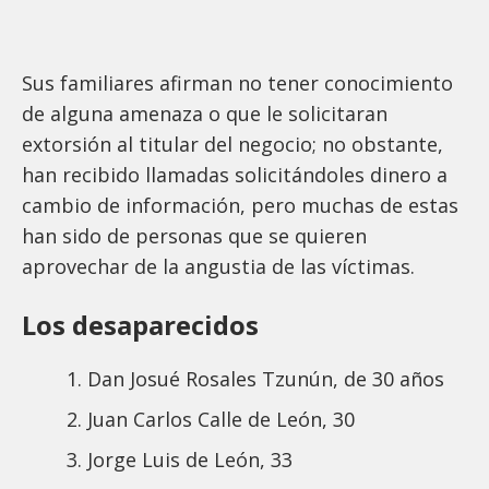
Sus familiares afirman no tener conocimiento
de alguna amenaza o que le solicitaran
extorsión al titular del negocio; no obstante,
han recibido llamadas solicitándoles dinero a
cambio de información, pero muchas de estas
han sido de personas que se quieren
aprovechar de la angustia de las víctimas.
Los desaparecidos
Dan Josué Rosales Tzunún, de 30 años
Juan Carlos Calle de León, 30
Jorge Luis de León, 33