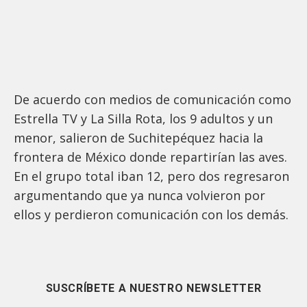
De acuerdo con medios de comunicación como
Estrella TV y La Silla Rota, los 9 adultos y un
menor, salieron de Suchitepéquez hacia la
frontera de México donde repartirían las aves.
En el grupo total iban 12, pero dos regresaron
argumentando que ya nunca volvieron por
ellos y perdieron comunicación con los demás.
SUSCRÍBETE A NUESTRO NEWSLETTER