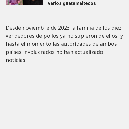
varios guatemaltecos
Desde noviembre de 2023 la familia de los diez
vendedores de pollos ya no supieron de ellos, y
hasta el momento las autoridades de ambos
países involucrados no han actualizado
noticias.