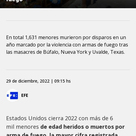
En total 1,631 menores murieron por disparos en un
año marcado por la violencia con armas de fuego tras
las masacres de Búfalo, Nueva York y Uvalde, Texas.
29 de diciembre, 2022 | 09:15 hs
EFE
Estados Unidos cierra 2022 con más de 6
mil menores
de edad heridos o muertos por
arma de fuego, la mayor cifra registrada