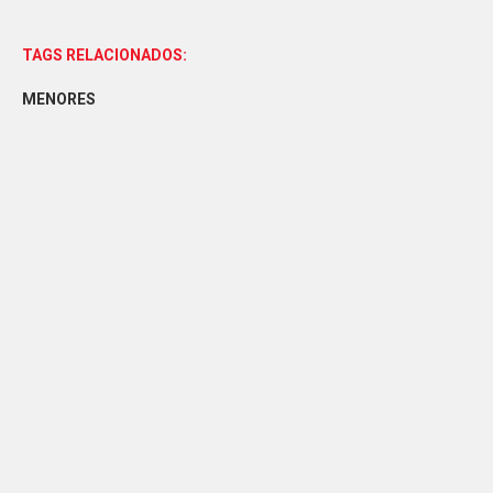
TAGS RELACIONADOS:
MENORES