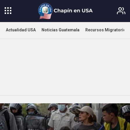
Actualidad USA
Noticias Guatemala
Recursos Migratorios