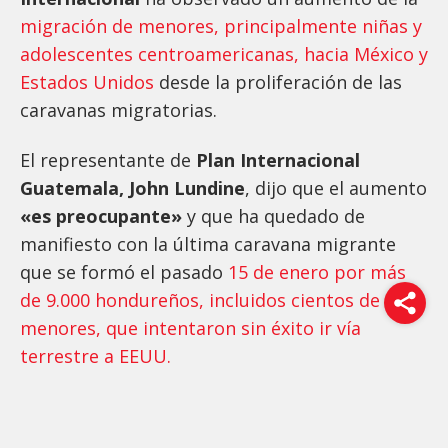
migración de menores, principalmente niñas y
adolescentes centroamericanas, hacia México y
Estados Unidos
desde la proliferación de las
caravanas migratorias.
El representante de
Plan Internacional
Guatemala, John Lundine
, dijo que el aumento
«es preocupante»
y que ha quedado de
manifiesto con la última caravana migrante
que se formó el pasado
15 de enero por más
de 9.000 hondureños, incluidos cientos de
menores, que intentaron sin éxito ir vía
terrestre a EEUU.