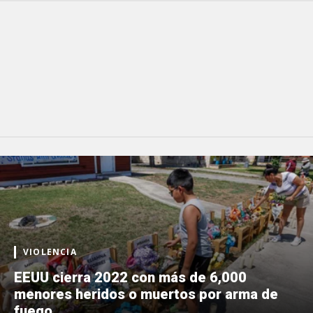
VIOLENCIA
EEUU cierra 2022 con más de 6,000
menores heridos o muertos por arma de
fuego