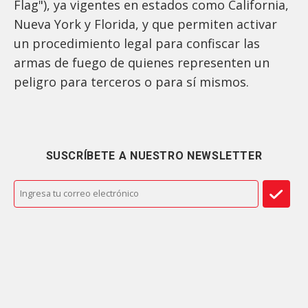
Flag"), ya vigentes en estados como California,
Nueva York y Florida, y que permiten activar
un procedimiento legal para confiscar las
armas de fuego de quienes representen un
peligro para terceros o para sí mismos.
SUSCRÍBETE A NUESTRO NEWSLETTER