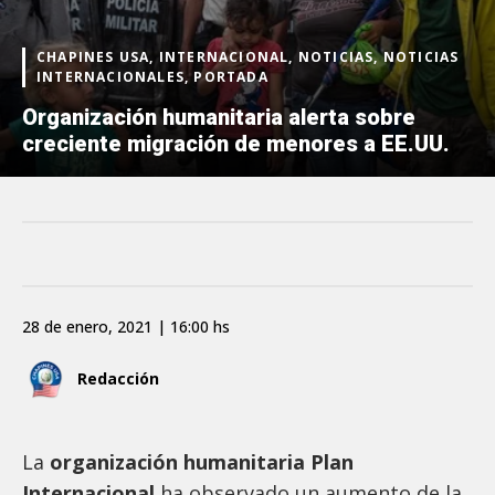
CHAPINES USA, INTERNACIONAL, NOTICIAS, NOTICIAS
INTERNACIONALES, PORTADA
Organización humanitaria alerta sobre
creciente migración de menores a EE.UU.
28 de enero, 2021 | 16:00 hs
Redacción
La
organización humanitaria Plan
Internacional
ha observado un aumento de la