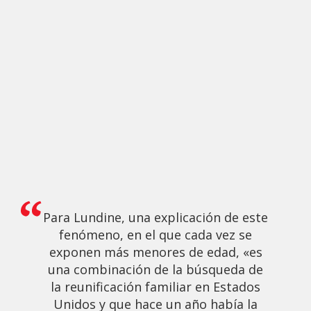
Para Lundine, una explicación de este
fenómeno, en el que cada vez se
exponen más menores de edad, «es
una combinación de la búsqueda de
la reunificación familiar en Estados
Unidos y que hace un año había la