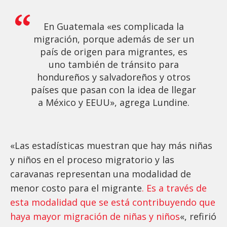
En Guatemala «es complicada la
migración, porque además de ser un
país de origen para migrantes, es
uno también de tránsito para
hondureños y salvadoreños y otros
países que pasan con la idea de llegar
a México y EEUU», agrega Lundine.
«Las estadísticas muestran que hay más niñas
y niños en el proceso migratorio y las
caravanas representan una modalidad de
menor costo para el migrante
. Es a través de
esta modalidad que se está contribuyendo que
haya mayor migración de niñas y niños
«, refirió