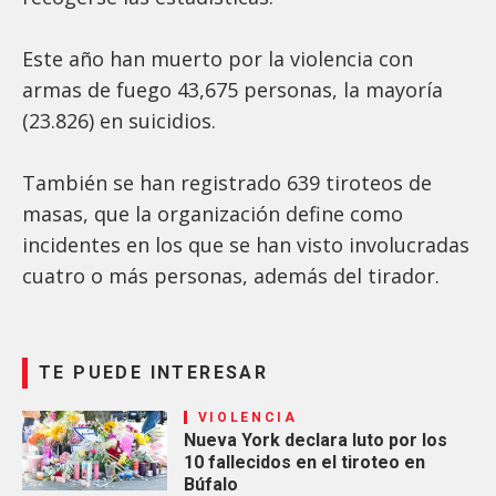
Este año han muerto por la violencia con
armas de fuego 43,675 personas, la mayoría
(23.826) en suicidios.
También se han registrado 639 tiroteos de
masas, que la organización define como
incidentes en los que se han visto involucradas
cuatro o más personas, además del tirador.
TE PUEDE INTERESAR
VIOLENCIA
Nueva York declara luto por los
10 fallecidos en el tiroteo en
Búfalo