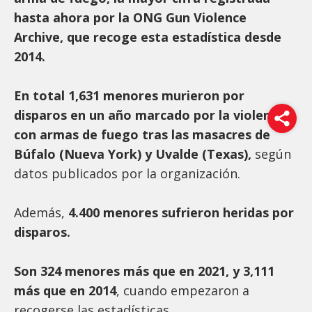
hasta ahora por la ONG Gun Violence
Archive, que recoge esta estadística desde
2014.
En total 1,631 menores murieron por
disparos en un año marcado por la violencia
con armas de fuego tras las masacres de
Búfalo (Nueva York) y Uvalde (Texas),
según
datos publicados por la organización.
Además,
4.400 menores sufrieron heridas por
disparos.
Son 324 menores más que en 2021, y 3,111
más que en 2014
, cuando empezaron a
recogerse las estadísticas.