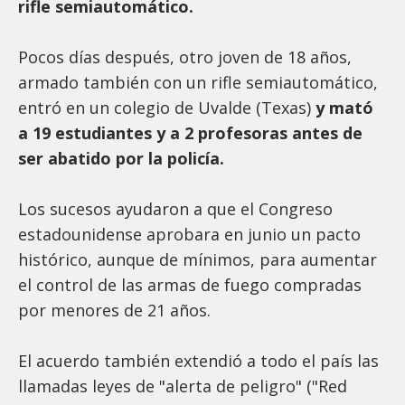
rifle semiautomático.
Pocos días después, otro joven de 18 años,
armado también con un rifle semiautomático,
entró en un colegio de Uvalde (Texas)
y mató
a 19 estudiantes y a 2 profesoras antes de
ser abatido por la policía.
Los sucesos ayudaron a que el Congreso
estadounidense aprobara en junio un pacto
histórico, aunque de mínimos, para aumentar
el control de las armas de fuego compradas
por menores de 21 años.
El acuerdo también extendió a todo el país las
llamadas leyes de "alerta de peligro" ("Red