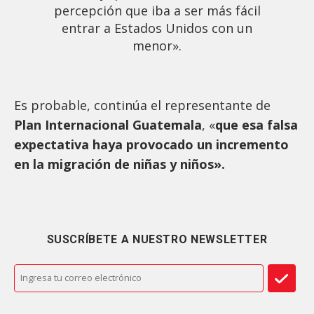
percepción que iba a ser más fácil
entrar a Estados Unidos con un
menor».
Es probable, continúa el representante de
Plan Internacional Guatemala
, «
que esa falsa
expectativa haya provocado un incremento
en la migración de niñas y niños».
SUSCRÍBETE A NUESTRO NEWSLETTER