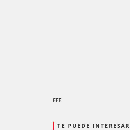
EFE
TE PUEDE INTERESAR