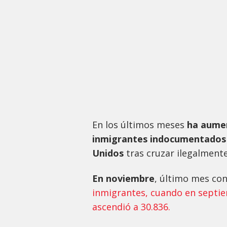
En los últimos meses
ha aume
inmigrantes indocumentados 
Unidos
tras cruzar ilegalmente 
En noviembre
, último mes con
inmigrantes, cuando en septie
ascendió a 30.836.