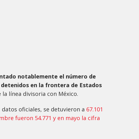
ntado notablemente el número de
detenidos en la frontera de Estados
la línea divisoria con México.
 datos oficiales, se detuvieron a
67.101
mbre fueron 54.771 y en mayo la cifra