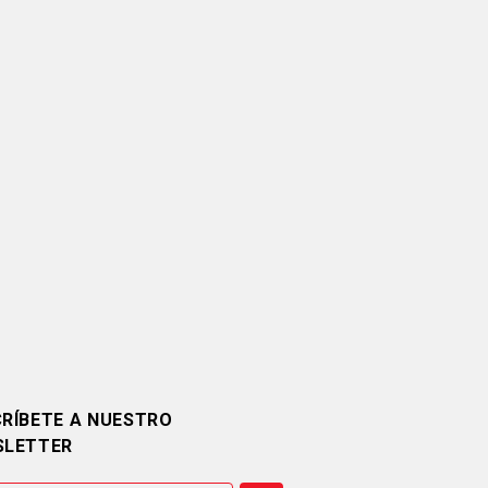
RÍBETE A NUESTRO
SLETTER