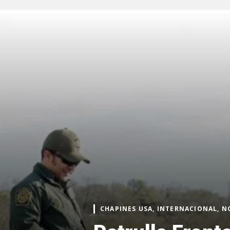
CHAPINES USA, INTERNACIONAL, N