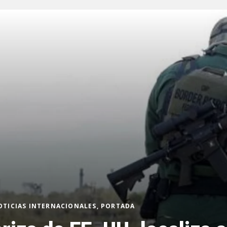
OTICIAS INTERNACIONALES, PORTADA