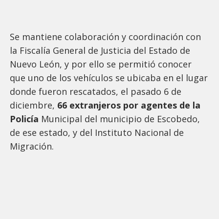
Se mantiene colaboración y coordinación con
la Fiscalía General de Justicia del Estado de
Nuevo León, y por ello se permitió conocer
que uno de los vehículos se ubicaba en el lugar
donde fueron rescatados, el pasado 6 de
diciembre,
66 extranjeros por agentes de la
Policía
Municipal del municipio de Escobedo,
de ese estado, y del Instituto Nacional de
Migración.