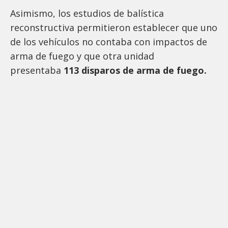
Asimismo, los estudios de balística
reconstructiva permitieron establecer que uno
de los vehículos no contaba con impactos de
arma de fuego y que otra unidad
presentaba
113 disparos de arma de fuego.