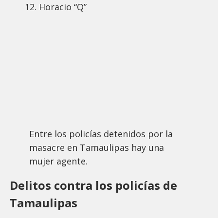
Horacio “Q”
Entre los policías detenidos por la
masacre en Tamaulipas hay una
mujer agente.
Delitos contra los policías de
Tamaulipas