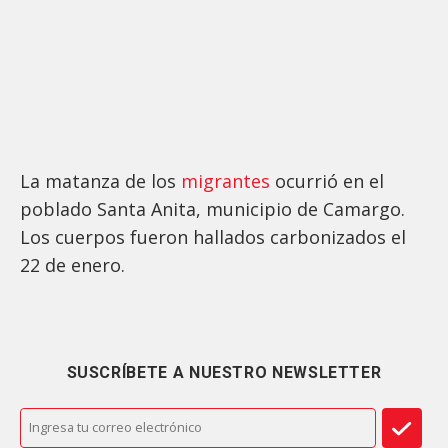
La matanza de los
migrantes
ocurrió en el
poblado Santa Anita, municipio de Camargo.
Los cuerpos fueron hallados carbonizados el
22 de enero.
SUSCRÍBETE A NUESTRO NEWSLETTER