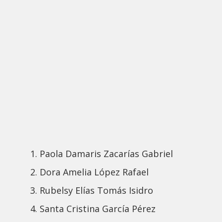
Paola Damaris Zacarías Gabriel
Dora Amelia López Rafael
Rubelsy Elías Tomás Isidro
Santa Cristina García Pérez