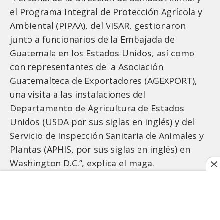
el Programa Integral de Protección Agrícola y
Ambiental (PIPAA), del VISAR, gestionaron
junto a funcionarios de la Embajada de
Guatemala en los Estados Unidos, así como
con representantes de la Asociación
Guatemalteca de Exportadores (AGEXPORT),
una visita a las instalaciones del
Departamento de Agricultura de Estados
Unidos (USDA por sus siglas en inglés) y del
Servicio de Inspección Sanitaria de Animales y
Plantas (APHIS, por sus siglas en inglés) en
Washington D.C.”, explica el maga.