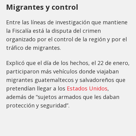
Migrantes y control
Entre las líneas de investigación que mantiene
la Fiscalía está la disputa del crimen
organizado por el control de la región y por el
tráfico de migrantes.
Explicó que el día de los hechos, el 22 de enero,
participaron más vehículos donde viajaban
migrantes guatemaltecos y salvadoreños que
pretendían llegar a los
Estados Unidos
,
además de “sujetos armados que les daban
protección y seguridad”.