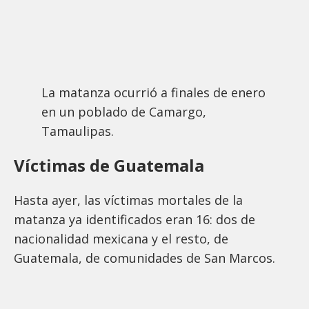
La matanza ocurrió a finales de enero
en un poblado de Camargo,
Tamaulipas.
Víctimas de Guatemala
Hasta ayer, las víctimas mortales de la
matanza ya identificados eran 16: dos de
nacionalidad mexicana y el resto, de
Guatemala, de comunidades de San Marcos.