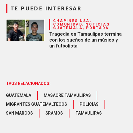
TE PUEDE INTERESAR
CHAPINES USA,
COMUNIDAD, NOTICIAS
GUATEMALA, PORTADA
Tragedia en Tamaulipas termina
con los sueños de un músico y
un futbolista
TAGS RELACIONADOS:
GUATEMALA
MASACRE TAMAULIPAS
MIGRANTES GUATEMALTECOS
POLICÍAS
SAN MARCOS
SRAMOS
TAMAULIPAS