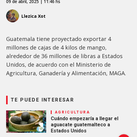
09 de abril, 2025 | 11:46 hs
Llezica Xot
Guatemala tiene proyectado exportar 4
millones de cajas de 4 kilos de mango,
alrededor de 36 millones de libras a Estados
Unidos, de acuerdo con el Ministerio de
Agricultura, Ganadería y Alimentación, MAGA.
TE PUEDE INTERESAR
AGRICULTURA
Cuándo empezaría a llegar el
aguacate guatemalteco a
Estados Unidos