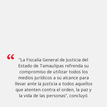
“La Fiscalía General de Justicia del
Estado de Tamaulipas refrenda su
compromiso de utilizar todos los
medios jurídicos a su alcance para
llevar ante la justicia a todos aquellos
que atenten contra el orden, la paz y
la vida de las personas”, concluyó.