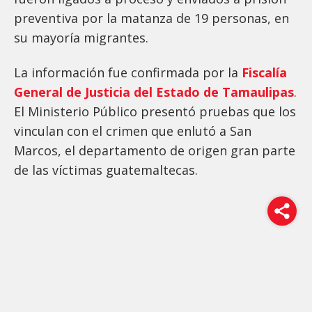
preventiva por la matanza de 19 personas, en
su mayoría migrantes.
La información fue confirmada por la
Fiscalía
General de Justicia del Estado de Tamaulipas
.
El Ministerio Público presentó pruebas que los
vinculan con el crimen que enlutó a San
Marcos, el departamento de origen gran parte
de las víctimas guatemaltecas.