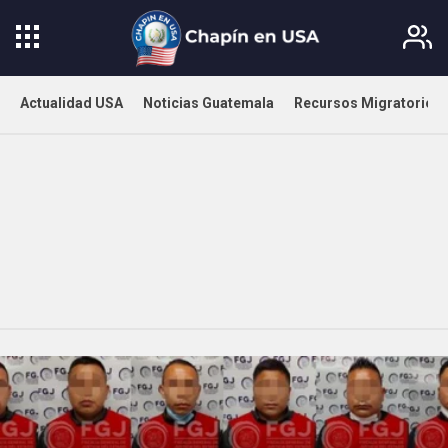
Actualidad USA
Noticias Guatemala
Recursos Migratorios