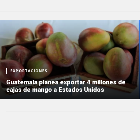
EXPORTACIONES
Guatemala planea exportar 4 millones de
cajas de mango a Estados Unidos