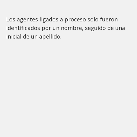
Los agentes ligados a proceso solo fueron
identificados por un nombre, seguido de una
inicial de un apellido.