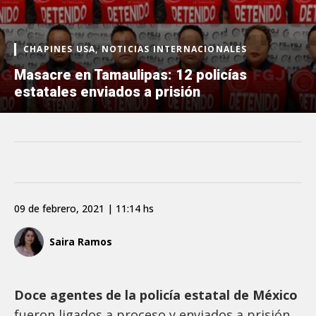
CHAPINES USA, NOTICIAS INTERNACIONALES
Masacre en Tamaulipas: 12 policías
estatales enviados a prisión
09 de febrero, 2021 | 11:14 hs
Saira Ramos
Doce agentes de la policía estatal de México
fueron ligados a proceso y enviados a prisión