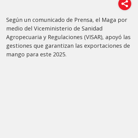
Según un comunicado de Prensa, el Maga por
medio del Viceministerio de Sanidad
Agropecuaria y Regulaciones (VISAR), apoyó las
gestiones que garantizan las exportaciones de
mango para este 2025.