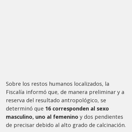
Sobre los restos humanos localizados, la
Fiscalía informó que, de manera preliminar y a
reserva del resultado antropológico, se
determinó que
16 corresponden al sexo
masculino, uno al femenino
y dos pendientes
de precisar debido al alto grado de calcinación.