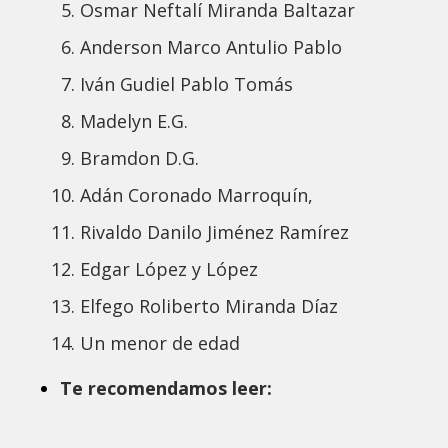
Osmar Neftalí Miranda Baltazar
Anderson Marco Antulio Pablo
Iván Gudiel Pablo Tomás
Madelyn E.G.
Bramdon D.G.
Adán Coronado Marroquín,
Rivaldo Danilo Jiménez Ramírez
Edgar López y López
Elfego Roliberto Miranda Díaz
Un menor de edad
Te recomendamos leer: