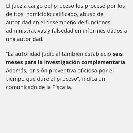
El juez a cargo del proceso los procesó por los
delitos: homicidio calificado, abuso de
autoridad en el desempeño de funciones
administrativas y falsedad en informes dados a
una autoridad.
“La autoridad judicial también estableció
seis
meses para la investigación complementaria
.
Además, prisión preventiva oficiosa por el
tiempo que dure el proceso”, indica un
comunicado de la Fiscalía.