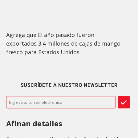
Agrega que El año pasado fueron
exportados 3.4 millones de cajas de mango
fresco para Estados Unidos.
SUSCRÍBETE A NUESTRO NEWSLETTER
Afinan detalles