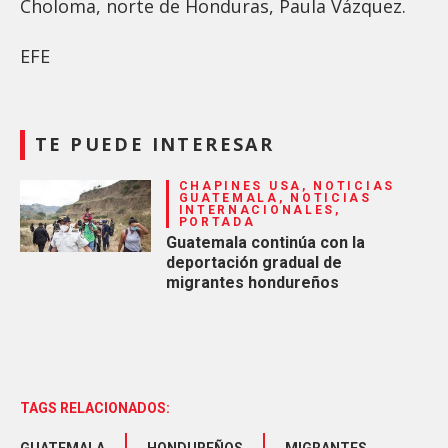
Choloma, norte de Honduras, Paula Vázquez.
EFE
TE PUEDE INTERESAR
CHAPINES USA, NOTICIAS
GUATEMALA, NOTICIAS
INTERNACIONALES,
PORTADA
Guatemala continúa con la
deportación gradual de
migrantes hondureños
TAGS RELACIONADOS: