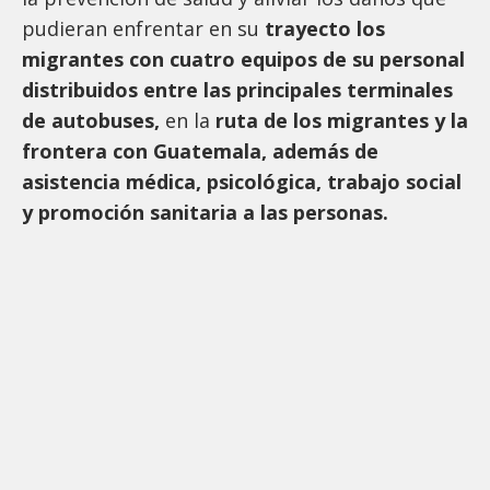
pudieran enfrentar en su
trayecto los
migrantes con cuatro equipos de su personal
distribuidos entre las principales terminales
de autobuses,
en la
ruta de los migrantes y la
frontera con Guatemala, además de
asistencia médica, psicológica, trabajo social
y promoción sanitaria a las personas.