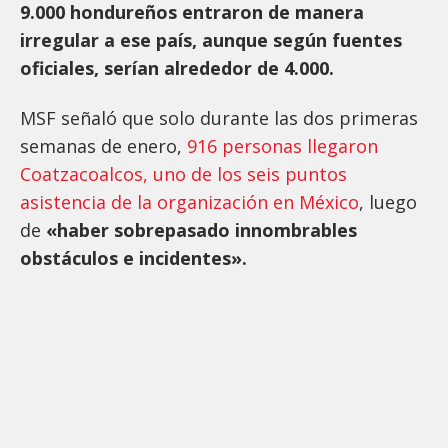
9.000 hondureños entraron de manera
irregular a ese país, aunque según fuentes
oficiales, serían alrededor de 4.000.
MSF señaló que solo durante las dos primeras
semanas de enero,
916 personas llegaron
Coatzacoalcos, uno de los seis puntos
asistencia de la organización en México
, luego
de
«haber sobrepasado innombrables
obstáculos e incidentes».