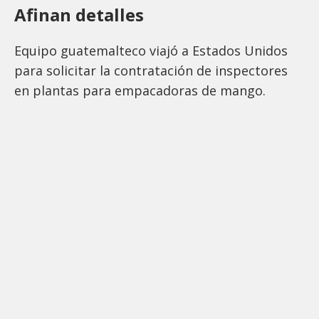
Afinan detalles
Equipo guatemalteco viajó a Estados Unidos
para solicitar la contratación de inspectores
en plantas para empacadoras de mango.