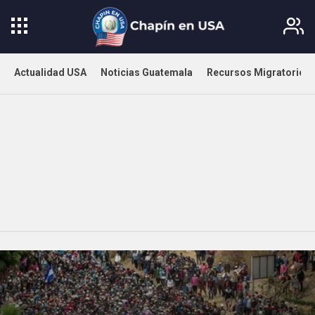
Actualidad USA
Noticias Guatemala
Recursos Migratorios