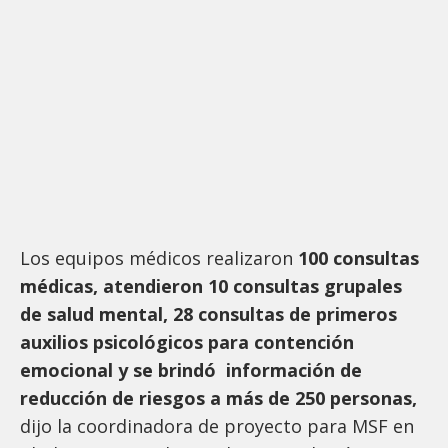
Los equipos médicos realizaron
100 consultas
médicas, atendieron 10 consultas grupales
de salud mental, 28 consultas de primeros
auxilios psicológicos para contención
emocional y se brindó información de
reducción de riesgos a más de 250 personas,
dijo la coordinadora de proyecto para MSF en