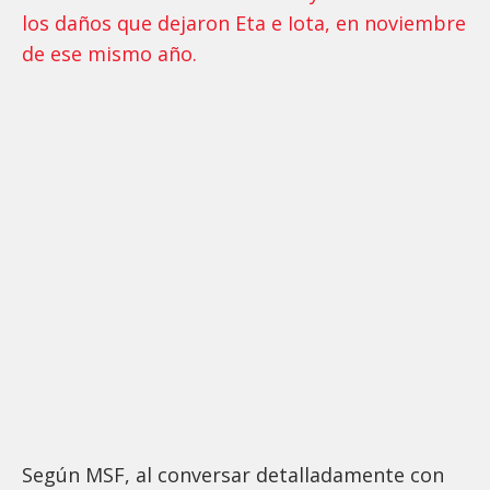
los daños que dejaron Eta e Iota, en noviembre
de ese mismo año.
Según MSF, al conversar detalladamente con