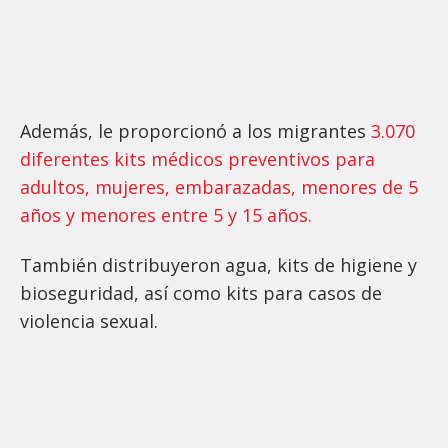
Además, le proporcionó a los migrantes
3.070
diferentes kits médicos preventivos para
adultos, mujeres, embarazadas, menores de 5
años y menores entre 5 y 15 años.
También distribuyeron agua, kits de higiene y
bioseguridad, así como kits para casos de
violencia sexual.