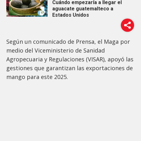
Cuándo empezaría a llegar el
aguacate guatemalteco a
Estados Unidos
Según un comunicado de Prensa, el Maga por
medio del Viceministerio de Sanidad
Agropecuaria y Regulaciones (VISAR), apoyó las
gestiones que garantizan las exportaciones de
mango para este 2025.