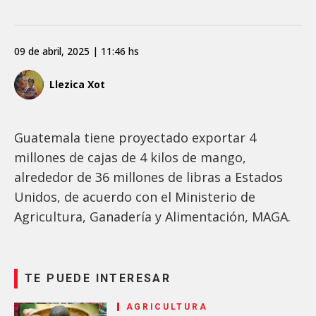
09 de abril, 2025 | 11:46 hs
Llezica Xot
Guatemala tiene proyectado exportar 4
millones de cajas de 4 kilos de mango,
alrededor de 36 millones de libras a Estados
Unidos, de acuerdo con el Ministerio de
Agricultura, Ganadería y Alimentación, MAGA.
TE PUEDE INTERESAR
AGRICULTURA