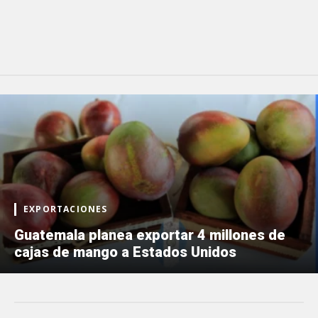
EXPORTACIONES
Guatemala planea exportar 4 millones de
cajas de mango a Estados Unidos