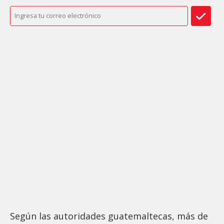
Según las autoridades guatemaltecas, más de