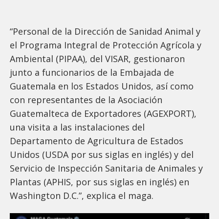
“Personal de la Dirección de Sanidad Animal y
el Programa Integral de Protección Agrícola y
Ambiental (PIPAA), del VISAR, gestionaron
junto a funcionarios de la Embajada de
Guatemala en los Estados Unidos, así como
con representantes de la Asociación
Guatemalteca de Exportadores (AGEXPORT),
una visita a las instalaciones del
Departamento de Agricultura de Estados
Unidos (USDA por sus siglas en inglés) y del
Servicio de Inspección Sanitaria de Animales y
Plantas (APHIS, por sus siglas en inglés) en
Washington D.C.”, explica el maga.