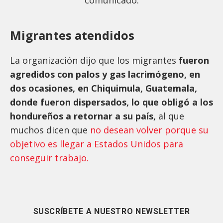
Migrantes atendidos
La organización dijo que los migrantes
fueron
agredidos con palos y gas lacrimógeno, en
dos ocasiones, en Chiquimula, Guatemala,
donde fueron dispersados, lo que obligó a los
hondureños a retornar a su país,
al que
muchos dicen que
no desean volver porque su
objetivo es llegar a Estados Unidos para
conseguir trabajo.
SUSCRÍBETE A NUESTRO NEWSLETTER