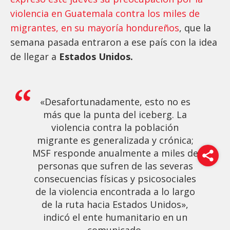
violencia en Guatemala contra los miles de
migrantes, en su mayoría hondureños
, que la
semana pasada entraron a ese país con la idea
de llegar a
Estados Unidos.
«Desafortunadamente, esto no es
más que la punta del iceberg. La
violencia contra la población
migrante es generalizada y crónica;
MSF responde anualmente a miles de
personas que sufren de las severas
consecuencias físicas y psicosociales
de la violencia encontrada a lo largo
de la ruta hacia Estados Unidos»,
indicó el ente humanitario en un
comunicado.