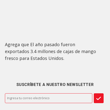
Agrega que El año pasado fueron
exportados 3.4 millones de cajas de mango
fresco para Estados Unidos.
SUSCRÍBETE A NUESTRO NEWSLETTER