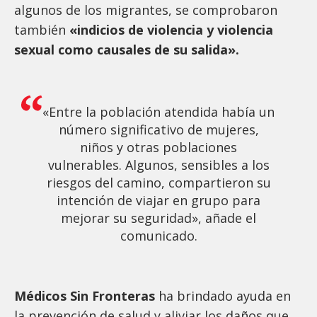
algunos de los migrantes, se comprobaron
también
«indicios de violencia y violencia
sexual como causales de su salida».
«Entre la población atendida había un
número significativo de mujeres,
niños y otras poblaciones
vulnerables. Algunos, sensibles a los
riesgos del camino, compartieron su
intención de viajar en grupo para
mejorar su seguridad», añade el
comunicado.
Médicos Sin Fronteras
ha brindado ayuda en
la prevención de salud y aliviar los daños que