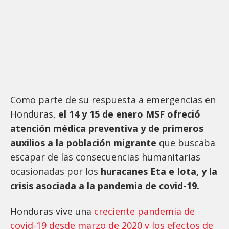
Como parte de su respuesta a emergencias en
Honduras,
el 14 y 15 de enero MSF ofreció
atención médica preventiva y de primeros
auxilios a la población migrante
que buscaba
escapar de las consecuencias humanitarias
ocasionadas por los
huracanes Eta e Iota, y la
crisis asociada a la pandemia de covid-19.
Honduras vive una
creciente pandemia de
covid-19 desde marzo de 2020 y los efectos de