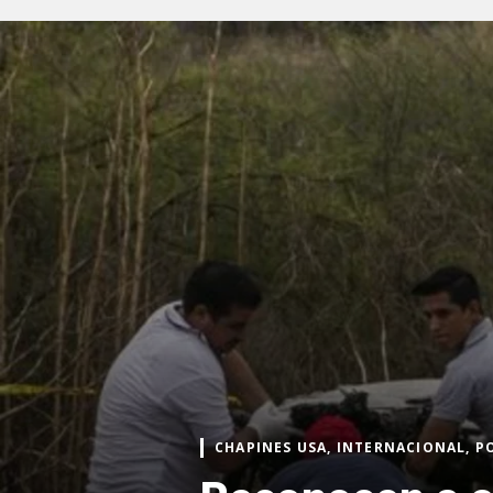
CHAPINES USA, INTERNACIONAL, 