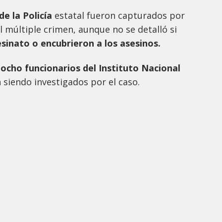
de la Policía
estatal fueron capturados por
l múltiple crimen, aunque no se detalló si
sinato o encubrieron a los asesinos.
a
ocho funcionarios del Instituto Nacional
 siendo investigados por el caso.