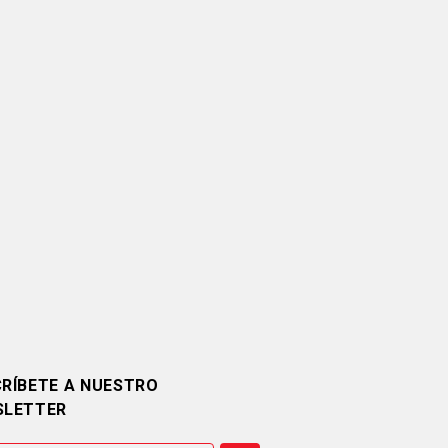
RÍBETE A NUESTRO
SLETTER