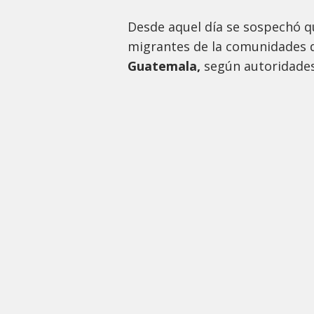
Desde aquel día se sospechó qu
migrantes de la comunidades
Guatemala,
según autoridades