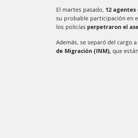
El martes pasado,
12 agentes 
su probable participación en e
los policías
perpetraron el ase
Además, se separó del cargo 
de Migración (INM),
que están