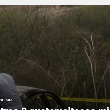
PORTADA