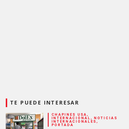
TE PUEDE INTERESAR
CHAPINES USA,
INTERNACIONAL, NOTICIAS
INTERNACIONALES,
PORTADA