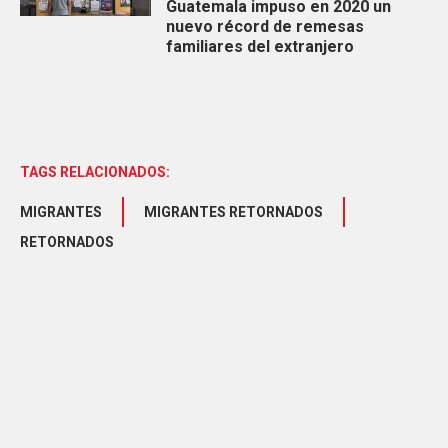
Guatemala impuso en 2020 un
nuevo récord de remesas
familiares del extranjero
TAGS RELACIONADOS:
MIGRANTES
MIGRANTES RETORNADOS
RETORNADOS