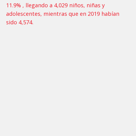
11.9% , llegando a 4,029 niños, niñas y
adolescentes, mientras que en 2019 habían
sido 4,574.