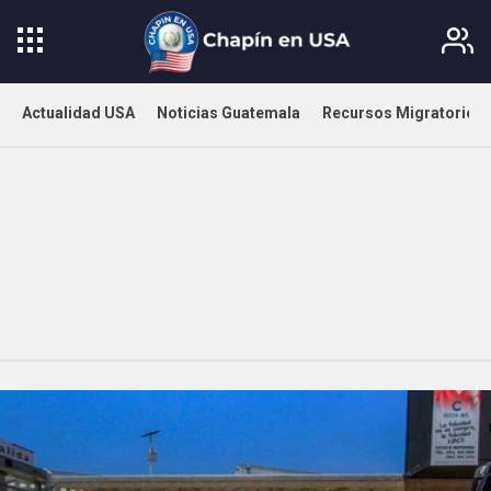
Actualidad USA
Noticias Guatemala
Recursos Migratorios