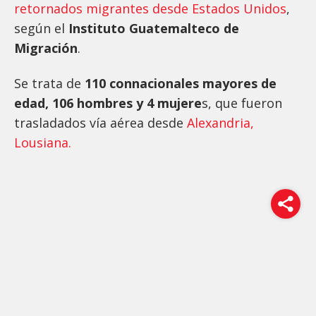
retornados migrantes desde Estados Unidos
,
según el
Instituto Guatemalteco de
Migración
.
Se trata de
110 connacionales mayores de
edad, 106 hombres y 4 mujere
s, que fueron
trasladados vía aérea desde
Alexandria,
Lousiana.