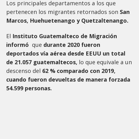
Los principales departamentos a los que
pertenecen los migrantes retornados son
San
Marcos, Huehuetenango y Quetzaltenango.
El
Instituto Guatemalteco de Migración
informó
que
durante 2020 fueron
deportados vía aérea desde EEUU un total
de 21.057 guatemaltecos,
lo que equivale a un
descenso del
62 % comparado con 2019,
cuando fueron devueltas de manera forzada
54.599 personas.