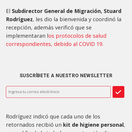
El
Subdirector General de Migración, Stuard
Rodríguez
, les dio la bienvenida y coordinó la
recepción, además verificó que se
implementaran l
os protocolos de salud
correspondientes, debido al COVID 19.
SUSCRÍBETE A NUESTRO NEWSLETTER
Rodríguez indicó que cada uno de los
retornados recibió un
kit de higiene personal
,