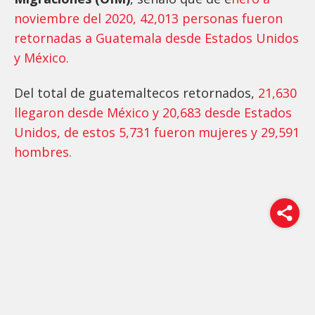
noviembre del 2020, 42,013 personas fueron
retornadas a Guatemala desde Estados Unidos
y México.
Del total de guatemaltecos retornados,
21,630
llegaron desde México y 20,683 desde Estados
Unidos, de est
o
s 5,731 fueron mujeres y 29,591
hombres.