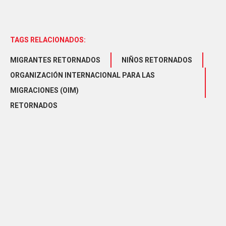
TAGS RELACIONADOS:
MIGRANTES RETORNADOS
NIÑOS RETORNADOS
ORGANIZACIÓN INTERNACIONAL PARA LAS
MIGRACIONES (OIM)
RETORNADOS