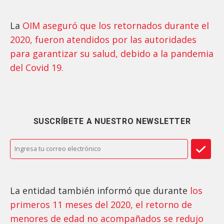
La
OIM aseguró que los retornados durante el
2020, fueron atendidos por las autoridades
para garantizar su salud, debido a la pandemia
del Covid 19.
SUSCRÍBETE A NUESTRO NEWSLETTER
La entidad también informó que durante
los
primeros 11 meses del 2020, el retorno de
menores de edad no acompañados se redujo