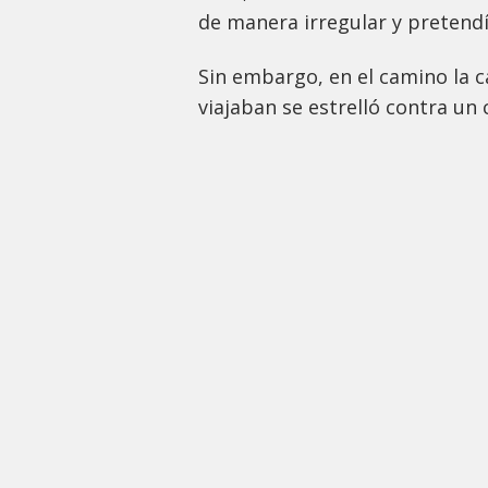
de manera irregular y pretendí
Sin embargo, en el camino la 
viajaban se estrelló contra un