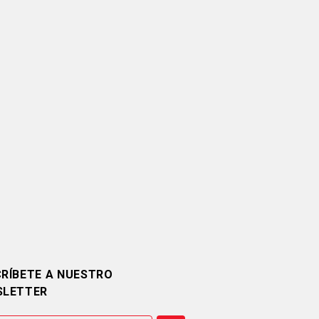
RÍBETE A NUESTRO
SLETTER