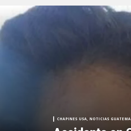
CHAPINES USA, NOTICIAS GUATEMA