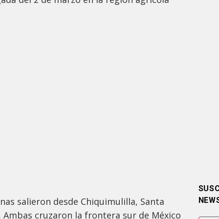
.
SUSC
nas salieron desde Chiquimulilla, Santa
NEW
 Ambas cruzaron la frontera sur de México