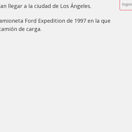
an llegar a la ciudad de Los Ángeles.
camioneta Ford Expedition de 1997 en la que
 camión de carga.