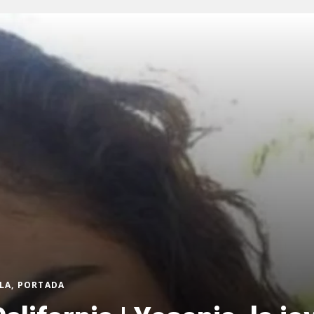
LA, PORTADA