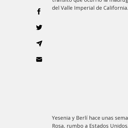
del Valle Imperial de California
Yesenia y Berlí hace unas sema
Rosa, rumbo a Estados Unidos.