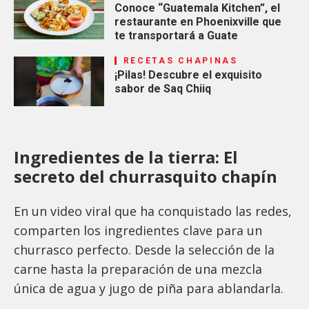
Conoce “Guatemala Kitchen”, el
restaurante en Phoenixville que
te transportará a Guate
RECETAS CHAPINAS
¡Pilas! Descubre el exquisito
sabor de Saq Chiiq
Ingredientes de la tierra: El
secreto del churrasquito chapín
En un video viral que ha conquistado las redes,
comparten los ingredientes clave para un
churrasco perfecto. Desde la selección de la
carne hasta la preparación de una mezcla
única de agua y jugo de piña para ablandarla.