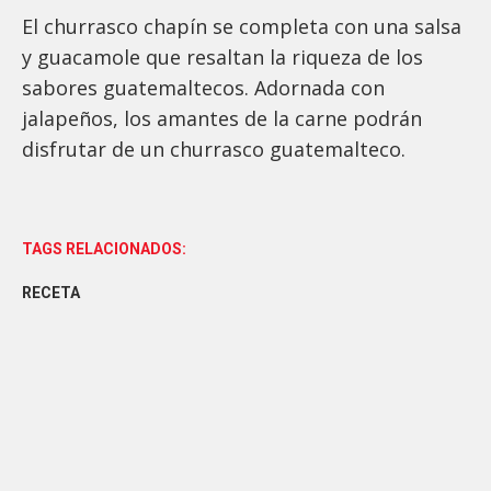
El churrasco chapín se completa con una salsa
y guacamole que resaltan la riqueza de los
sabores guatemaltecos. Adornada con
jalapeños, los amantes de la carne podrán
disfrutar de un churrasco guatemalteco.
TAGS RELACIONADOS:
RECETA