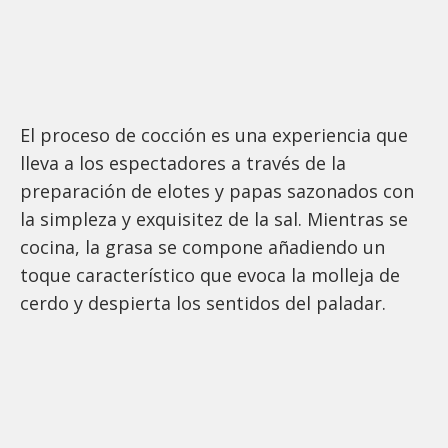
El proceso de cocción es una experiencia que
lleva a los espectadores a través de la
preparación de elotes y papas sazonados con
la simpleza y exquisitez de la sal. Mientras se
cocina, la grasa se compone añadiendo un
toque característico que evoca la molleja de
cerdo y despierta los sentidos del paladar.