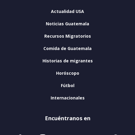
Actualidad USA
Noticias Guatemala
Recursos Migratorios
Comida de Guatemala
Historias de migrantes
Horóscopo
Fútbol
Internacionales
Encuéntranos en