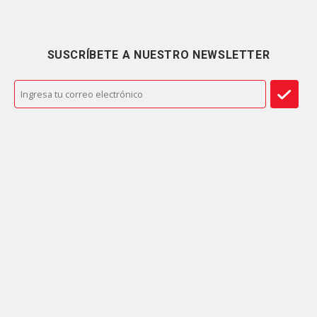
SUSCRÍBETE A NUESTRO NEWSLETTER