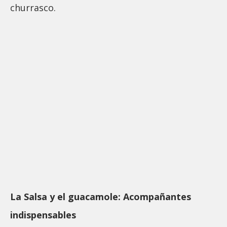
churrasco.
La Salsa y el guacamole: Acompañantes
indispensables