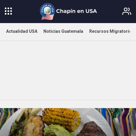
Actualidad USA
Noticias Guatemala
Recursos Migratorios