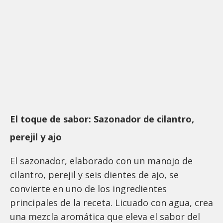
El toque de sabor: Sazonador de cilantro,
perejil y ajo
El sazonador, elaborado con un manojo de
cilantro, perejil y seis dientes de ajo, se
convierte en uno de los ingredientes
principales de la receta. Licuado con agua, crea
una mezcla aromática que eleva el sabor del