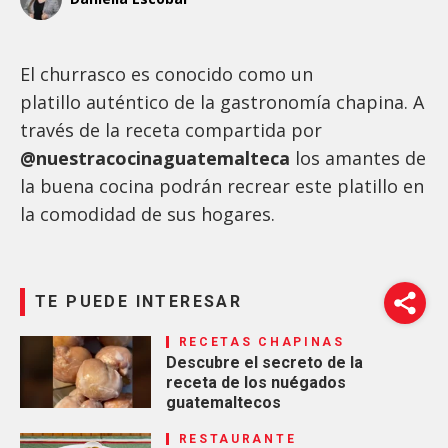
El churrasco es conocido como un
platillo auténtico de la gastronomía chapina. A
través de la receta compartida por
@nuestracocinaguatemalteca
los amantes de
la buena cocina podrán recrear este platillo en
la comodidad de sus hogares.
TE PUEDE INTERESAR
RECETAS CHAPINAS
Descubre el secreto de la
receta de los nuégados
guatemaltecos
RESTAURANTE