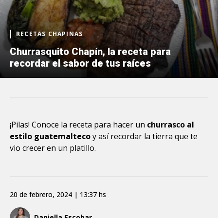
RECETAS CHAPINAS
Churrasquito Chapín, la receta para
recordar el sabor de tus raíces
¡Pilas! Conoce la receta para hacer un
churrasco al
estilo guatemalteco
y así recordar la tierra que te
vio crecer en un platillo.
20 de febrero, 2024 | 13:37 hs
Daniella Escobar