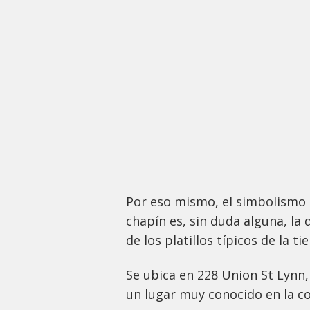
Por eso mismo, el simbolismo 
chapín es, sin duda alguna, la 
de los platillos típicos de la ti
Se ubica en 228 Union St Lynn
un lugar muy conocido en la c