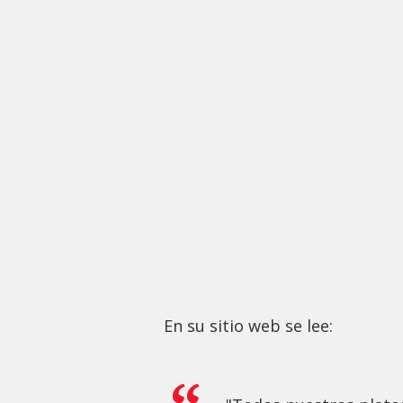
En su sitio web se lee: