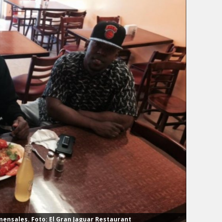
mensales. Foto: El Gran Jaguar Restaurant