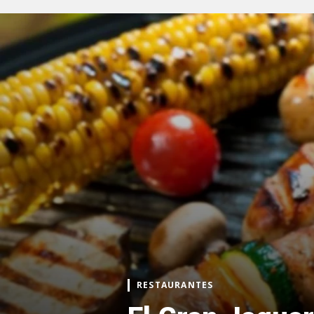
RESTAURANTES