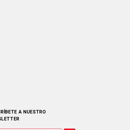
RÍBETE A NUESTRO
SLETTER