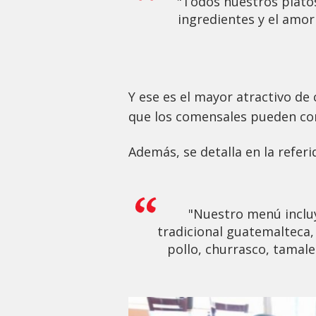
"Todos nuestros plato
ingredientes y el amor
Y ese es el mayor atractivo de 
que los comensales pueden co
Además, se detalla en la referi
"Nuestro menú inclu
tradicional guatemalteca
pollo, churrasco, tamale