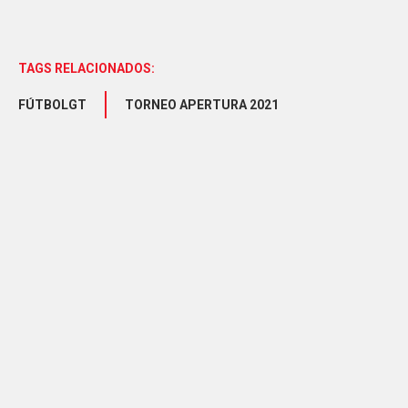
TAGS RELACIONADOS:
FÚTBOLGT
TORNEO APERTURA 2021