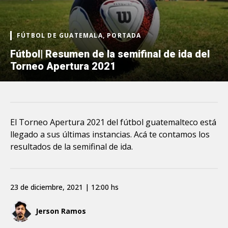
FÚTBOL DE GUATEMALA, PORTADA
Fútbol| Resumen de la semifinal de ida del
Torneo Apertura 2021
El Torneo Apertura 2021 del fútbol guatemalteco está
llegado a sus últimas instancias. Acá te contamos los
resultados de la semifinal de ida.
23 de diciembre, 2021 | 12:00 hs
Jerson Ramos