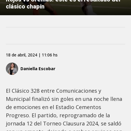
clásico chapín
18 de abril, 2024 | 11:06 hs
Daniella Escobar
El Clásico 328 entre Comunicaciones y
Municipal finalizó sin goles en una noche llena
de emociones en el Estadio Cementos
Progreso. El partido, reprogramado de la
jornada 12 del Torneo Clausura 2024, se saldó