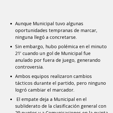
Aunque Municipal tuvo algunas
oportunidades tempranas de marcar,
ninguna llegó a concretarse.
Sin embargo, hubo polémica en el minuto
21' cuando un gol de Municipal fue
anulado por fuera de juego, generando
controversia.
Ambos equipos realizaron cambios
tácticos durante el partido, pero ninguno
logró cambiar el marcador.
El empate deja a Municipal en el
subliderato de la clasificación general con
29 puntos y a Comunicaciones en la quinta