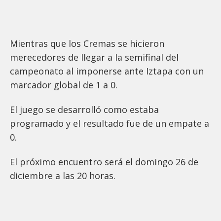
Mientras que los Cremas se hicieron
merecedores de llegar a la semifinal del
campeonato al imponerse ante Iztapa con un
marcador global de 1 a 0.
El juego se desarrolló como estaba
programado y el resultado fue de un empate a
0.
El próximo encuentro será el domingo 26 de
diciembre a las 20 horas.