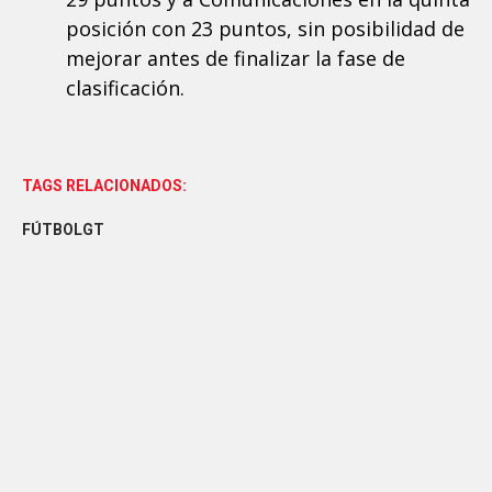
posición con 23 puntos, sin posibilidad de
mejorar antes de finalizar la fase de
clasificación.
TAGS RELACIONADOS:
FÚTBOLGT