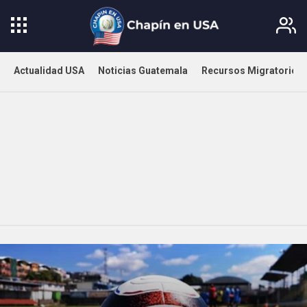
Actualidad USA
Noticias Guatemala
Recursos Migratorios