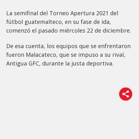
La semifinal del Torneo Apertura 2021 del
fútbol guatemalteco, en su fase de ida,
comenzó el pasado miércoles 22 de diciembre.
De esa cuenta, los equipos que se enfrentaron
fueron Malacateco, que se impuso a su rival,
Antigua GFC, durante la justa deportiva.