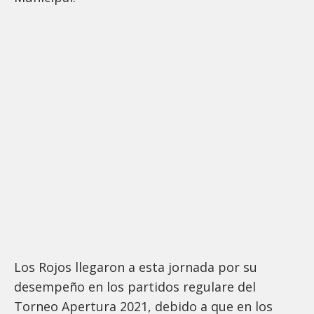
Los Rojos llegaron a esta jornada por su
desempeño en los partidos regulare del
Torneo Apertura 2021, debido a que en los