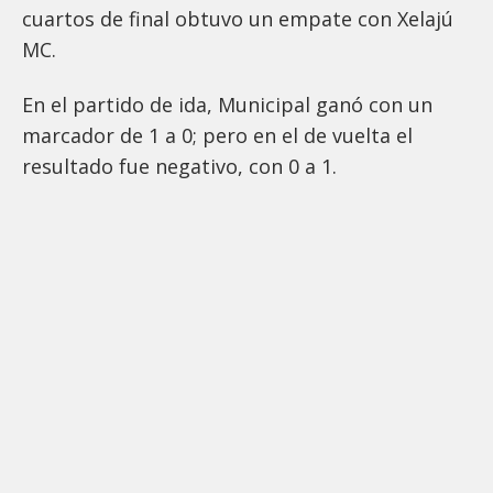
cuartos de final obtuvo un empate con Xelajú
MC.
En el partido de ida, Municipal ganó con un
marcador de 1 a 0; pero en el de vuelta el
resultado fue negativo, con 0 a 1.