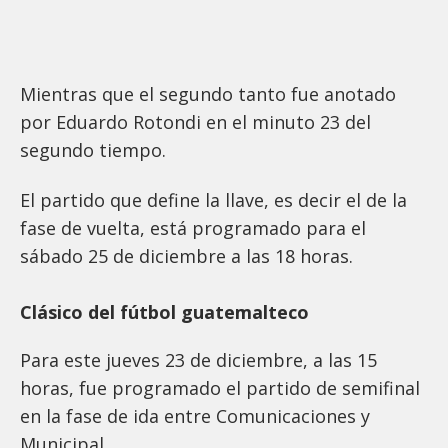
Mientras que el segundo tanto fue anotado
por Eduardo Rotondi en el minuto 23 del
segundo tiempo.
El partido que define la llave, es decir el de la
fase de vuelta, está programado para el
sábado 25 de diciembre a las 18 horas.
Clásico del fútbol guatemalteco
Para este jueves 23 de diciembre, a las 15
horas, fue programado el partido de semifinal
en la fase de ida entre Comunicaciones y
Municipal.