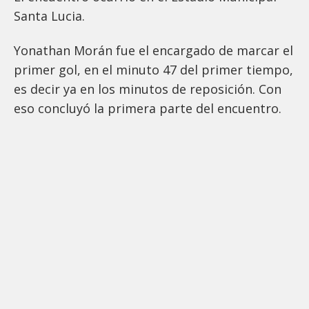
Santa Lucia.
Yonathan Morán fue el encargado de marcar el
primer gol, en el minuto 47 del primer tiempo,
es decir ya en los minutos de reposición. Con
eso concluyó la primera parte del encuentro.