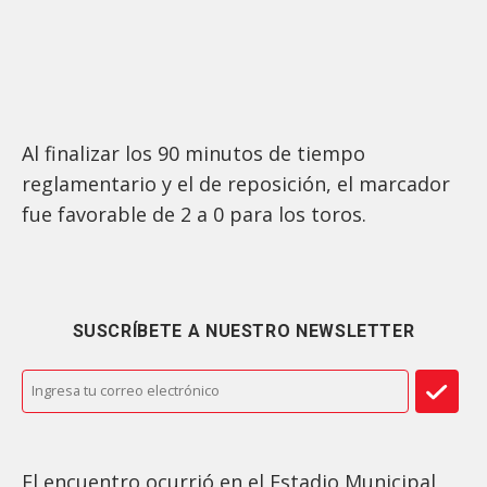
Al finalizar los 90 minutos de tiempo
reglamentario y el de reposición, el marcador
fue favorable de 2 a 0 para los toros.
SUSCRÍBETE A NUESTRO NEWSLETTER
El encuentro ocurrió en el Estadio Municipal