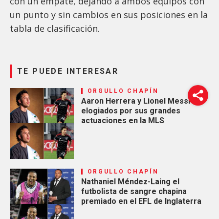
con un empate, dejando a ambos equipos con
un punto y sin cambios en sus posiciones en la
tabla de clasificación.
TE PUEDE INTERESAR
ORGULLO CHAPÍN
Aaron Herrera y Lionel Messi
elogiados por sus grandes
actuaciones en la MLS
ORGULLO CHAPÍN
Nathaniel Méndez-Laing el
futbolista de sangre chapina
premiado en el EFL de Inglaterra