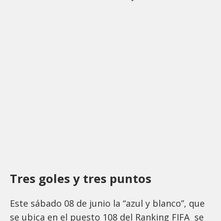
Tres goles y tres puntos
Este sábado 08 de junio la “azul y blanco”, que
se ubica en el puesto 108 del Ranking FIFA se