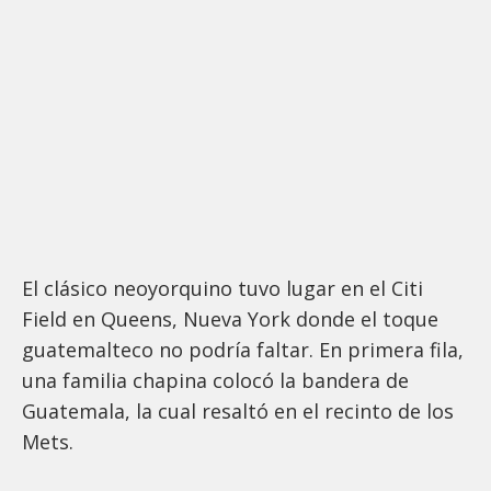
El clásico neoyorquino tuvo lugar en el Citi
Field en Queens, Nueva York donde el toque
guatemalteco no podría faltar. En primera fila,
una familia chapina colocó la bandera de
Guatemala, la cual resaltó en el recinto de los
Mets.