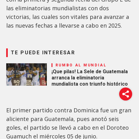
las eliminatorias mundialistas con dos
victorias, las cuales son vitales para avanzar a
las nuevas fechas a llevarse a cabo en 2025.
TE PUEDE INTERESAR
RUMBO AL MUNDIAL
¡Que pilas! La Sele de Guatemala
arranca la eliminatoria
mundialista con triunfo histórico
El primer partido contra Dominica fue un gran
aliciente para Guatemala, pues anotó seis
goles, el partido se llevó a cabo en el Doroteo
Guamuch el miércoles 05 de junio.