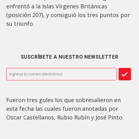
enfrentó a la Islas Vírgenes Británicas
(posición 207), y consiguió los tres puntos por
su triunfo.
SUSCRÍBETE A NUESTRO NEWSLETTER
Fueron tres goles los que sobresalieron en
esta fecha las cuales fueron anotadas por
Oscar Castellanos, Rubio Rubín y José Pinto.