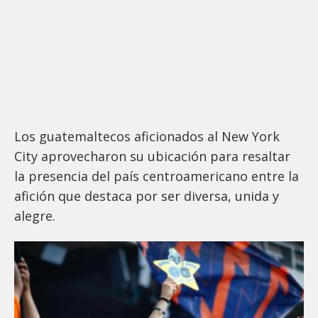
Los guatemaltecos aficionados al New York
City aprovecharon su ubicación para resaltar
la presencia del país centroamericano entre la
afición que destaca por ser diversa, unida y
alegre.