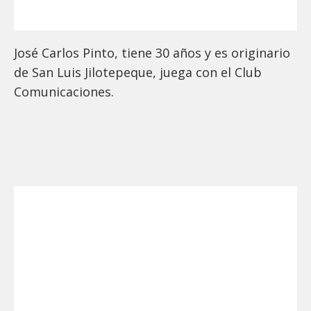
José Carlos Pinto, tiene 30 años y es originario
de San Luis Jilotepeque, juega con el Club
Comunicaciones.