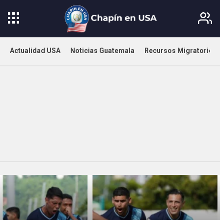
Actualidad USA
Noticias Guatemala
Recursos Migratorios