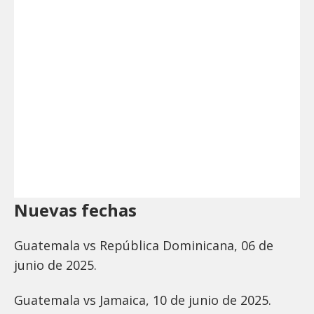
Nuevas fechas
Guatemala vs República Dominicana, 06 de
junio de 2025.
Guatemala vs Jamaica, 10 de junio de 2025.