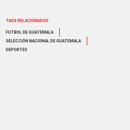
TAGS RELACIONADOS:
FUTBOL DE GUATEMALA
SELECCIÓN NACIONAL DE GUATEMALA
DEPORTES