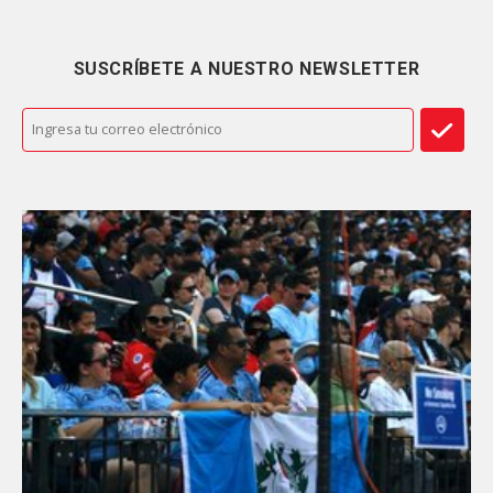
SUSCRÍBETE A NUESTRO NEWSLETTER