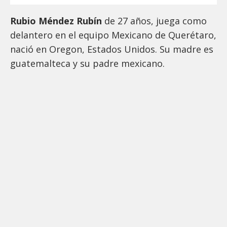
Rubio Méndez Rubín
de 27 años, juega como
delantero en el equipo Mexicano de Querétaro,
nació en Oregon, Estados Unidos. Su madre es
guatemalteca y su padre mexicano.