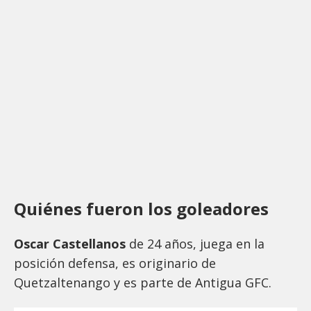
Quiénes fueron los goleadores
Oscar Castellanos
de 24 años, juega en la
posición defensa, es originario de
Quetzaltenango y es parte de Antigua GFC.