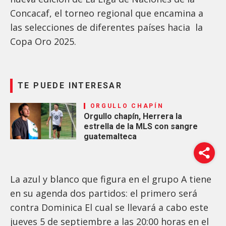
Concacaf, el torneo regional que encamina a
las selecciones de diferentes países hacia la
Copa Oro 2025.
TE PUEDE INTERESAR
ORGULLO CHAPÍN
Orgullo chapín, Herrera la
estrella de la MLS con sangre
guatemalteca
La azul y blanco que figura en el grupo A tiene
en su agenda dos partidos: el primero será
contra Dominica El cual se llevará a cabo este
jueves 5 de septiembre a las 20:00 horas en el