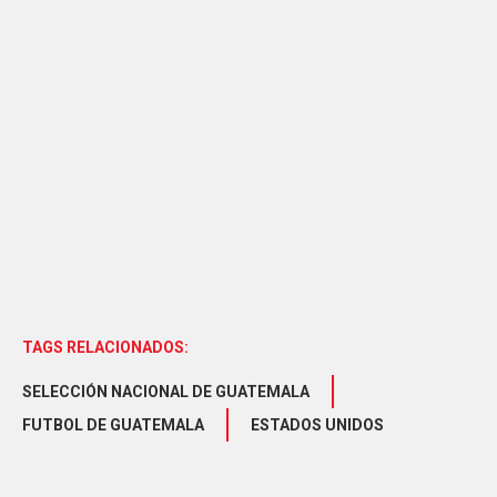
TAGS RELACIONADOS:
SELECCIÓN NACIONAL DE GUATEMALA
FUTBOL DE GUATEMALA
ESTADOS UNIDOS