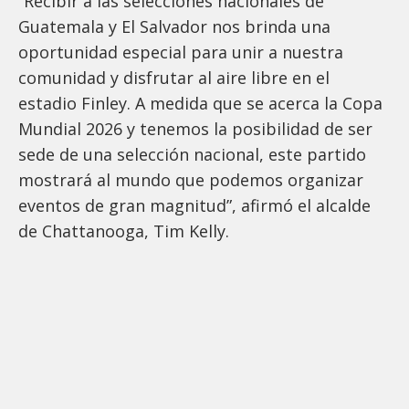
“Recibir a las selecciones nacionales de
Guatemala y El Salvador nos brinda una
oportunidad especial para unir a nuestra
comunidad y disfrutar al aire libre en el
estadio Finley. A medida que se acerca la Copa
Mundial 2026 y tenemos la posibilidad de ser
sede de una selección nacional, este partido
mostrará al mundo que podemos organizar
eventos de gran magnitud”, afirmó el alcalde
de Chattanooga, Tim Kelly.