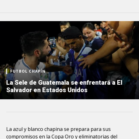
FUTBOL CHAPÍN
La Sele de Guatemala se enfrentará a El
Salvador en Estados Unidos
La azul y blanco chapina se prepara para sus
compromisos en la Copa Oro y eliminatorias del