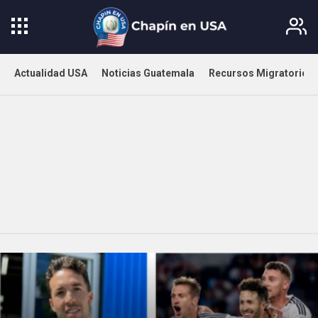
Actualidad USA
Noticias Guatemala
Recursos Migratorios