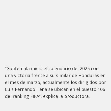
“Guatemala inició el calendario del 2025 con
una victoria frente a su similar de Honduras en
el mes de marzo, actualmente los dirigidos por
Luis Fernando Tena se ubican en el puesto 106
del ranking FIFA”, explica la productora.