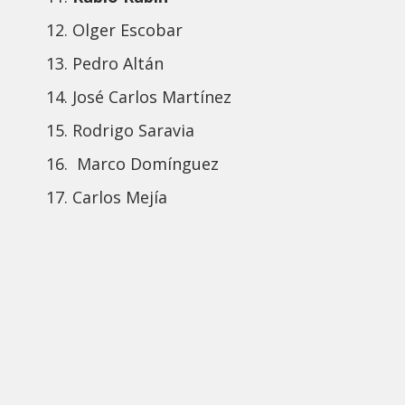
Olger Escobar
Pedro Altán
José Carlos Martínez
Rodrigo Saravia
Marco Domínguez
Carlos Mejía