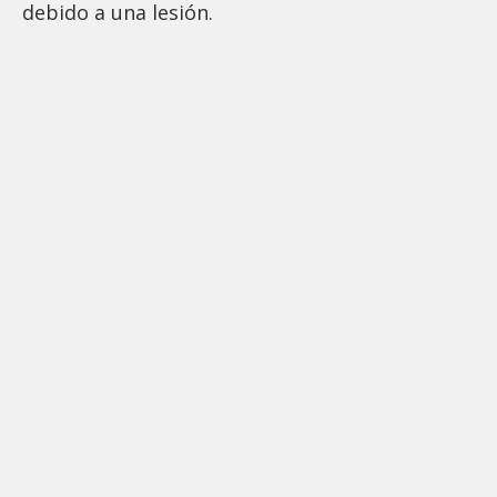
debido a una lesión.