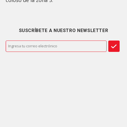
SUSCRÍBETE A NUESTRO NEWSLETTER