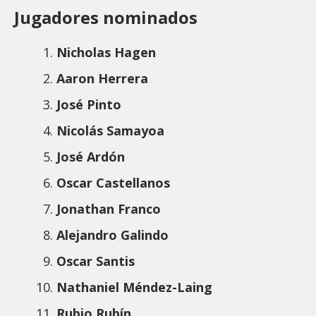
Jugadores nominados
Nicholas Hagen
Aaron Herrera
José Pinto
Nicolás Samayoa
José Ardón
Oscar Castellanos
Jonathan Franco
Alejandro Galindo
Oscar Santis
Nathaniel Méndez-Laing
Rubio Rubín