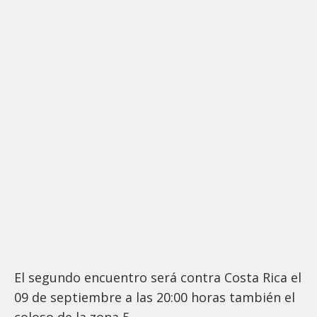
El segundo encuentro será contra Costa Rica el
09 de septiembre a las 20:00 horas también el
coloso de la zona 5.