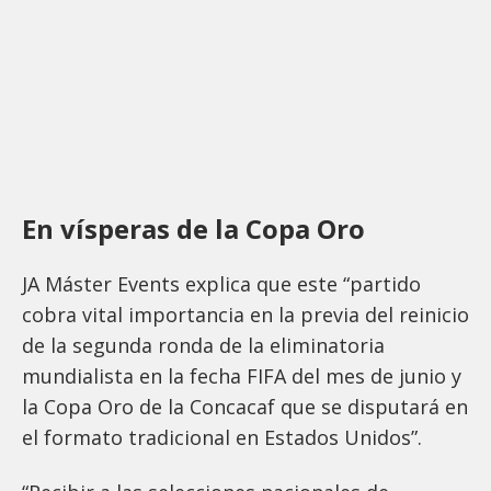
En vísperas de la Copa Oro
JA Máster Events explica que este “partido
cobra vital importancia en la previa del reinicio
de la segunda ronda de la eliminatoria
mundialista en la fecha FIFA del mes de junio y
la Copa Oro de la Concacaf que se disputará en
el formato tradicional en Estados Unidos”.