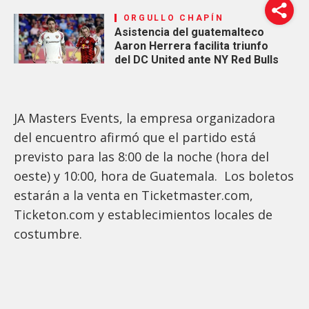
ORGULLO CHAPÍN
Asistencia del guatemalteco
Aaron Herrera facilita triunfo
del DC United ante NY Red Bulls
JA Masters Events, la empresa organizadora
del encuentro afirmó que el partido está
previsto para las 8:00 de la noche (hora del
oeste) y 10:00, hora de Guatemala. Los boletos
estarán a la venta en Ticketmaster.com,
Ticketon.com y establecimientos locales de
costumbre.