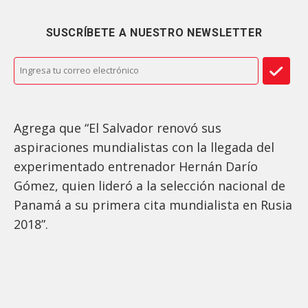
SUSCRÍBETE A NUESTRO NEWSLETTER
Agrega que “El Salvador renovó sus
aspiraciones mundialistas con la llegada del
experimentado entrenador Hernán Darío
Gómez, quien lideró a la selección nacional de
Panamá a su primera cita mundialista en Rusia
2018”.