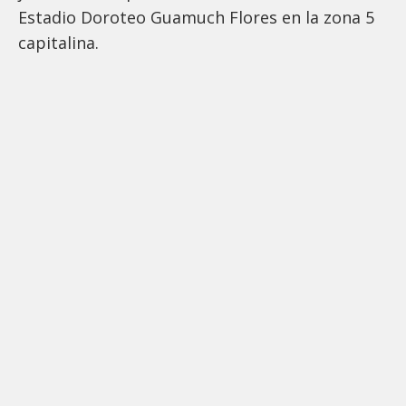
Estadio Doroteo Guamuch Flores en la zona 5
capitalina.