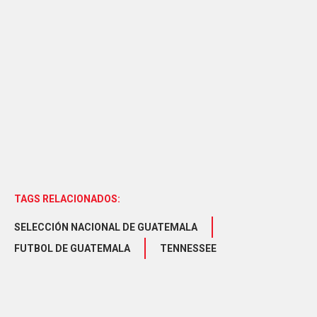
TAGS RELACIONADOS:
SELECCIÓN NACIONAL DE GUATEMALA
FUTBOL DE GUATEMALA
TENNESSEE