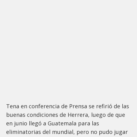
Tena en conferencia de Prensa se refirió de las
buenas condiciones de Herrera, luego de que
en junio llegó a Guatemala para las
eliminatorias del mundial, pero no pudo jugar