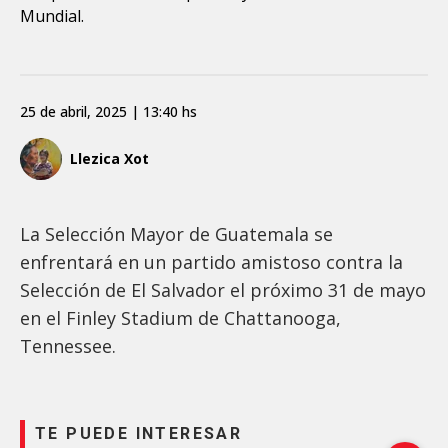
Mundial.
25 de abril, 2025 | 13:40 hs
Llezica Xot
La Selección Mayor de Guatemala se
enfrentará en un partido amistoso contra la
Selección de El Salvador el próximo 31 de mayo
en el Finley Stadium de Chattanooga,
Tennessee.
TE PUEDE INTERESAR