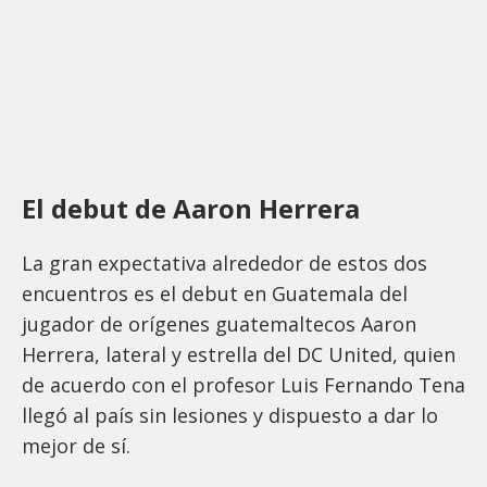
El debut de Aaron Herrera
La gran expectativa alrededor de estos dos
encuentros es el debut en Guatemala del
jugador de orígenes guatemaltecos Aaron
Herrera, lateral y estrella del DC United, quien
de acuerdo con el profesor Luis Fernando Tena
llegó al país sin lesiones y dispuesto a dar lo
mejor de sí.