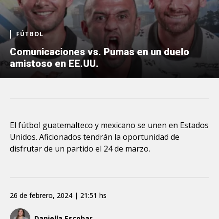
FÚTBOL
Comunicaciones vs. Pumas en un duelo
amistoso en EE.UU.
El fútbol guatemalteco y mexicano se unen en Estados
Unidos. Aficionados tendrán la oportunidad de
disfrutar de un partido el 24 de marzo.
26 de febrero, 2024 | 21:51 hs
Daniella Escobar