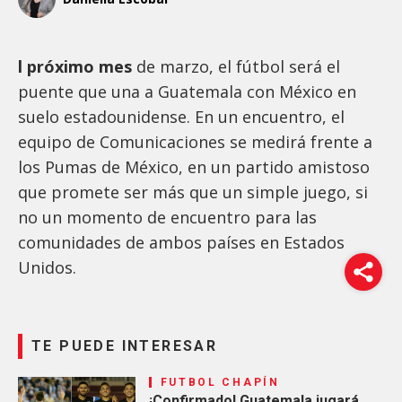
l próximo mes
de marzo, el fútbol será el
puente que una a Guatemala con México en
suelo estadounidense. En un encuentro, el
equipo de Comunicaciones se medirá frente a
los Pumas de México, en un partido amistoso
que promete ser más que un simple juego, si
no un momento de encuentro para las
comunidades de ambos países en Estados
Unidos.
TE PUEDE INTERESAR
FUTBOL CHAPÍN
¡Confirmado! Guatemala jugará