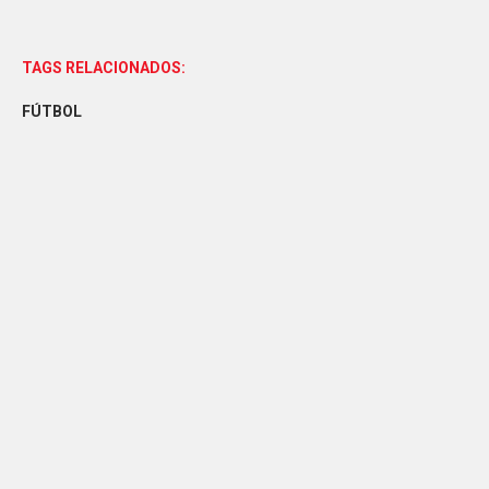
TAGS RELACIONADOS:
FÚTBOL