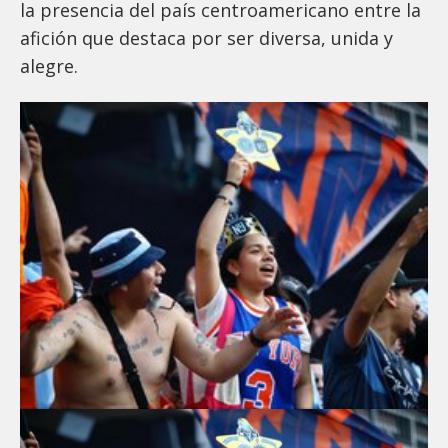
la presencia del país centroamericano entre la
afición que destaca por ser diversa, unida y
alegre.