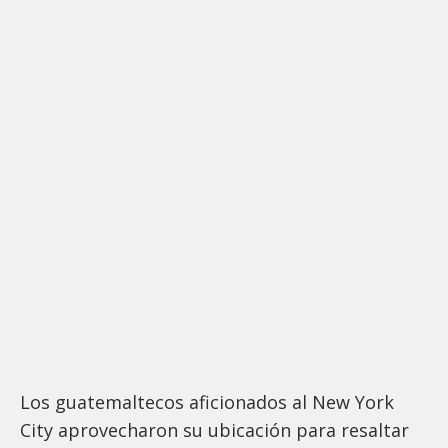
Los guatemaltecos aficionados al New York
City aprovecharon su ubicación para resaltar