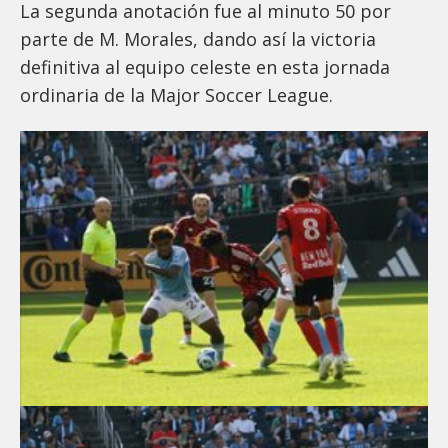
La segunda anotación fue al minuto 50 por
parte de M. Morales, dando así la victoria
definitiva al equipo celeste en esta jornada
ordinaria de la Major Soccer League.