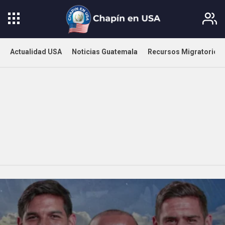
Actualidad USA
Noticias Guatemala
Recursos Migratorios