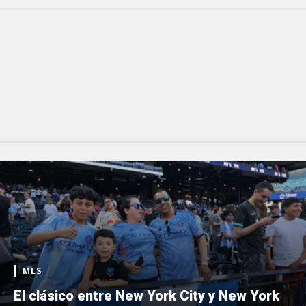
MLS
El clásico entre New York City y New York