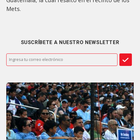
Mets.
SUSCRÍBETE A NUESTRO NEWSLETTER