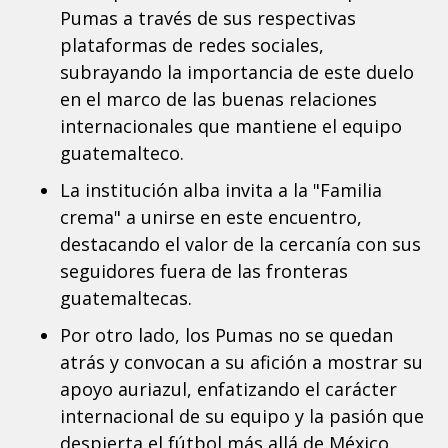
Pumas a través de sus respectivas
plataformas de redes sociales,
subrayando la importancia de este duelo
en el marco de las buenas relaciones
internacionales que mantiene el equipo
guatemalteco.
La institución alba invita a la "Familia
crema" a unirse en este encuentro,
destacando el valor de la cercanía con sus
seguidores fuera de las fronteras
guatemaltecas.
Por otro lado, los Pumas no se quedan
atrás y convocan a su afición a mostrar su
apoyo auriazul, enfatizando el carácter
internacional de su equipo y la pasión que
despierta el fútbol más allá de México.