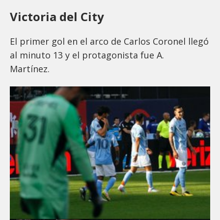
Victoria del City
El primer gol en el arco de Carlos Coronel llegó
al minuto 13 y el protagonista fue A.
Martínez.