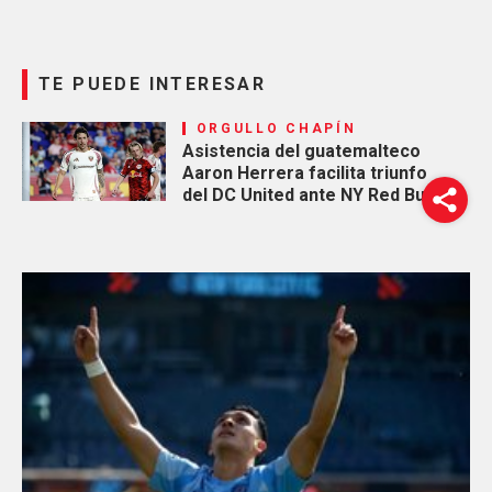
TE PUEDE INTERESAR
ORGULLO CHAPÍN
Asistencia del guatemalteco
Aaron Herrera facilita triunfo
del DC United ante NY Red Bulls