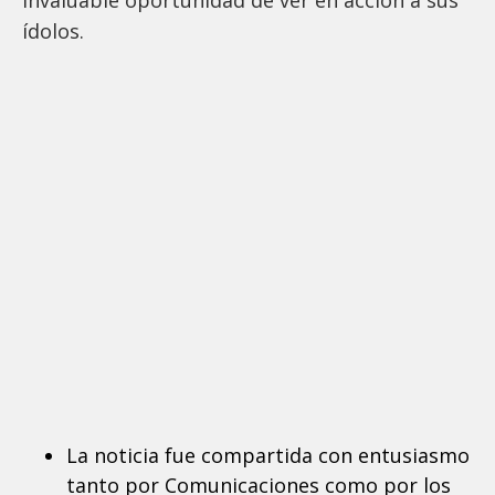
ídolos.
La noticia fue compartida con entusiasmo
tanto por Comunicaciones como por los