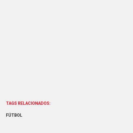
TAGS RELACIONADOS:
FÚTBOL