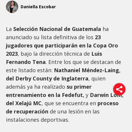
Daniella Escobar
La
Selección Nacional de Guatemala
ha
anunciado su lista definitiva de los
23
jugadores que participarán en la Copa Oro
2023
, bajo la dirección técnica de
Luis
Fernando Tena
. Entre los que se destacan de
este listado están:
Nathaniel Méndez-Laing,
del Derby County de Inglaterra
, quien
además ya ha realizado
su primer
entrenamiento en la Fedefut,
y
Darwin Lom,
del Xelajú MC
, que se encuentra en
proceso
de recuperación
de una lesión en las
instalaciones deportivas.