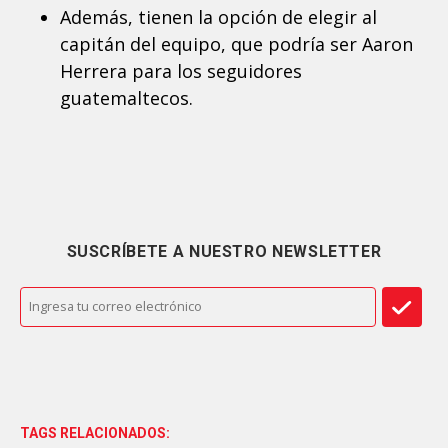
Además, tienen la opción de elegir al
capitán del equipo, que podría ser Aaron
Herrera para los seguidores
guatemaltecos.
SUSCRÍBETE A NUESTRO NEWSLETTER
TAGS RELACIONADOS: