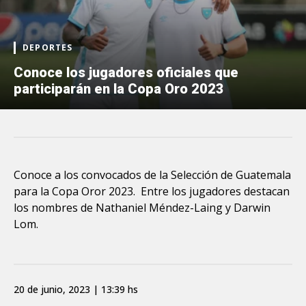
DEPORTES
Conoce los jugadores oficiales que
participarán en la Copa Oro 2023
Conoce a los convocados de la Selección de Guatemala
para la Copa Oror 2023. Entre los jugadores destacan
los nombres de Nathaniel Méndez-Laing y Darwin
Lom.
20 de junio, 2023 | 13:39 hs