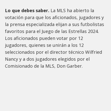
Lo que debes saber.
La MLS ha abierto la
votación para que los aficionados, jugadores y
la prensa especializada elijan a sus futbolistas
favoritos para el Juego de las Estrellas 2024.
Los aficionados pueden votar por 12
jugadores, quienes se unirán a los 12
seleccionados por el director técnico Wilfried
Nancy y a dos jugadores elegidos por el
Comisionado de la MLS, Don Garber.