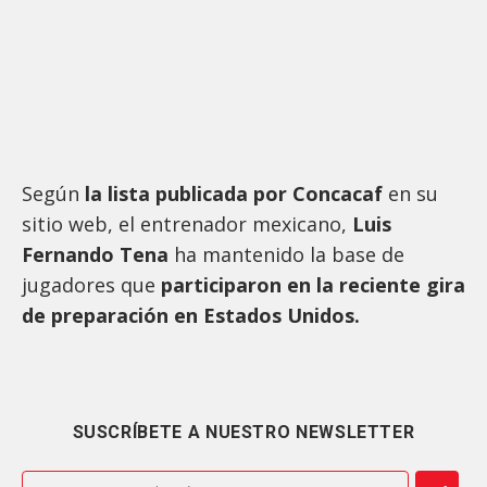
Según
la lista publicada por Concacaf
en su
sitio web, el entrenador mexicano,
Luis
Fernando Tena
ha mantenido la base de
jugadores que
participaron en la reciente gira
de preparación en Estados Unidos.
SUSCRÍBETE A NUESTRO NEWSLETTER