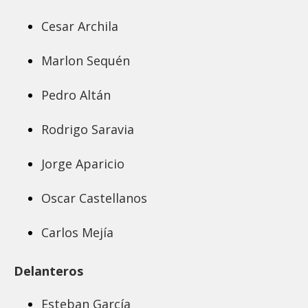
Cesar Archila
Marlon Sequén
Pedro Altán
Rodrigo Saravia
Jorge Aparicio
Oscar Castellanos
Carlos Mejía
Delanteros
Esteban García