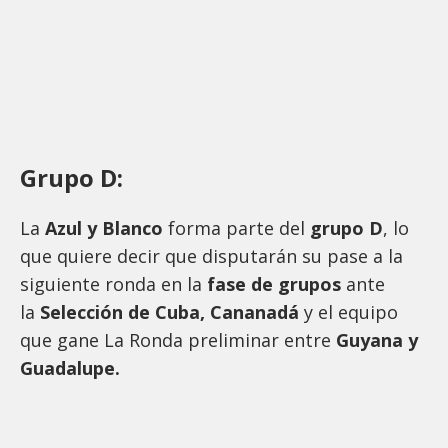
Grupo D:
La
Azul y Blanco
forma parte del
grupo D
, lo
que quiere decir que disputarán su pase a la
siguiente ronda en la
fase de grupos
ante
la
Selección de Cuba, Cananadá
y el equipo
que gane La Ronda preliminar entre
Guyana y
Guadalupe.