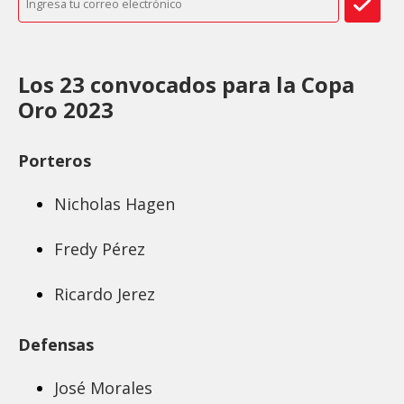
Los 23 convocados para la Copa
Oro 2023
Porteros
Nicholas Hagen
Fredy Pérez
Ricardo Jerez
Defensas
José Morales