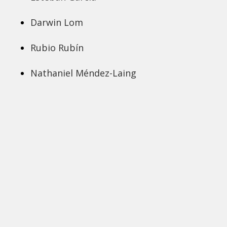
Darwin Lom
Rubio Rubín
Nathaniel Méndez-Laing