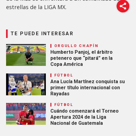
estrellas de la LIGA MX.
TE PUEDE INTERESAR
ORGULLO CHAPÍN
Humberto Panjoj, el árbitro
petenero que “pitará” en la
Copa América
FÚTBOL
Ana Lucía Martínez conquista su
primer título internacional con
Rayadas
FÚTBOL
Cuándo comenzará el Torneo
Apertura 2024 de la Liga
Nacional de Guatemala