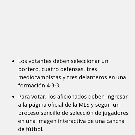
Los votantes deben seleccionar un
portero, cuatro defensas, tres
mediocampistas y tres delanteros en una
formación 4-3-3.
Para votar, los aficionados deben ingresar
a la página oficial de la MLS y seguir un
proceso sencillo de selección de jugadores
en una imagen interactiva de una cancha
de fútbol.