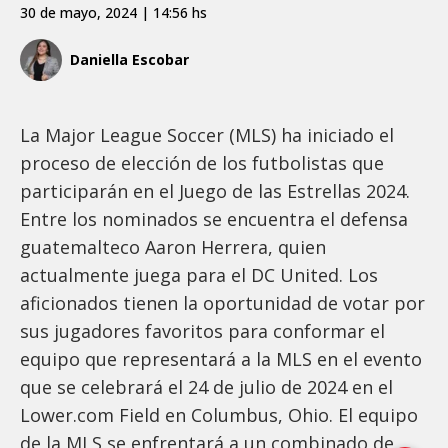
30 de mayo, 2024 | 14:56 hs
Daniella Escobar
La Major League Soccer (MLS) ha iniciado el
proceso de elección de los futbolistas que
participarán en el Juego de las Estrellas 2024.
Entre los nominados se encuentra el defensa
guatemalteco Aaron Herrera, quien
actualmente juega para el DC United. Los
aficionados tienen la oportunidad de votar por
sus jugadores favoritos para conformar el
equipo que representará a la MLS en el evento
que se celebrará el 24 de julio de 2024 en el
Lower.com Field en Columbus, Ohio. El equipo
de la MLS se enfrentará a un combinado de