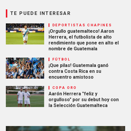
TE PUEDE INTERESAR
DEPORTISTAS CHAPINES
¡Orgullo guatemalteco! Aaron
Herrera, el futbolista de alto
rendimiento que pone en alto el
nombre de Guatemala
FÚTBOL
¡Que pilas! Guatemala ganó
contra Costa Rica en su
encuentro amistoso
COPA ORO
Aarón Herrera "feliz y
orgulloso" por su debut hoy con
la Selección Guatemalteca