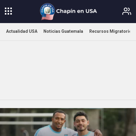
Actualidad USA
Noticias Guatemala
Recursos Migratorios