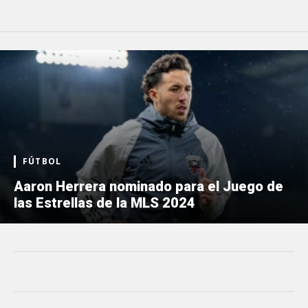
FÚTBOL
Aaron Herrera nominado para el Juego de
las Estrellas de la MLS 2024