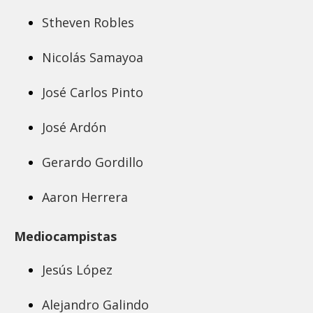
Stheven Robles
Nicolás Samayoa
José Carlos Pinto
José Ardón
Gerardo Gordillo
Aaron Herrera
Mediocampistas
Jesús López
Alejandro Galindo