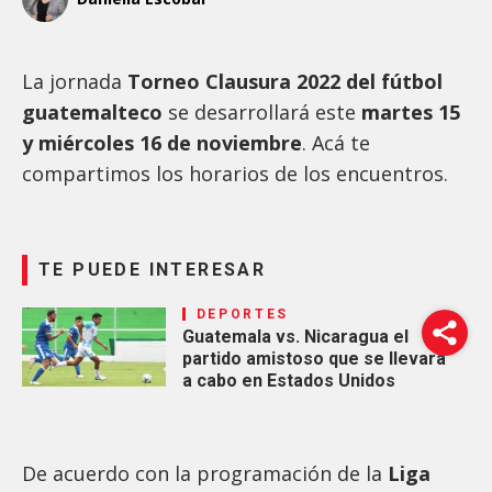
La jornada
Torneo Clausura 2022 del fútbol
guatemalteco
se desarrollará este
martes 15
y miércoles 16 de noviembre
. Acá te
compartimos los horarios de los encuentros.
TE PUEDE INTERESAR
DEPORTES
Guatemala vs. Nicaragua el
partido amistoso que se llevará
a cabo en Estados Unidos
De acuerdo con la programación de la
Liga