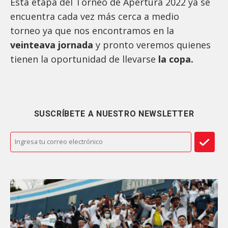
Esta etapa del Torneo de Apertura 2022 ya se
encuentra cada vez más cerca a medio
torneo ya que nos encontramos en la
veinteava jornada
y pronto veremos quienes
tienen la oportunidad de llevarse
la copa.
SUSCRÍBETE A NUESTRO NEWSLETTER