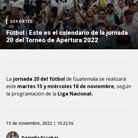
DEPORTES
Fútbol | Este es el calendario de la jornada
20 del Torneo de Apertura 2022
La
jornada 20 del fútbol
de Guatemala se realizará
este
martes 15 y miércoles 16 de noviembre,
según
la programación de la
Liga Nacional.
15 de noviembre, 2022 | 10:22 hs
Daniella Escobar