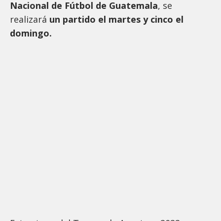
Nacional de Fútbol de Guatemala
, se
realizará
un
partido el martes y cinco el
domingo.