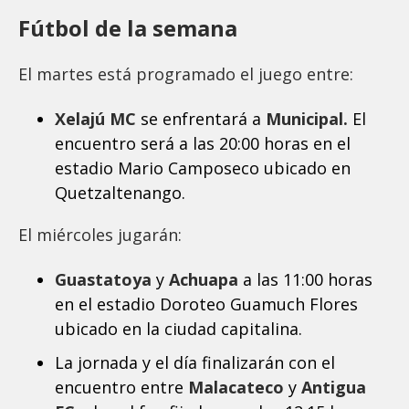
Fútbol de la semana
El martes está programado el juego entre:
Xelajú MC
se enfrentará a
Municipal.
El
encuentro será a las 20:00 horas en el
estadio Mario Camposeco ubicado en
Quetzaltenango.
El miércoles jugarán:
Guastatoya
y
Achuapa
a las 11:00 horas
en el estadio Doroteo Guamuch Flores
ubicado en la ciudad capitalina.
La jornada y el día finalizarán con el
encuentro entre
Malacateco
y
Antigua