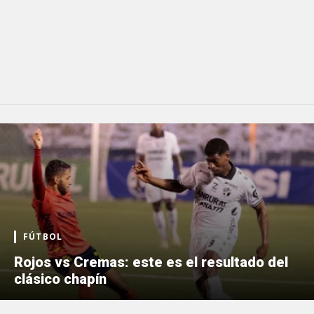
FÚTBOL
Rojos vs Cremas: este es el resultado del
clásico chapín