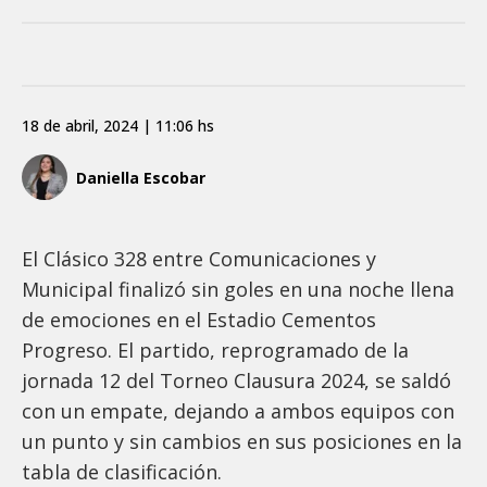
18 de abril, 2024 | 11:06 hs
Daniella Escobar
El Clásico 328 entre Comunicaciones y
Municipal finalizó sin goles en una noche llena
de emociones en el Estadio Cementos
Progreso. El partido, reprogramado de la
jornada 12 del Torneo Clausura 2024, se saldó
con un empate, dejando a ambos equipos con
un punto y sin cambios en sus posiciones en la
tabla de clasificación.