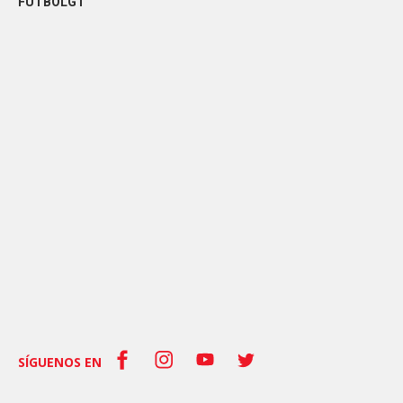
FÚTBOLGT
SÍGUENOS EN