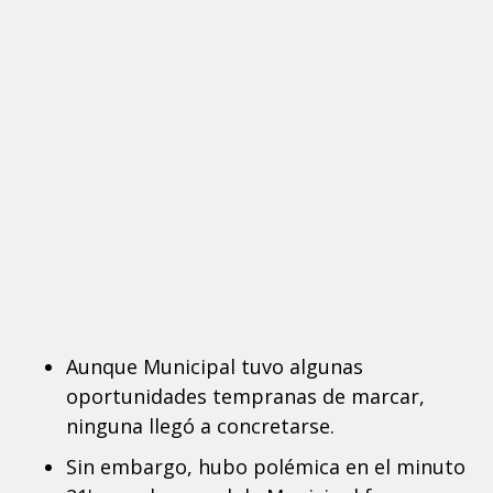
Aunque Municipal tuvo algunas
oportunidades tempranas de marcar,
ninguna llegó a concretarse.
Sin embargo, hubo polémica en el minuto