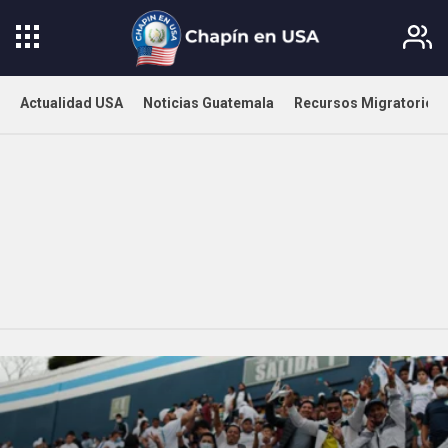
Actualidad USA
Noticias Guatemala
Recursos Migratorios