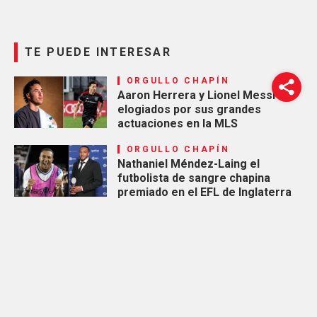
TE PUEDE INTERESAR
ORGULLO CHAPÍN
Aaron Herrera y Lionel Messi
elogiados por sus grandes
actuaciones en la MLS
ORGULLO CHAPÍN
Nathaniel Méndez-Laing el
futbolista de sangre chapina
premiado en el EFL de Inglaterra