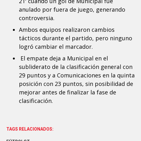
21' cuando un gol de Municipal fue
anulado por fuera de juego, generando
controversia.
Ambos equipos realizaron cambios
tácticos durante el partido, pero ninguno
logró cambiar el marcador.
El empate deja a Municipal en el
subliderato de la clasificación general con
29 puntos y a Comunicaciones en la quinta
posición con 23 puntos, sin posibilidad de
mejorar antes de finalizar la fase de
clasificación.
TAGS RELACIONADOS: