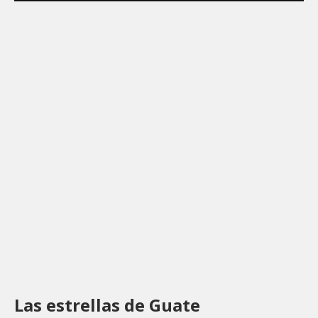
Las estrellas de Guate