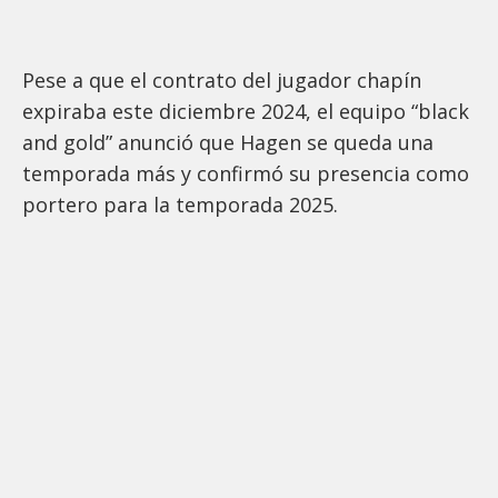
Pese a que el contrato del jugador chapín
expiraba este diciembre 2024, el equipo “black
and gold” anunció que Hagen se queda una
temporada más y confirmó su presencia como
portero para la temporada 2025.