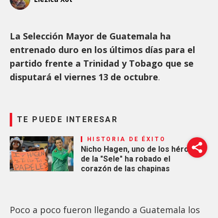
La Selección Mayor de Guatemala ha
entrenado duro en los últimos días para el
partido frente a Trinidad y Tobago que se
disputará el viernes 13 de octubre
.
TE PUEDE INTERESAR
HISTORIA DE ÉXITO
Nicho Hagen, uno de los héroes
de la "Sele" ha robado el
corazón de las chapinas
Poco a poco fueron llegando a Guatemala los