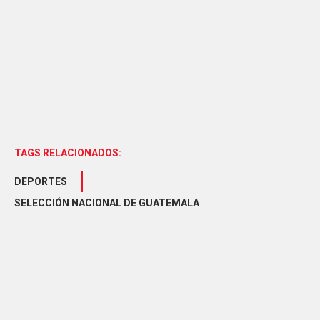
TAGS RELACIONADOS:
DEPORTES
SELECCIÓN NACIONAL DE GUATEMALA