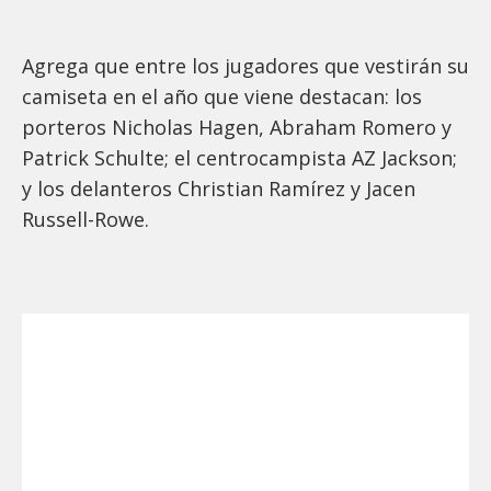
Agrega que entre los jugadores que vestirán su
camiseta en el año que viene destacan: los
porteros Nicholas Hagen, Abraham Romero y
Patrick Schulte; el centrocampista AZ Jackson;
y los delanteros Christian Ramírez y Jacen
Russell-Rowe.