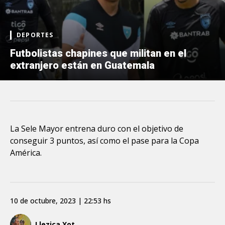
DEPORTES
Futbolistas chapines que militan en el
extranjero están en Guatemala
La Sele Mayor entrena duro con el objetivo de
conseguir 3 puntos, así como el pase para la Copa
América.
10 de octubre, 2023 | 22:53 hs
Llezica Xot