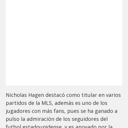
Nicholas Hagen destacó como titular en varios
partidos de la MLS, además es uno de los
jugadores con más fans, pues se ha ganado a
pulso la admiración de los seguidores del
futbol estadounidense, y es apoyado por la