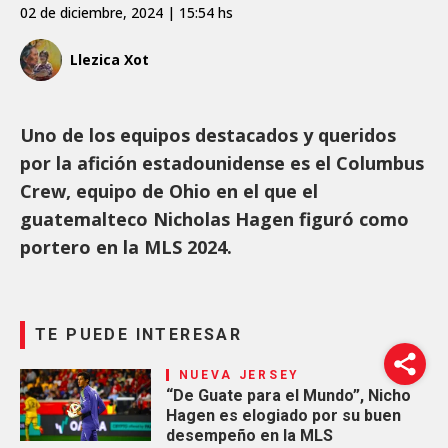
02 de diciembre, 2024 | 15:54 hs
Llezica Xot
Uno de los equipos destacados y queridos
por la afición estadounidense es el Columbus
Crew, equipo de Ohio en el que el
guatemalteco Nicholas Hagen figuró como
portero en la MLS 2024.
TE PUEDE INTERESAR
NUEVA JERSEY
“De Guate para el Mundo”, Nicho
Hagen es elogiado por su buen
desempeño en la MLS