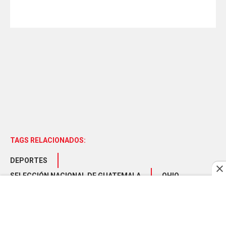
TAGS RELACIONADOS:
DEPORTES
SELECCIÓN NACIONAL DE GUATEMALA
OHIO