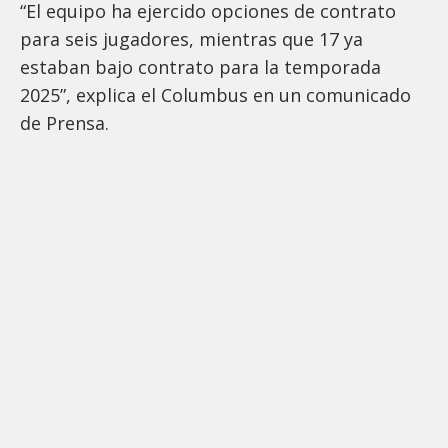
“El equipo ha ejercido opciones de contrato
para seis jugadores, mientras que 17 ya
estaban bajo contrato para la temporada
2025”, explica el Columbus en un comunicado
de Prensa.