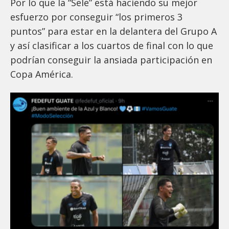
Por lo que la “Sele” está haciendo su mejor
esfuerzo por conseguir “los primeros 3
puntos” para estar en la delantera del Grupo A
y así clasificar a los cuartos de final con lo que
podrían conseguir la ansiada participación en
Copa América.