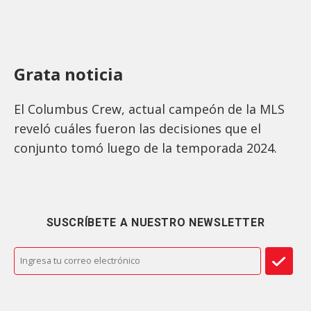
Grata noticia
El Columbus Crew, actual campeón de la MLS
reveló cuáles fueron las decisiones que el
conjunto tomó luego de la temporada 2024.
SUSCRÍBETE A NUESTRO NEWSLETTER