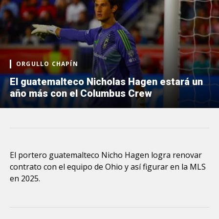
ORGULLO CHAPÍN
El guatemalteco Nicholas Hagen estará un
año más con el Columbus Crew
El portero guatemalteco Nicho Hagen logra renovar
contrato con el equipo de Ohio y así figurar en la MLS
en 2025.