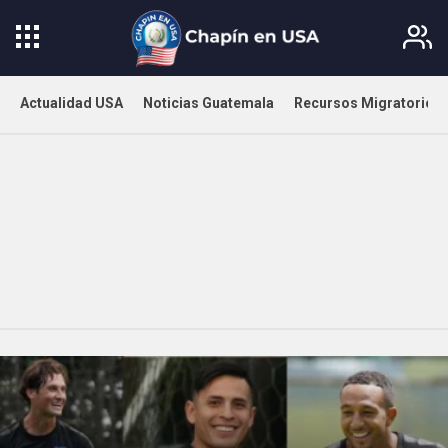
Actualidad USA
Noticias Guatemala
Recursos Migratorios