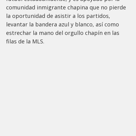
comunidad inmigrante chapina que no pierde
la oportunidad de asistir a los partidos,
levantar la bandera azul y blanco, así como
estrechar la mano del orgullo chapín en las
filas de la MLS.