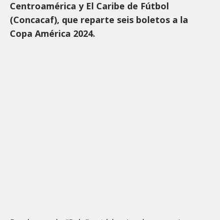
Centroamérica y El Caribe de Fútbol
(Concacaf), que reparte seis boletos a la
Copa América 2024.