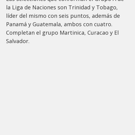
la Liga de Naciones son Trinidad y Tobago,
líder del mismo con seis puntos, además de
Panamá y Guatemala, ambos con cuatro.
Completan el grupo Martinica, Curacao y El
Salvador.