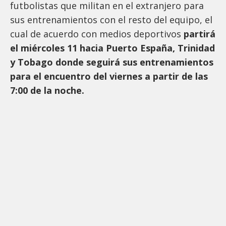
futbolistas que militan en el extranjero para
sus entrenamientos con el resto del equipo, el
cual de acuerdo con medios deportivos
partirá
el miércoles 11 hacia Puerto España, Trinidad
y Tobago donde seguirá sus entrenamientos
para el encuentro del viernes a partir de las
7:00 de la noche.