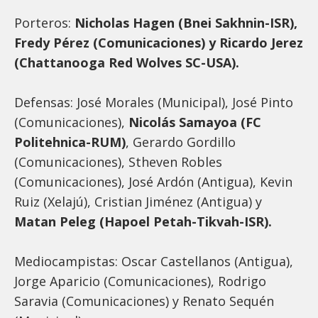
Porteros:
Nicholas Hagen (Bnei Sakhnin-ISR),
Fredy Pérez (Comunicaciones) y Ricardo Jerez
(Chattanooga Red Wolves SC-USA).
Defensas: José Morales (Municipal), José Pinto
(Comunicaciones),
Nicolás Samayoa (FC
Politehnica-RUM)
, Gerardo Gordillo
(Comunicaciones), Stheven Robles
(Comunicaciones), José Ardón (Antigua), Kevin
Ruiz (Xelajú), Cristian Jiménez (Antigua) y
Matan Peleg (Hapoel Petah-Tikvah-ISR).
Mediocampistas: Oscar Castellanos (Antigua),
Jorge Aparicio (Comunicaciones), Rodrigo
Saravia (Comunicaciones) y Renato Sequén