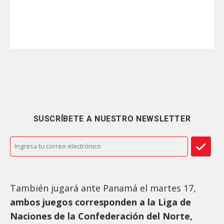
SUSCRÍBETE A NUESTRO NEWSLETTER
También jugará ante Panamá el martes 17,
ambos juegos corresponden a la Liga de
Naciones de la Confederación del Norte,