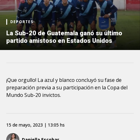
DEPORTES
La Sub-20 de Guatemala ganó su último
partido amistoso en Estados Unidos
¡Que orgullo! La azul y blanco concluyó su fase de
preparación previa a su participación en la Copa del
Mundo Sub-20 invictos.
15 de mayo, 2023 | 13:05 hs
Daniella Escobar