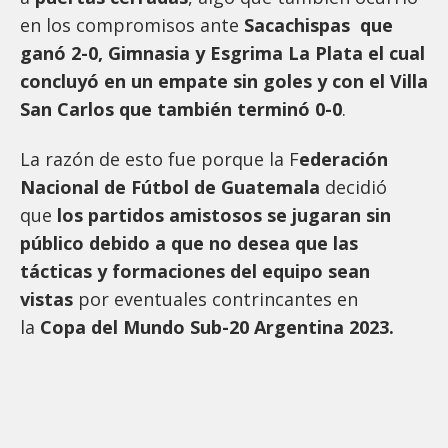
en los compromisos ante
Sacachispas que
ganó 2-0, Gimnasia y Esgrima La Plata el cual
concluyó en un empate sin goles y con el Villa
San Carlos que también terminó 0-0
.
La razón de esto fue porque la F
ederación
Nacional de Fútbol de Guatemala
decidió
que
los partidos amistosos se jugaran sin
público debido a que no desea que las
tácticas y formaciones del equipo sean
vistas
por eventuales contrincantes en
la
Copa del Mundo Sub-20 Argentina 2023.