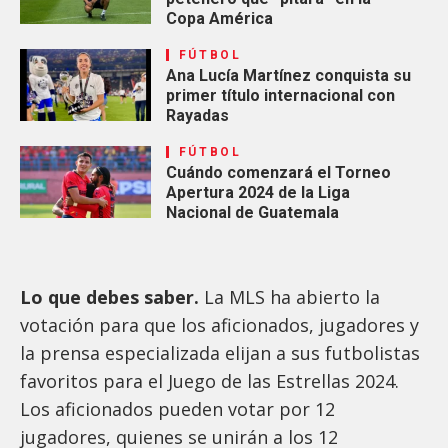
Copa América
FÚTBOL
Ana Lucía Martínez conquista su
primer título internacional con
Rayadas
FÚTBOL
Cuándo comenzará el Torneo
Apertura 2024 de la Liga
Nacional de Guatemala
Lo que debes saber.
La MLS ha abierto la
votación para que los aficionados, jugadores y
la prensa especializada elijan a sus futbolistas
favoritos para el Juego de las Estrellas 2024.
Los aficionados pueden votar por 12
jugadores, quienes se unirán a los 12