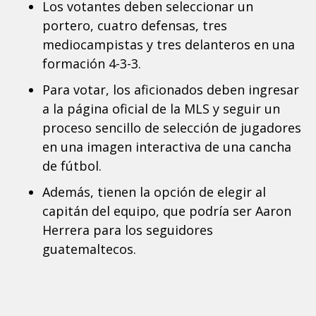
Los votantes deben seleccionar un
portero, cuatro defensas, tres
mediocampistas y tres delanteros en una
formación 4-3-3.
Para votar, los aficionados deben ingresar
a la página oficial de la MLS y seguir un
proceso sencillo de selección de jugadores
en una imagen interactiva de una cancha
de fútbol.
Además, tienen la opción de elegir al
capitán del equipo, que podría ser Aaron
Herrera para los seguidores
guatemaltecos.