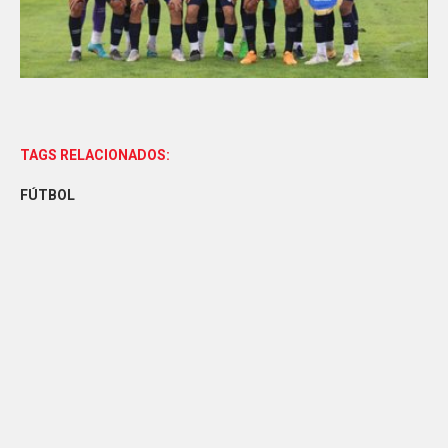
TAGS RELACIONADOS:
FÚTBOL