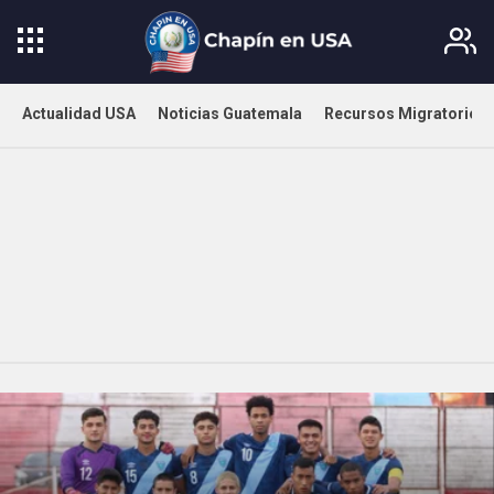
Actualidad USA
Noticias Guatemala
Recursos Migratorios