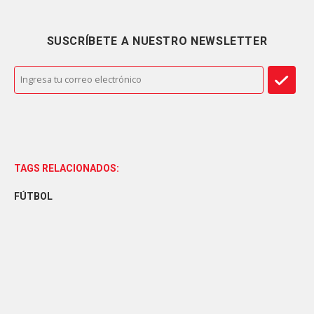
SUSCRÍBETE A NUESTRO NEWSLETTER
TAGS RELACIONADOS:
FÚTBOL