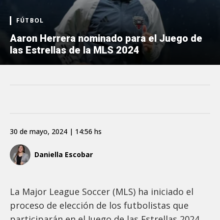
FÚTBOL
Aaron Herrera nominado para el Juego de
las Estrellas de la MLS 2024
30 de mayo, 2024 | 14:56 hs
Daniella Escobar
La Major League Soccer (MLS) ha iniciado el
proceso de elección de los futbolistas que
participarán en el Juego de las Estrellas 2024.