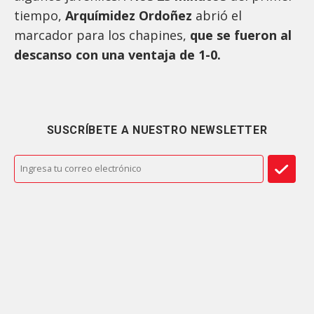
tiempo,
Arquímidez Ordoñez
abrió el
marcador para los chapines,
que se fueron al
descanso con una ventaja de 1-0.
SUSCRÍBETE A NUESTRO NEWSLETTER