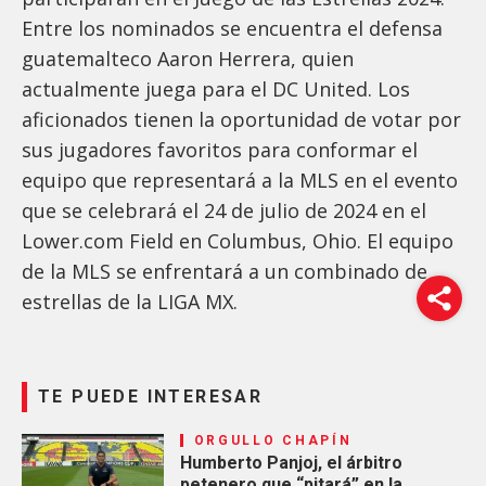
Entre los nominados se encuentra el defensa
guatemalteco Aaron Herrera, quien
actualmente juega para el DC United. Los
aficionados tienen la oportunidad de votar por
sus jugadores favoritos para conformar el
equipo que representará a la MLS en el evento
que se celebrará el 24 de julio de 2024 en el
Lower.com Field en Columbus, Ohio. El equipo
de la MLS se enfrentará a un combinado de
estrellas de la LIGA MX.
TE PUEDE INTERESAR
ORGULLO CHAPÍN
Humberto Panjoj, el árbitro
petenero que “pitará” en la