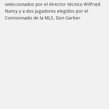
seleccionados por el director técnico Wilfried
Nancy y a dos jugadores elegidos por el
Comisionado de la MLS, Don Garber.