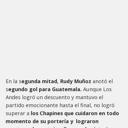
En la s
egunda mitad, Rudy Muñoz
anotó el
s
egundo gol para Guatemala.
Aunque Los
Andes logró un descuento y mantuvo el
partido emocionante hasta el final, no logró
superar a
los Chapines que cuidaron en todo
momento de su portería y lograron