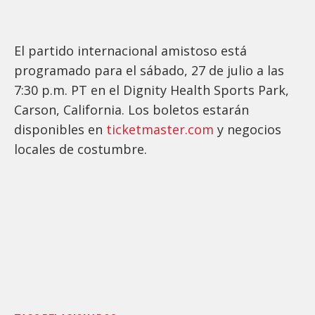
El partido internacional amistoso está
programado para el sábado, 27 de julio a las
7:30 p.m. PT en el Dignity Health Sports Park,
Carson, California. Los boletos estarán
disponibles en
ticketmaster.com
y negocios
locales de costumbre.