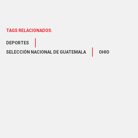
TAGS RELACIONADOS:
DEPORTES
SELECCIÓN NACIONAL DE GUATEMALA
OHIO