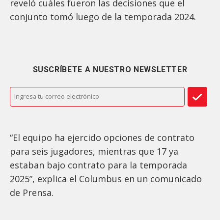
reveló cuáles fueron las decisiones que el
conjunto tomó luego de la temporada 2024.
SUSCRÍBETE A NUESTRO NEWSLETTER
“El equipo ha ejercido opciones de contrato
para seis jugadores, mientras que 17 ya
estaban bajo contrato para la temporada
2025”, explica el Columbus en un comunicado
de Prensa.