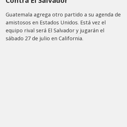
Contra El Salvador
Guatemala agrega otro partido a su agenda de
amistosos en Estados Unidos. Está vez el
equipo rival será El Salvador y jugarán el
sábado 27 de julio en California.