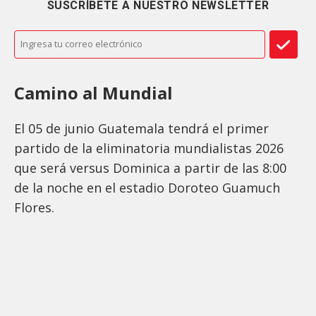
SUSCRÍBETE A NUESTRO NEWSLETTER
Camino al Mundial
El 05 de junio Guatemala tendrá el primer
partido de la eliminatoria mundialistas 2026
que será versus Dominica a partir de las 8:00
de la noche en el estadio Doroteo Guamuch
Flores.