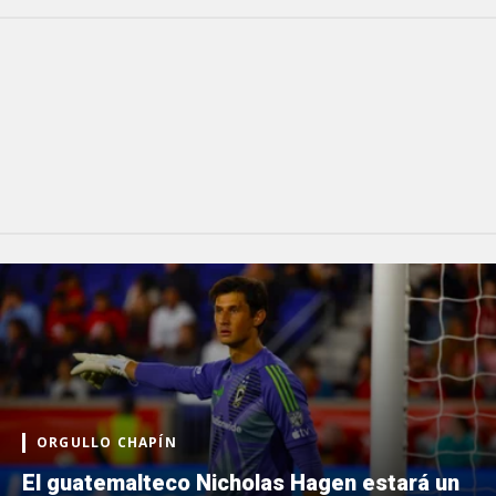
ORGULLO CHAPÍN
El guatemalteco Nicholas Hagen estará un