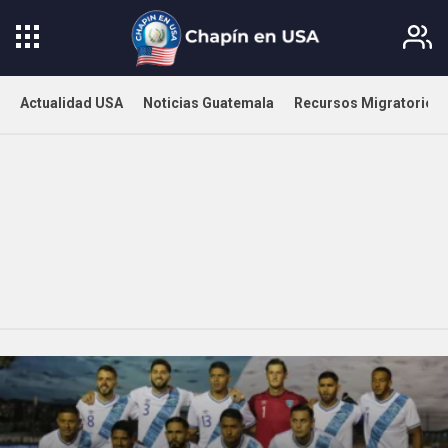
Actualidad USA
Noticias Guatemala
Recursos Migratorios