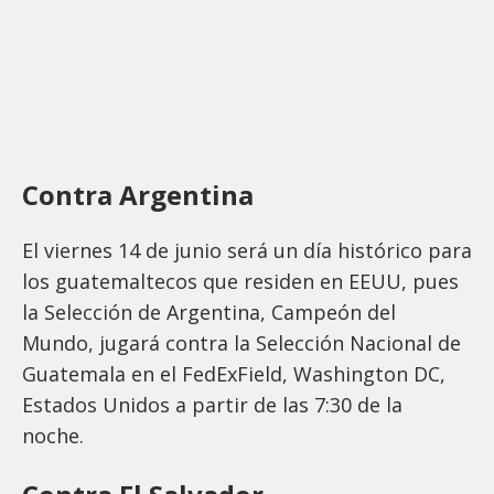
Contra Argentina
El viernes 14 de junio será un día histórico para
los guatemaltecos que residen en EEUU, pues
la Selección de Argentina, Campeón del
Mundo, jugará contra la Selección Nacional de
Guatemala en el FedExField, Washington DC,
Estados Unidos a partir de las 7:30 de la
noche.