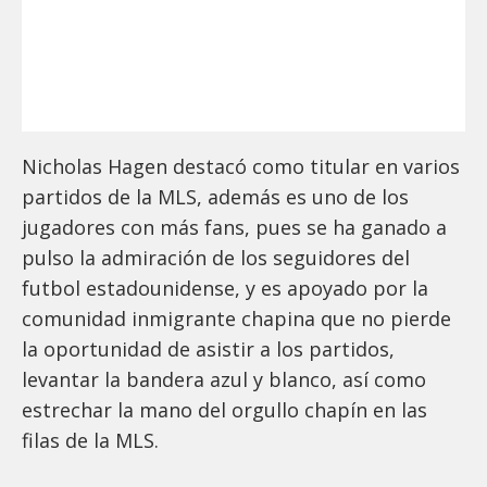
Nicholas Hagen destacó como titular en varios
partidos de la MLS, además es uno de los
jugadores con más fans, pues se ha ganado a
pulso la admiración de los seguidores del
futbol estadounidense, y es apoyado por la
comunidad inmigrante chapina que no pierde
la oportunidad de asistir a los partidos,
levantar la bandera azul y blanco, así como
estrechar la mano del orgullo chapín en las
filas de la MLS.