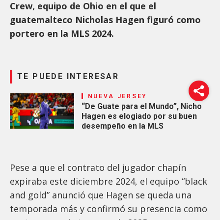
Crew, equipo de Ohio en el que el
guatemalteco Nicholas Hagen figuró como
portero en la MLS 2024.
TE PUEDE INTERESAR
NUEVA JERSEY
“De Guate para el Mundo”, Nicho
Hagen es elogiado por su buen
desempeño en la MLS
Pese a que el contrato del jugador chapín
expiraba este diciembre 2024, el equipo “black
and gold” anunció que Hagen se queda una
temporada más y confirmó su presencia como