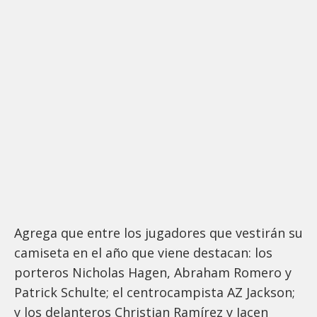
Agrega que entre los jugadores que vestirán su
camiseta en el año que viene destacan: los
porteros Nicholas Hagen, Abraham Romero y
Patrick Schulte; el centrocampista AZ Jackson;
y los delanteros Christian Ramírez y Jacen