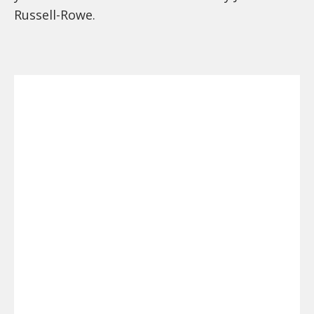
Russell-Rowe.