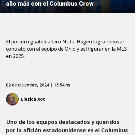
año más con el Columbus Crew
El portero guatemalteco Nicho Hagen logra renovar
contrato con el equipo de Ohio y así figurar en la MLS
en 2025.
02 de diciembre, 2024 | 15:54 hs
Llezica Xot
Uno de los equipos destacados y queridos
por la afición estadounidense es el Columbus