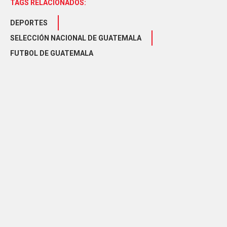
TAGS RELACIONADOS:
DEPORTES
SELECCIÓN NACIONAL DE GUATEMALA
FUTBOL DE GUATEMALA