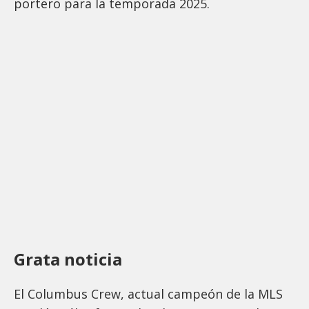
portero para la temporada 2025.
Grata noticia
El Columbus Crew, actual campeón de la MLS