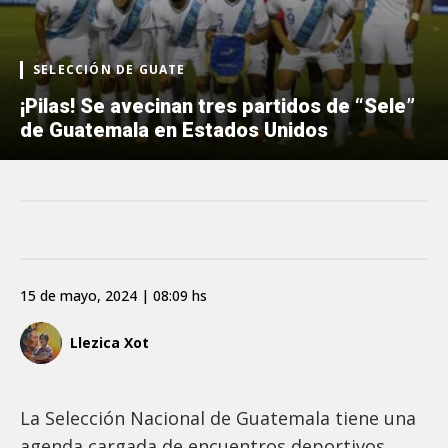
SELECCIÓN DE GUATE
¡Pilas! Se avecinan tres partidos de “Sele”
de Guatemala en Estados Unidos
15 de mayo, 2024 | 08:09 hs
Llezica Xot
La Selección Nacional de Guatemala tiene una
agenda cargada de encuentros deportivos,