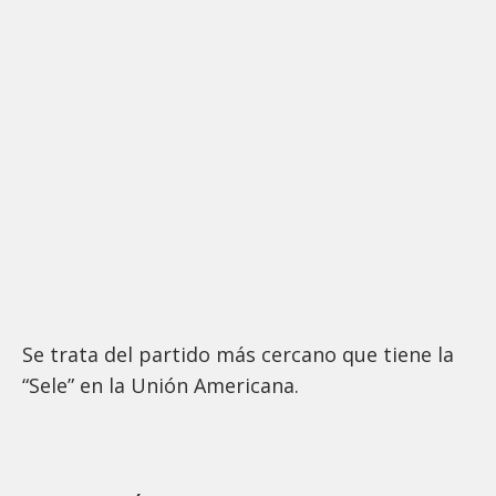
Se trata del partido más cercano que tiene la
“Sele” en la Unión Americana.