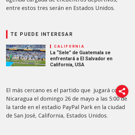
entre estos tres serán en Estados Unidos.
TE PUEDE INTERESAR
CALIFORNIA
La “Sele” de Guatemala se
enfrentará a El Salvador en
California, USA
El más cercano es el partido que jugará contra
Nicaragua el domingo 26 de mayo a las 5:00 de
la tarde en el estadio PayPal Park en la ciudad
de San José, California, Estados Unidos.