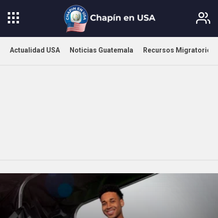
Actualidad USA
Noticias Guatemala
Recursos Migratorios