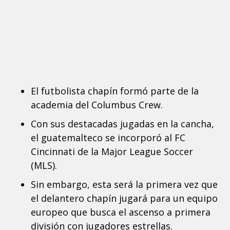
El futbolista chapín formó parte de la
academia del Columbus Crew.
Con sus destacadas jugadas en la cancha,
el guatemalteco se incorporó al FC
Cincinnati de la Major League Soccer
(MLS).
Sin embargo, esta será la primera vez que
el delantero chapín jugará para un equipo
europeo que busca el ascenso a primera
división con jugadores estrellas.