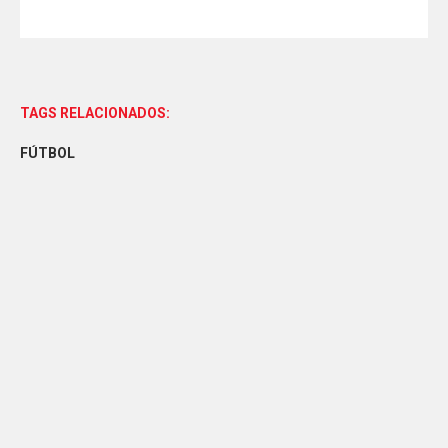
TAGS RELACIONADOS:
FÚTBOL