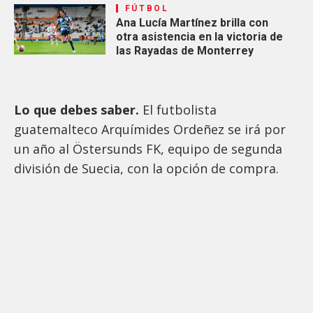
FÚTBOL
Ana Lucía Martínez brilla con
otra asistencia en la victoria de
las Rayadas de Monterrey
Lo que debes saber.
El futbolista
guatemalteco Arquímides Ordeñez se irá por
un año al Östersunds FK, equipo de segunda
división de Suecia, con la opción de compra.