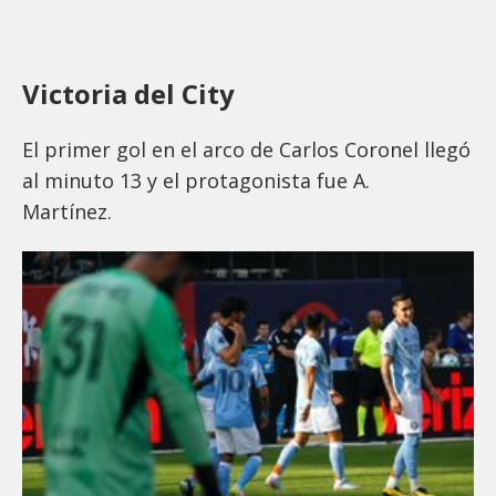
Victoria del City
El primer gol en el arco de Carlos Coronel llegó
al minuto 13 y el protagonista fue A.
Martínez.