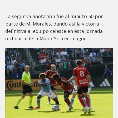
La segunda anotación fue al minuto 50 por
parte de M. Morales, dando así la victoria
definitiva al equipo celeste en esta jornada
ordinaria de la Major Soccer League.