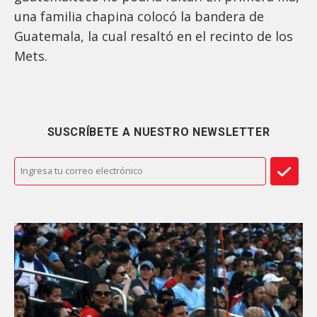
una familia chapina colocó la bandera de
Guatemala, la cual resaltó en el recinto de los
Mets.
SUSCRÍBETE A NUESTRO NEWSLETTER