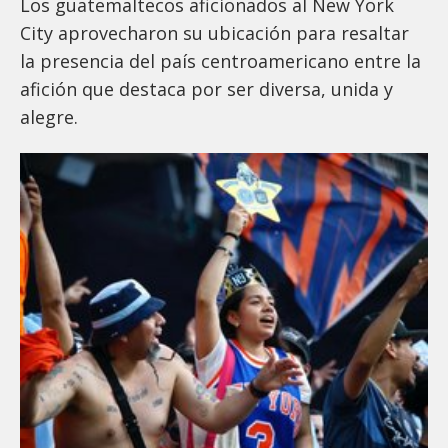
Los guatemaltecos aficionados al New York
City aprovecharon su ubicación para resaltar
la presencia del país centroamericano entre la
afición que destaca por ser diversa, unida y
alegre.