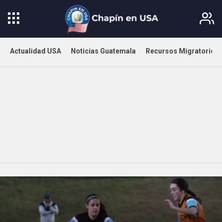
Actualidad USA
Noticias Guatemala
Recursos Migratorios