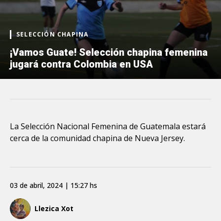
SELECCIÓN CHAPINA
¡Vamos Guate! Selección chapina femenina
jugará contra Colombia en USA
La Selección Nacional Femenina de Guatemala estará
cerca de la comunidad chapina de Nueva Jersey.
03 de abril, 2024 | 15:27 hs
Llezica Xot