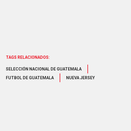
TAGS RELACIONADOS:
SELECCIÓN NACIONAL DE GUATEMALA
FUTBOL DE GUATEMALA
NUEVA JERSEY