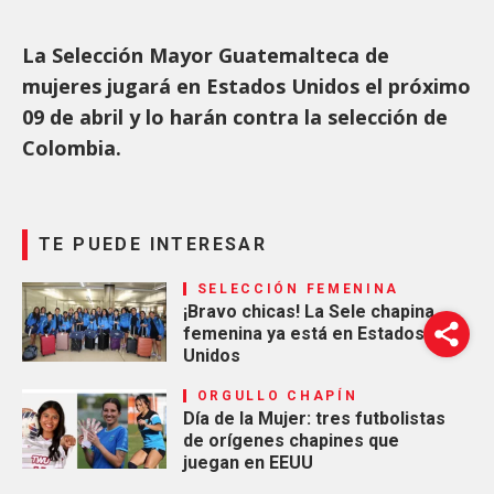
La Selección Mayor Guatemalteca de
mujeres jugará en Estados Unidos el próximo
09 de abril y lo harán contra la selección de
Colombia.
TE PUEDE INTERESAR
SELECCIÓN FEMENINA
¡Bravo chicas! La Sele chapina
femenina ya está en Estados
Unidos
ORGULLO CHAPÍN
Día de la Mujer: tres futbolistas
de orígenes chapines que
juegan en EEUU