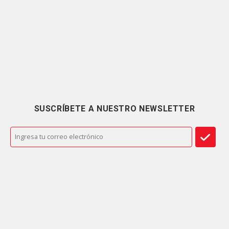
SUSCRÍBETE A NUESTRO NEWSLETTER