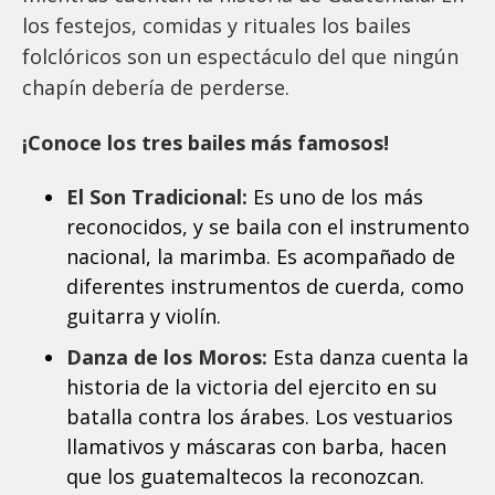
los festejos, comidas y rituales los bailes
folclóricos son un espectáculo del que ningún
chapín debería de perderse.
¡Conoce los tres bailes más famosos!
El Son Tradicional:
Es uno de los más
reconocidos, y se baila con el instrumento
nacional, la marimba. Es acompañado de
diferentes instrumentos de cuerda, como
guitarra y violín.
Danza de los Moros:
Esta danza cuenta la
historia de la victoria del ejercito en su
batalla contra los árabes. Los vestuarios
llamativos y máscaras con barba, hacen
que los guatemaltecos la reconozcan.