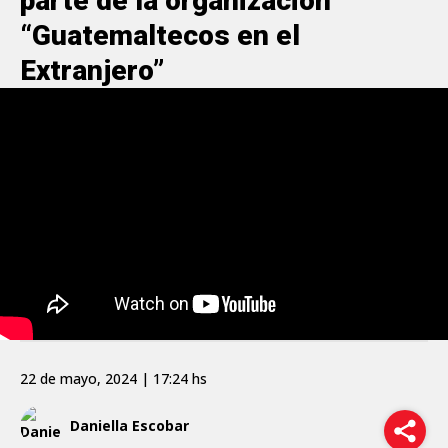
parte de la organización
“Guatemaltecos en el
Extranjero”
22 de mayo, 2024 | 17:24 hs
Daniella Escobar