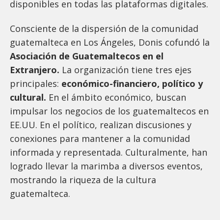
disponibles en todas las plataformas digitales.
Consciente de la dispersión de la comunidad
guatemalteca en Los Ángeles, Donis cofundó la
Asociación de Guatemaltecos en el
Extranjero.
La organización tiene tres ejes
principales:
económico-financiero, político y
cultural.
En el ámbito económico, buscan
impulsar los negocios de los guatemaltecos en
EE.UU. En el político, realizan discusiones y
conexiones para mantener a la comunidad
informada y representada. Culturalmente, han
logrado llevar la marimba a diversos eventos,
mostrando la riqueza de la cultura
guatemalteca.