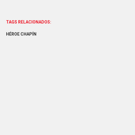
TAGS RELACIONADOS:
HÉROE CHAPÍN