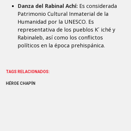
Danza del Rabinal Achí:
Es considerada
Patrimonio Cultural Inmaterial de la
Humanidad por la UNESCO. Es
representativa de los pueblos K´ iché y
Rabinaleb, así como los conflictos
políticos en la época prehispánica.
TAGS RELACIONADOS:
HÉROE CHAPÍN