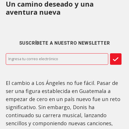
Un camino deseado y una
aventura nueva
SUSCRÍBETE A NUESTRO NEWSLETTER
El cambio a Los Ángeles no fue fácil. Pasar de
ser una figura establecida en Guatemala a
empezar de cero en un país nuevo fue un reto
significativo. Sin embargo, Donis ha
continuado su carrera musical, lanzando
sencillos y componiendo nuevas canciones,