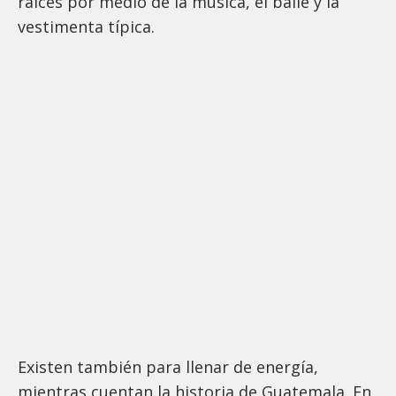
raíces por medio de la música, el baile y la
vestimenta típica.
Existen también para llenar de energía,
mientras cuentan la historia de Guatemala. En