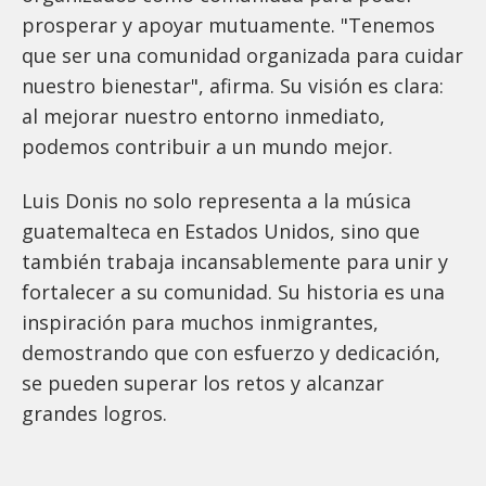
prosperar y apoyar mutuamente. "Tenemos
que ser una comunidad organizada para cuidar
nuestro bienestar", afirma. Su visión es clara:
al mejorar nuestro entorno inmediato,
podemos contribuir a un mundo mejor.
Luis Donis no solo representa a la música
guatemalteca en Estados Unidos, sino que
también trabaja incansablemente para unir y
fortalecer a su comunidad. Su historia es una
inspiración para muchos inmigrantes,
demostrando que con esfuerzo y dedicación,
se pueden superar los retos y alcanzar
grandes logros.