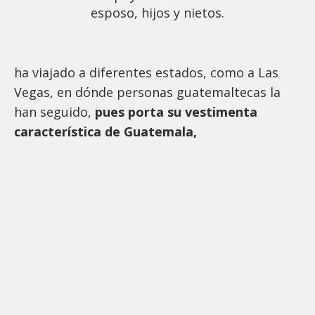
esposo, hijos y nietos.
ha viajado a diferentes estados, como a Las
Vegas, en dónde personas guatemaltecas la
han seguido,
pues porta su vestimenta
característica de Guatemala,