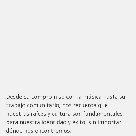
Desde su compromiso con la música hasta su
trabajo comunitario, nos recuerda que
nuestras raíces y cultura son fundamentales
para nuestra identidad y éxito, sin importar
dónde nos encontremos.