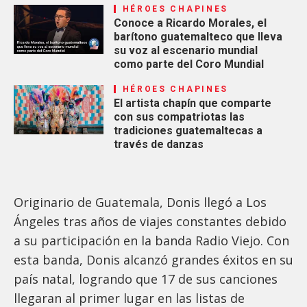
HÉROES CHAPINES
Conoce a Ricardo Morales, el
barítono guatemalteco que lleva
su voz al escenario mundial
como parte del Coro Mundial
HÉROES CHAPINES
El artista chapín que comparte
con sus compatriotas las
tradiciones guatemaltecas a
través de danzas
Originario de Guatemala, Donis llegó a Los
Ángeles tras años de viajes constantes debido
a su participación en la banda Radio Viejo. Con
esta banda, Donis alcanzó grandes éxitos en su
país natal, logrando que 17 de sus canciones
llegaran al primer lugar en las listas de