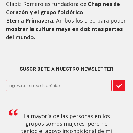
Gladiz Romero es fundadora de
Chapines de
Corazón y el grupo folclórico
Eterna Primavera.
Ambos los creo para poder
mostrar la cultura maya en distintas partes
del mundo.
SUSCRÍBETE A NUESTRO NEWSLETTER
La mayoría de las personas en los
grupos somos mujeres, pero he
tenido el apoyo incondicional de mi