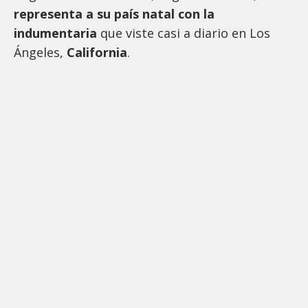
representa a su país natal con la
indumentaria
que viste casi a diario en Los
Ángeles,
California
.