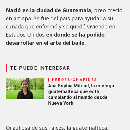
Nació en la ciudad de Guatemala
, preo creció
en Jutiapa. Se fue del país para ayudar a su
cuñada que enfermó y se quedó viviendo en
Estados Unidos
en donde se ha podido
desarrollar en el arte del baile.
TE PUEDE INTERESAR
HEROES-CHAPINES
Ana Sophia Mifsud, la ecóloga
guatemalteca que está
cambiando al mundo desde
Nueva York
Orgullosa de sus raíces, la guatemalteca,