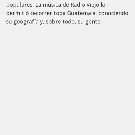
populares. La música de Radio Viejo le
permitió recorrer toda Guatemala, conociendo
su geografía y, sobre todo, su gente.