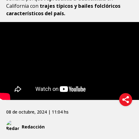
California con
trajes típicos y bailes folclóricos
característicos del país.
08 de octubre, 2024 | 11:04 hs
Redacción