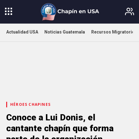
Actualidad USA
Noticias Guatemala
Recursos Migratorios
HÉROES CHAPINES
Conoce a Lui Donis, el
cantante chapín que forma