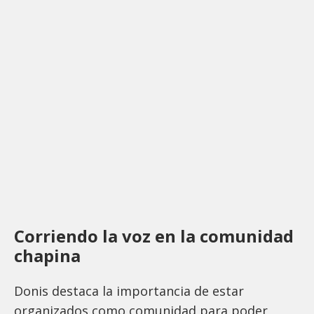
Corriendo la voz en la comunidad
chapina
Donis destaca la importancia de estar
organizados como comunidad para poder