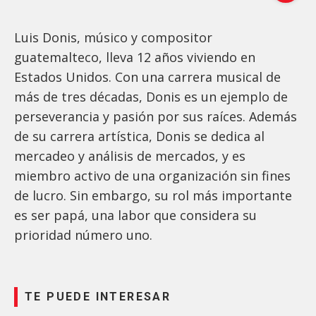
Luis Donis, músico y compositor
guatemalteco, lleva 12 años viviendo en
Estados Unidos. Con una carrera musical de
más de tres décadas, Donis es un ejemplo de
perseverancia y pasión por sus raíces. Además
de su carrera artística, Donis se dedica al
mercadeo y análisis de mercados, y es
miembro activo de una organización sin fines
de lucro. Sin embargo, su rol más importante
es ser papá, una labor que considera su
prioridad número uno.
TE PUEDE INTERESAR