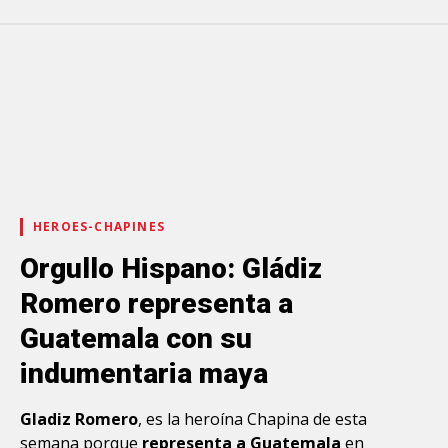
HEROES-CHAPINES
Orgullo Hispano: Gládiz
Romero representa a
Guatemala con su
indumentaria maya
Gladiz Romero
, es la heroína Chapina de esta
semana porque
representa a Guatemala
en