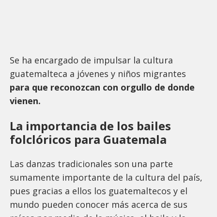
Se ha encargado de impulsar la cultura
guatemalteca a jóvenes y niños migrantes
para que reconozcan con orgullo de donde
vienen.
La importancia de los bailes
folclóricos para Guatemala
Las danzas tradicionales son una parte
sumamente importante de la cultura del país,
pues gracias a ellos los guatemaltecos y el
mundo pueden conocer más acerca de sus