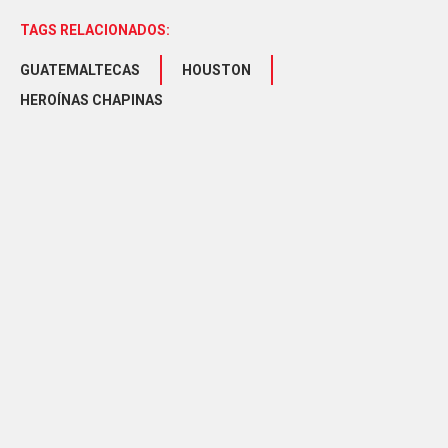
TAGS RELACIONADOS:
GUATEMALTECAS
HOUSTON
HEROÍNAS CHAPINAS