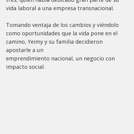
vida laboral a una empresa transnacional.
Tomando ventaja de los cambios y viéndolo
como oportunidades que la vida pone en el
camino, Yeimy y su familia decidieron
apostarle a un
emprendimiento nacional, un negocio con
impacto social.