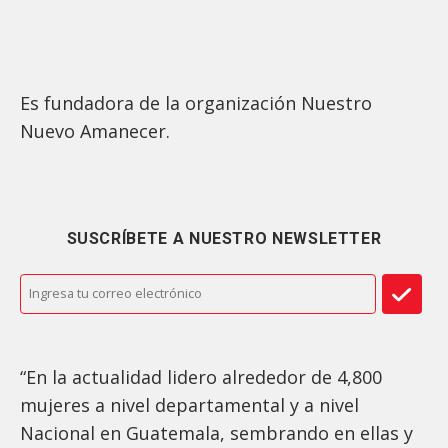
Es fundadora de la organización Nuestro
Nuevo Amanecer.
SUSCRÍBETE A NUESTRO NEWSLETTER
“En la actualidad lidero alrededor de 4,800
mujeres a nivel departamental y a nivel
Nacional en Guatemala, sembrando en ellas y