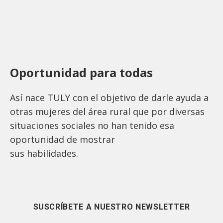
Oportunidad para todas
Así nace TULY con el objetivo de darle ayuda a
otras mujeres del área rural que por diversas
situaciones sociales no han tenido esa
oportunidad de mostrar
sus habilidades.
SUSCRÍBETE A NUESTRO NEWSLETTER