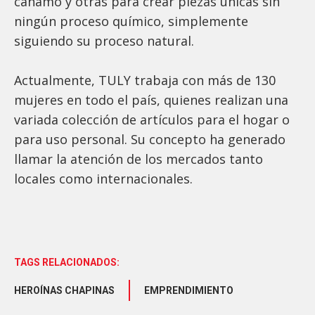
cáñamo y otras para crear piezas únicas sin
ningún proceso químico, simplemente
siguiendo su proceso natural.
Actualmente, TULY trabaja con más de 130
mujeres en todo el país, quienes realizan una
variada colección de artículos para el hogar o
para uso personal. Su concepto ha generado
llamar la atención de los mercados tanto
locales como internacionales.
TAGS RELACIONADOS:
HEROÍNAS CHAPINAS
EMPRENDIMIENTO