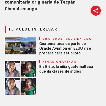
comunitaria originaria de Tecpán,
Chimaltenango.
TE PUEDE INTERESAR
GUATEMALTECOS EN USA
Guatemalteca es parte de
Oracle Aviation en EEUU y se
prepara para ser piloto
NIÑAS CHAPINAS
Ely Brito, la niña guatemalteca
que da clases de inglés