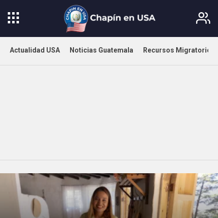
Actualidad USA
Noticias Guatemala
Recursos Migratorios