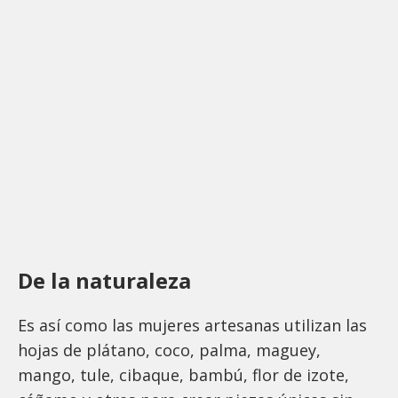
De la naturaleza
Es así como las mujeres artesanas utilizan las
hojas de plátano, coco, palma, maguey,
mango, tule, cibaque, bambú, flor de izote,