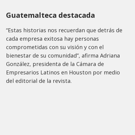
Guatemalteca destacada
“Estas historias nos recuerdan que detrás de
cada empresa exitosa hay personas
comprometidas con su visión y con el
bienestar de su comunidad”, afirma Adriana
González, presidenta de la Cámara de
Empresarios Latinos en Houston por medio
del editorial de la revista.