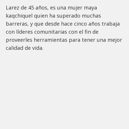
Larez de 45 años, es una mujer maya
kaqchiquel quien ha superado muchas
barreras, y que desde hace cinco años trabaja
con líderes comunitarias con el fin de
proveerles herramientas para tener una mejor
calidad de vida.