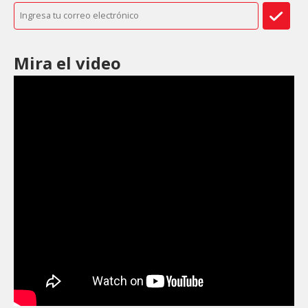
Mira el video