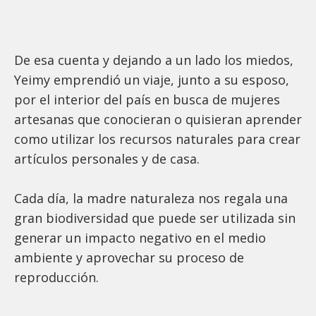
De esa cuenta y dejando a un lado los miedos,
Yeimy emprendió un viaje, junto a su esposo,
por el interior del país en busca de mujeres
artesanas que conocieran o quisieran aprender
como utilizar los recursos naturales para crear
artículos personales y de casa.
Cada día, la madre naturaleza nos regala una
gran biodiversidad que puede ser utilizada sin
generar un impacto negativo en el medio
ambiente y aprovechar su proceso de
reproducción.