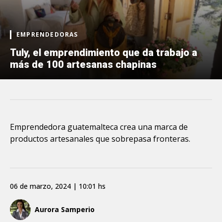
EMPRENDEDORAS
Tuly, el emprendimiento que da trabajo a
más de 100 artesanas chapinas
Emprendedora guatemalteca crea una marca de
productos artesanales que sobrepasa fronteras.
06 de marzo, 2024 | 10:01 hs
Aurora Samperio