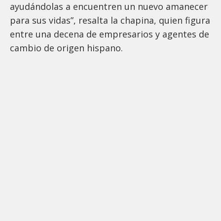
ayudándolas a encuentren un nuevo amanecer
para sus vidas”, resalta la chapina, quien figura
entre una decena de empresarios y agentes de
cambio de origen hispano.