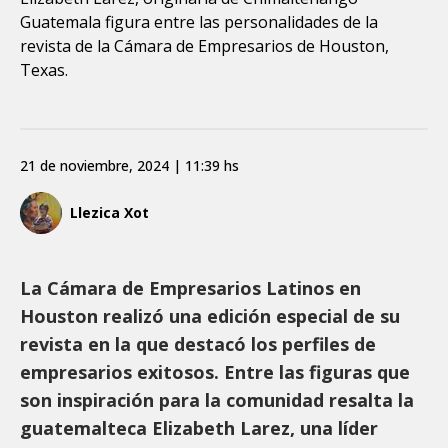
Guatemala figura entre las personalidades de la
revista de la Cámara de Empresarios de Houston,
Texas.
21 de noviembre, 2024 | 11:39 hs
Llezica Xot
La Cámara de Empresarios Latinos en
Houston realizó una edición especial de su
revista en la que destacó los perfiles de
empresarios exitosos. Entre las figuras que
son inspiración para la comunidad resalta la
guatemalteca Elizabeth Larez, una líder